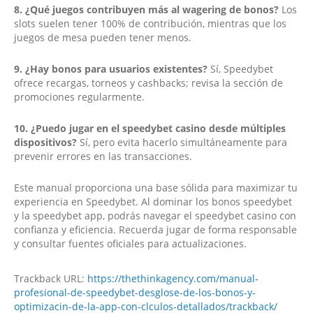
8. ¿Qué juegos contribuyen más al wagering de bonos?
Los
slots suelen tener 100% de contribución, mientras que los
juegos de mesa pueden tener menos.
9. ¿Hay bonos para usuarios existentes?
Sí, Speedybet
ofrece recargas, torneos y cashbacks; revisa la sección de
promociones regularmente.
10. ¿Puedo jugar en el speedybet casino desde múltiples
dispositivos?
Sí, pero evita hacerlo simultáneamente para
prevenir errores en las transacciones.
Este manual proporciona una base sólida para maximizar tu
experiencia en Speedybet. Al dominar los bonos speedybet
y la speedybet app, podrás navegar el speedybet casino con
confianza y eficiencia. Recuerda jugar de forma responsable
y consultar fuentes oficiales para actualizaciones.
Trackback URL:
https://thethinkagency.com/manual-
profesional-de-speedybet-desglose-de-los-bonos-y-
optimizacin-de-la-app-con-clculos-detallados/trackback/