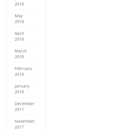
2018
May
2018
April
2018
March
2018
February
2018
January
2018
December
2017
November
2017