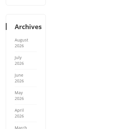
Archives
August
2026
July
2026
June
2026
May
2026
April
2026
March