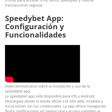
crucial para acceder a los bonos speedybet y realizar
transacciones seguras.
Speedybet App:
Configuración y
Funcionalidades
Video demostrativo sobre la instalación y uso de la
speedybet app.
La speedybet app está disponible para iOS y Android.
Descárgala desde la tienda oficial o el sitio web, instálala y
inicia sesión con tus credenciales. La app ofrece navegación
fluida, notificaciones en tiempo real y acceso completo al