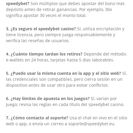
speedybet?
Son múltiplos que debes apostar del bono más
depósito antes de retirar ganancias. Por ejemplo, 30x
significa apostar 30 veces el monto total.
3. ¿Es seguro el speedybet casino?
Sí, utiliza encriptación y
tiene licencia, pero siempre juega responsablemente y
verifica las reseñas de usuarios.
4. ¿Cuánto tiempo tardan los retiros?
Depende del método:
e-wallets en 24 horas, tarjetas hasta 5 días laborables.
5. ¿Puedo usar la misma cuenta en la app y el sitio web?
Sí,
las credenciales son compatibles, pero cierra sesión en un
dispositivo antes de usar otro para evitar conflictos.
6. ¿Hay límites de apuesta en los juegos?
Sí, varían por
juego; revisa las reglas en cada título del speedybet casino.
7. ¿Cómo contacto al soporte?
Usa el chat en vivo en el sitio
web o app, o envía un correo a soporte@speedybet.eu.