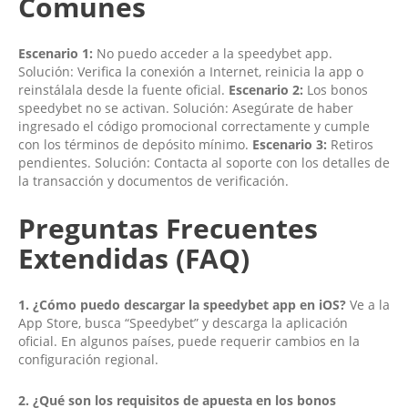
Comunes
Escenario 1:
No puedo acceder a la speedybet app.
Solución: Verifica la conexión a Internet, reinicia la app o
reinstálala desde la fuente oficial.
Escenario 2:
Los bonos
speedybet no se activan. Solución: Asegúrate de haber
ingresado el código promocional correctamente y cumple
con los términos de depósito mínimo.
Escenario 3:
Retiros
pendientes. Solución: Contacta al soporte con los detalles de
la transacción y documentos de verificación.
Preguntas Frecuentes
Extendidas (FAQ)
1. ¿Cómo puedo descargar la speedybet app en iOS?
Ve a la
App Store, busca “Speedybet” y descarga la aplicación
oficial. En algunos países, puede requerir cambios en la
configuración regional.
2. ¿Qué son los requisitos de apuesta en los bonos