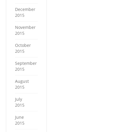
December
2015
November
2015
October
2015
September
2015
August
2015
July
2015
June
2015