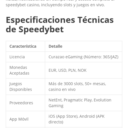
speedybet casino, incluyendo slots y juegos en vivo.
Especificaciones Técnicas
de Speedybet
Característica
Detalle
Licencia
Curazao eGaming (Número: 365/JAZ)
Monedas
EUR, USD, PLN, NOK
Aceptadas
Juegos
Más de 3000 slots, 50+ mesas,
Disponibles
casino en vivo
NetEnt, Pragmatic Play, Evolution
Proveedores
Gaming
iOS (App Store), Android (APK
App Móvil
directo)