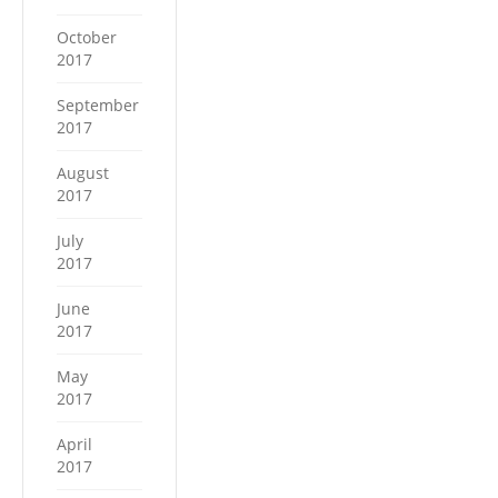
October
2017
September
2017
August
2017
July
2017
June
2017
May
2017
April
2017