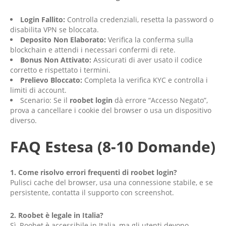
Login Fallito:
Controlla credenziali, resetta la password o
disabilita VPN se bloccata.
Deposito Non Elaborato:
Verifica la conferma sulla
blockchain e attendi i necessari confermi di rete.
Bonus Non Attivato:
Assicurati di aver usato il codice
corretto e rispettato i termini.
Prelievo Bloccato:
Completa la verifica KYC e controlla i
limiti di account.
Scenario: Se il
roobet login
dà errore “Accesso Negato”,
prova a cancellare i cookie del browser o usa un dispositivo
diverso.
FAQ Estesa (8-10 Domande)
1. Come risolvo errori frequenti di roobet login?
Pulisci cache del browser, usa una connessione stabile, e se
persistente, contatta il supporto con screenshot.
2. Roobet è legale in Italia?
Sì, Roobet è accessibile in Italia, ma gli utenti devono