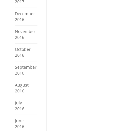
2017
December
2016
November
2016
October
2016
September
2016
August
2016
July
2016
June
2016