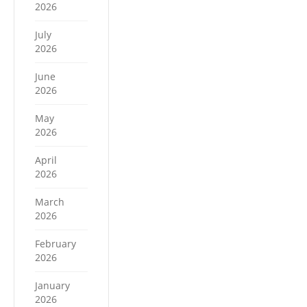
2026
July
2026
June
2026
May
2026
April
2026
March
2026
February
2026
January
2026