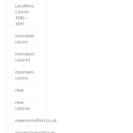
LocoWins
Casino
3080 –
3091
monixbet-
casino
monixbet-
casino3
moonwin-
casino
new
new
casinos
newnormalfest.co.uk
proyectogeosfera.es