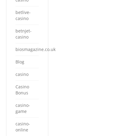
betlive-
casino
betnjet-
casino
biosmagazine.co.uk
Blog
casino
Casino
Bonus
casino-
game
casino-
online