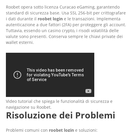
Roobet opera sotto licenza Curacao eGaming, garantendo
standard di sicurezza base. Usa SSL 256-bit per crittografare
i dati durante il
roobet login
e le transazioni. Implementa
autenticazione a due fattori (2FA) per proteggere gli account.
Tuttavia, essendo un casino crypto, i risodi volatilità delle
valute sono presenti. Conserva sempre le chiavi private dei
wallet esterni.
Video tutorial che spiega le funzionalità di sicurezza e
navigazione su Roobet.
Risoluzione dei Problemi
Problemi comuni con
roobet login
e soluzioni: