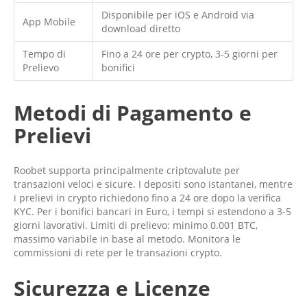
Disponibile per iOS e Android via
App Mobile
download diretto
Tempo di
Fino a 24 ore per crypto, 3-5 giorni per
Prelievo
bonifici
Metodi di Pagamento e
Prelievi
Roobet supporta principalmente criptovalute per
transazioni veloci e sicure. I depositi sono istantanei, mentre
i prelievi in crypto richiedono fino a 24 ore dopo la verifica
KYC. Per i bonifici bancari in Euro, i tempi si estendono a 3-5
giorni lavorativi. Limiti di prelievo: minimo 0.001 BTC,
massimo variabile in base al metodo. Monitora le
commissioni di rete per le transazioni crypto.
Sicurezza e Licenze