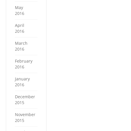
May
2016
April
2016
March
2016
February
2016
January
2016
December
2015
November
2015