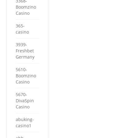
3368-
Boomzino
Casino
365-
casino
3939-
Freshbet
Germany
5610-
Boomzino
Casino
5670-
DivaSpin
Casino
abuking-
casino1