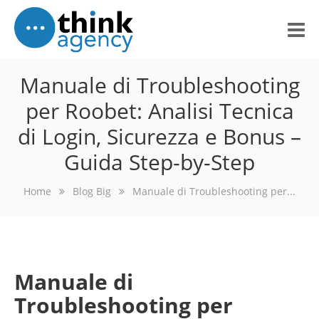
Home
Manuale di Troubleshooting
per Roobet: Analisi Tecnica
About Us
di Login, Sicurezza e Bonus –
Portfolio
Guida Step-by-Step
Services
Home
Blog Big
Manuale di Troubleshooting per...
What Others Think
Blog
Contact Us
Manuale di
Troubleshooting per