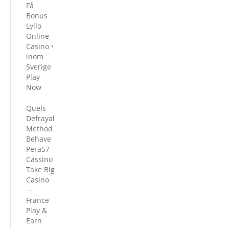
Få
Bonus
Lyllo
Online
Casino •
inom
Sverige
Play
Now
Quels
Defrayal
Method
Behave
Pera57
Cassino
Take Big
Casino
—
France
Play &
Earn