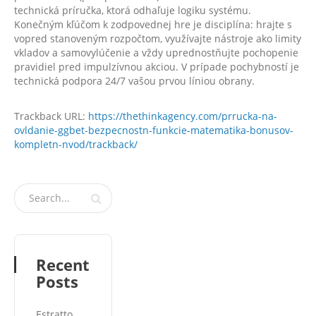
technická príručka, ktorá odhaľuje logiku systému.
Konečným kľúčom k zodpovednej hre je disciplína: hrajte s
vopred stanoveným rozpočtom, využívajte nástroje ako limity
vkladov a samovylúčenie a vždy uprednostňujte pochopenie
pravidiel pred impulzívnou akciou. V prípade pochybností je
technická podpora 24/7 vašou prvou líniou obrany.
Trackback URL:
https://thethinkagency.com/prrucka-na-
ovldanie-ggbet-bezpecnostn-funkcie-matematika-bonusov-
kompletn-nvod/trackback/
Recent
Posts
Estratto