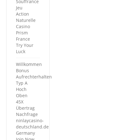
Souffrance
Jeu
Action
Naturelle
Casino
Prism
France
Try Your
Luck
Willkommen
Bonus
Aufrechterhalten
Typ A
Hoch
Oben
45X
Übertrag
Nachfrage
ninlaycasino-
deutschland.de
Germany
Join Now