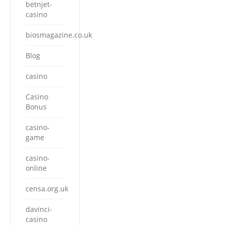
betnjet-
casino
biosmagazine.co.uk
Blog
casino
Casino
Bonus
casino-
game
casino-
online
censa.org.uk
davinci-
casino