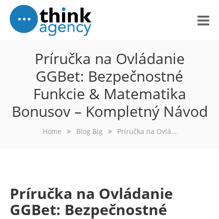
Home
Príručka na Ovládanie
GGBet: Bezpečnostné
About Us
Funkcie & Matematika
Portfolio
Bonusov – Kompletný Návod
Services
Home
Blog Big
Príručka na Ovlá...
What Others Think
Blog
Contact Us
Príručka na Ovládanie
GGBet: Bezpečnostné