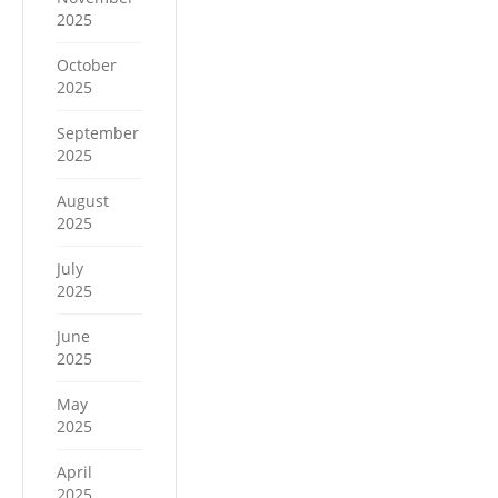
2025
October
2025
September
2025
August
2025
July
2025
June
2025
May
2025
April
2025