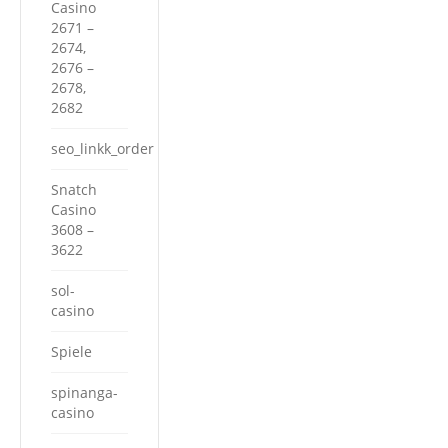
Casino
2671 –
2674,
2676 –
2678,
2682
seo_linkk_order
Snatch
Casino
3608 –
3622
sol-
casino
Spiele
spinanga-
casino