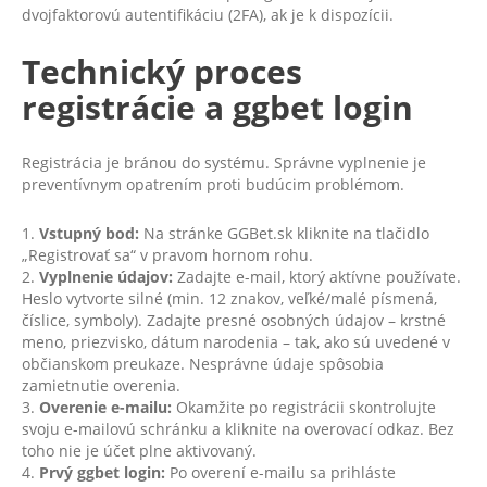
dvojfaktorovú autentifikáciu (2FA), ak je k dispozícii.
Technický proces
registrácie a ggbet login
Registrácia je bránou do systému. Správne vyplnenie je
preventívnym opatrením proti budúcim problémom.
Vstupný bod:
Na stránke GGBet.sk kliknite na tlačidlo
„Registrovať sa“ v pravom hornom rohu.
Vyplnenie údajov:
Zadajte e-mail, ktorý aktívne používate.
Heslo vytvorte silné (min. 12 znakov, veľké/malé písmená,
číslice, symboly). Zadajte presné osobných údajov – krstné
meno, priezvisko, dátum narodenia – tak, ako sú uvedené v
občianskom preukaze. Nesprávne údaje spôsobia
zamietnutie overenia.
Overenie e-mailu:
Okamžite po registrácii skontrolujte
svoju e-mailovú schránku a kliknite na overovací odkaz. Bez
toho nie je účet plne aktivovaný.
Prvý ggbet login:
Po overení e-mailu sa prihláste