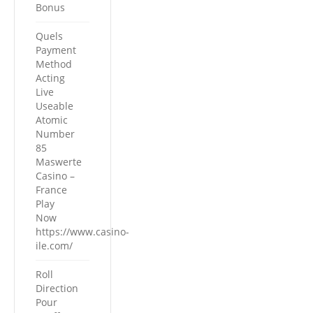
Bonus
Quels
Payment
Method
Acting
Live
Useable
Atomic
Number
85
Maswerte
Casino –
France
Play
Now
https://www.casino-
ile.com/
Roll
Direction
Pour