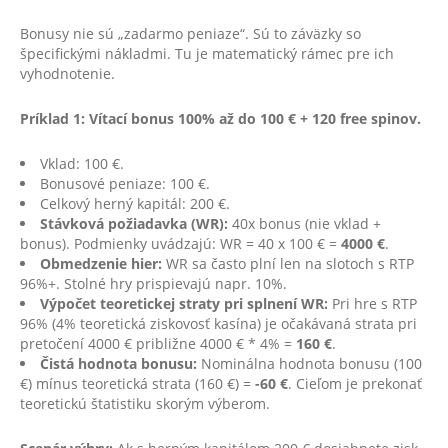
Bonusy nie sú „zadarmo peniaze“. Sú to záväzky so
špecifickými nákladmi. Tu je matematický rámec pre ich
vyhodnotenie.
Príklad 1: Vítací bonus 100% až do 100 € + 120 free spinov.
Vklad: 100 €.
Bonusové peniaze: 100 €.
Celkový herný kapitál: 200 €.
Stávková požiadavka (WR):
40x bonus (nie vklad +
bonus). Podmienky uvádzajú: WR = 40 x 100 € =
4000 €
.
Obmedzenie hier:
WR sa často plní len na slotoch s RTP
96%+. Stolné hry prispievajú napr. 10%.
Výpočet teoretickej straty pri splnení WR:
Pri hre s RTP
96% (4% teoretická ziskovosť kasína) je očakávaná strata pri
pretočení 4000 € približne 4000 € * 4% =
160 €
.
Čistá hodnota bonusu:
Nominálna hodnota bonusu (100
€) mínus teoretická strata (160 €) =
-60 €
. Cieľom je prekonať
teoretickú štatistiku skorým výberom.