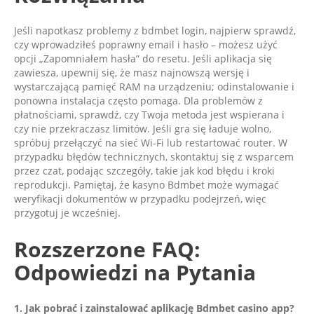
Jeśli napotkasz problemy z bdmbet login, najpierw sprawdź,
czy wprowadziłeś poprawny email i hasło – możesz użyć
opcji „Zapomniałem hasła” do resetu. Jeśli aplikacja się
zawiesza, upewnij się, że masz najnowszą wersję i
wystarczającą pamięć RAM na urządzeniu; odinstalowanie i
ponowna instalacja często pomaga. Dla problemów z
płatnościami, sprawdź, czy Twoja metoda jest wspierana i
czy nie przekraczasz limitów. Jeśli gra się ładuje wolno,
spróbuj przełączyć na sieć Wi-Fi lub restartować router. W
przypadku błędów technicznych, skontaktuj się z wsparcem
przez czat, podając szczegóły, takie jak kod błędu i kroki
reprodukcji. Pamiętaj, że kasyno Bdmbet może wymagać
weryfikacji dokumentów w przypadku podejrzeń, więc
przygotuj je wcześniej.
Rozszerzone FAQ:
Odpowiedzi na Pytania
1. Jak pobrać i zainstalować aplikację Bdmbet casino app?