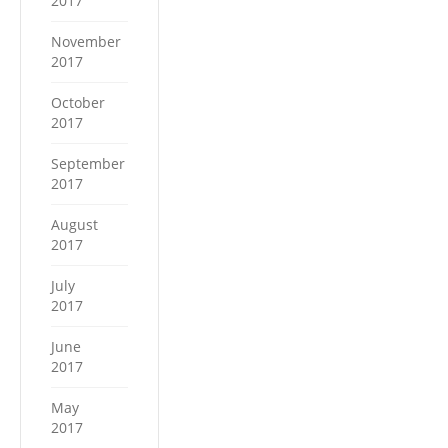
2017
November
2017
October
2017
September
2017
August
2017
July
2017
June
2017
May
2017