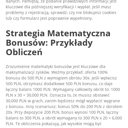
danych. Pamiętaj, że podanie prawdziwych informacji jest
kluczowe dla późniejszej weryfikacji i wypłat. Jeśli masz
problemy z rejestracją, sprawdź, czy nie blokujesz cookies
lub czy formularz jest poprawnie wypełniony.
Strategia Matematyczna
Bonusów: Przykłady
Obliczeń
Zrozumienie matematyki bonusów jest kluczowe dla
maksymalizacji zysków. Weźmy przykład: oferta 100%
bonusu do 500 PLN z wymogiem obrotu 30x. Jeśli wpłacisz
500 PLN, otrzymasz dodatkowe 500 PLN bonusu, co daje
łączny balans 1000 PLN. Wymagany całkowity obrót to: 1000
PLN x 30 = 30,000 PLN. Oznacza to, że musisz obstawić
30,000 PLN w grach, zanim będziesz mógł wypłacić wygrane
z bonusu. Inny scenariusz: bonus 50% do 200 PLN z obrotem
20x. Przy depozycie 200 PLN, bonus wynosi 100 PLN, łączny
balans to 300 PLN, a obrót wymagany to 300 PLN x 20 = 6,000
PLN. Te obliczenia pokazują, jak wysokie mogą być