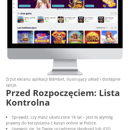
Zrzut ekranu aplikacji Bdmbet, ilustrujący układ i dostępne
opcje.
Przed Rozpoczęciem: Lista
Kontrolna
Sprawdź, czy masz ukończone 18 lat – jest to wymóg
prawny do korzystania z kasyn online w Polsce.
Upewnij się, że Twoje urządzenie (Android lub iOS)