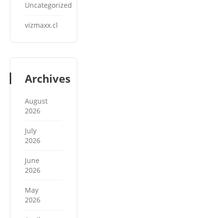
Uncategorized
vizmaxx.cl
Archives
August
2026
July
2026
June
2026
May
2026