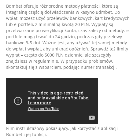
Bdmbet oferuje różnorodne metody płatności, które są
integralną częścią doświadczenia w kasyno Bdmbet. Do
wpłat, możesz użyć przelewów bankowych, kart kredytowych
lub e-portfeli, z minimalną kwotą 20 PLN. Wypłaty są
przetwarzane po weryfikacji konta; czas zależy od metody: e-
portfele mogą trwać do 24 godzin, podczas gdy przelewy
bankowe 3-5 dni. Ważne jest, aby używać tej samej metody
do wpłat i wypłat, aby uniknąć opóźnień. Sprawdź też limity
wypłat – często do 5000 PLN dziennie, ale szczegóły
znajdziesz w regulaminie. W przypadku problemów,
skontaktuj się z wsparciem, podając numer transakcji.
Film instruktażowy pokazujący, jak korzystać z aplikacji
Bdmbet i jej funkcji.