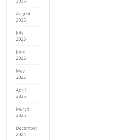
2025
August
2025
July
2025
June
2025
May
2025
April
2025
March
2025
December
2024