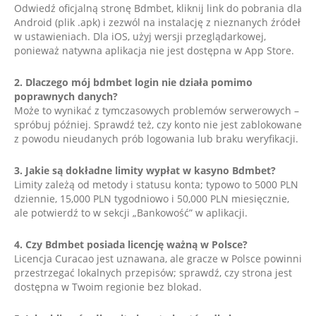
Odwiedź oficjalną stronę Bdmbet, kliknij link do pobrania dla
Android (plik .apk) i zezwól na instalację z nieznanych źródeł
w ustawieniach. Dla iOS, użyj wersji przeglądarkowej,
ponieważ natywna aplikacja nie jest dostępna w App Store.
2. Dlaczego mój bdmbet login nie działa pomimo
poprawnych danych?
Może to wynikać z tymczasowych problemów serwerowych –
spróbuj później. Sprawdź też, czy konto nie jest zablokowane
z powodu nieudanych prób logowania lub braku weryfikacji.
3. Jakie są dokładne limity wypłat w kasyno Bdmbet?
Limity zależą od metody i statusu konta; typowo to 5000 PLN
dziennie, 15,000 PLN tygodniowo i 50,000 PLN miesięcznie,
ale potwierdź to w sekcji „Bankowość” w aplikacji.
4. Czy Bdmbet posiada licencję ważną w Polsce?
Licencja Curacao jest uznawana, ale gracze w Polsce powinni
przestrzegać lokalnych przepisów; sprawdź, czy strona jest
dostępna w Twoim regionie bez blokad.