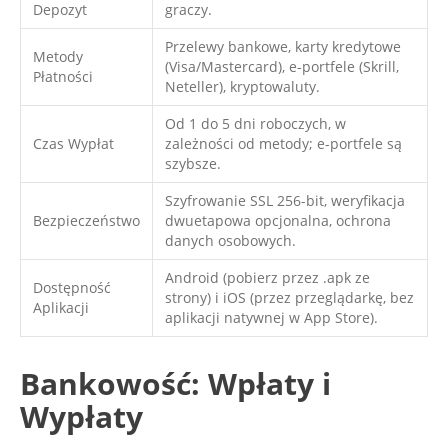
Depozyt
graczy.
Przelewy bankowe, karty kredytowe
Metody
(Visa/Mastercard), e-portfele (Skrill,
Płatności
Neteller), kryptowaluty.
Od 1 do 5 dni roboczych, w
Czas Wypłat
zależności od metody; e-portfele są
szybsze.
Szyfrowanie SSL 256-bit, weryfikacja
Bezpieczeństwo
dwuetapowa opcjonalna, ochrona
danych osobowych.
Android (pobierz przez .apk ze
Dostępność
strony) i iOS (przez przeglądarkę, bez
Aplikacji
aplikacji natywnej w App Store).
Bankowość: Wpłaty i
Wypłaty