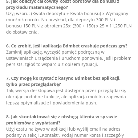
5. Jak obliczyć całkowity koszt obrotów dla bonusu z
przykładu matematycznego?
Użyj wzoru: (Kwota depozytu + Kwota bonusu) x Wymagany
mnożnik obrotu. Na przykład, dla depozytu 300 PLN i
bonusu 150 PLN z obrotem 25x: (300 + 150) x 25 = 11,250 PLN
do obstawienia.
6. Co zrobić, jeśli aplikacja Bdmbet crashuje podczas gry?
Zamknij aplikację, wyczyść pamięć podręczną w
ustawieniach urządzenia i uruchom ponownie. Jeśli problem
persists, zgłoś to wsparciu z opisem sytuacji.
7. Czy mogę korzystać z kasyno Bdmbet bez aplikacji,
tylko przez przeglądarkę?
Tak, wersja desktopowa jest dostępna przez przeglądarkę,
oferując podobne funkcje, ale aplikacja mobilna zapewnia
lepszą optymalizację i powiadomienia push.
8. Jak skontaktować się z obsługą klienta w sprawie
problemów z wypłatami?
Użyj czatu na żywo w aplikacji lub wyślij email na adres
podany w sekcji „Kontakt”. Podaj numer konta i szczegóły