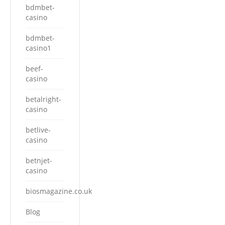
bdmbet-
casino
bdmbet-
casino1
beef-
casino
betalright-
casino
betlive-
casino
betnjet-
casino
biosmagazine.co.uk
Blog