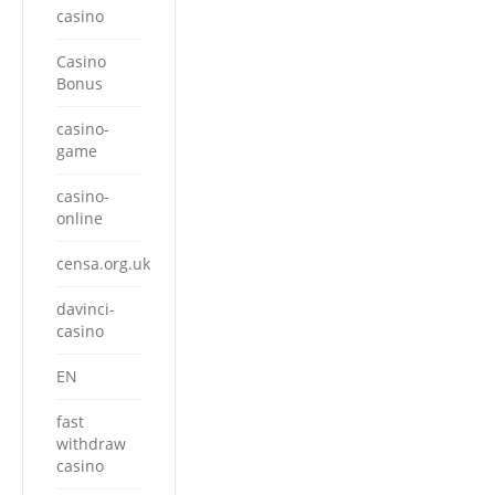
casino
Casino
Bonus
casino-
game
casino-
online
censa.org.uk
davinci-
casino
EN
fast
withdraw
casino