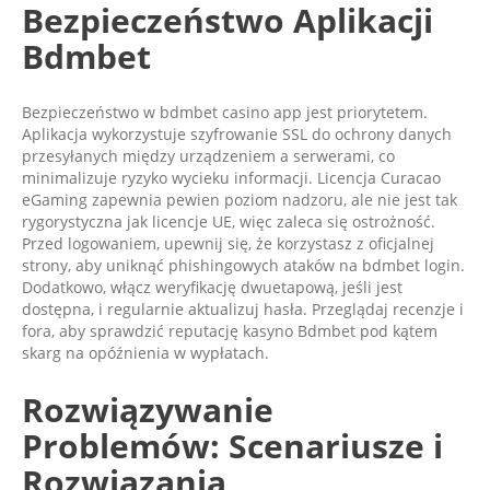
Bezpieczeństwo Aplikacji
Bdmbet
Bezpieczeństwo w bdmbet casino app jest priorytetem.
Aplikacja wykorzystuje szyfrowanie SSL do ochrony danych
przesyłanych między urządzeniem a serwerami, co
minimalizuje ryzyko wycieku informacji. Licencja Curacao
eGaming zapewnia pewien poziom nadzoru, ale nie jest tak
rygorystyczna jak licencje UE, więc zaleca się ostrożność.
Przed logowaniem, upewnij się, że korzystasz z oficjalnej
strony, aby uniknąć phishingowych ataków na bdmbet login.
Dodatkowo, włącz weryfikację dwuetapową, jeśli jest
dostępna, i regularnie aktualizuj hasła. Przeglądaj recenzje i
fora, aby sprawdzić reputację kasyno Bdmbet pod kątem
skarg na opóźnienia w wypłatach.
Rozwiązywanie
Problemów: Scenariusze i
Rozwiązania