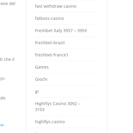
tione del
fast withdraw casino
fatboss-casino
Freshbet Italy 3957 – 3959
freshbet-brazil
freshbet-france1
i che il
Games
iri
Giochi
gr
ndo
HighFlys Casino 3092 –
3103
highflys-casino
su-