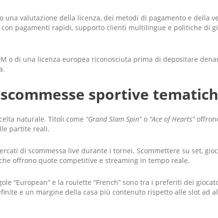
 una valutazione della licenza, dei metodi di pagamento e della ve
i con pagamenti rapidi, supporto clienti multilingue e politiche di g
DM o di una licenza europea riconosciuta prima di depositare denar
a.
t e scommesse sportive tematic
scelta naturale. Titoli come
“Grand Slam Spin”
o
“Ace of Hearts”
offrono
le partite reali.
mercati di scommessa live durante i tornei. Scommettere su set, gioc
 che offrono quote competitive e streaming in tempo reale.
ole “European” e la roulette “French” sono tra i preferiti dei giocat
finite e un margine della casa più contenuto rispetto alle slot ad al