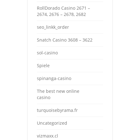
RollDorado Casino 2671 –
2674, 2676 – 2678, 2682
seo_linkk_order
Snatch Casino 3608 – 3622
sol-casino
Spiele
spinanga-casino
The best new online
casino
turquoisebyrama.fr
Uncategorized
vizmaxx.cl