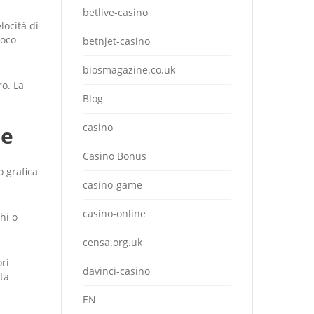
betlive-casino
locità di
ioco
betnjet-casino
biosmagazine.co.uk
o. La
Blog
casino
he
Casino Bonus
 grafica
casino-game
casino-online
hi o
censa.org.uk
ori
davinci-casino
ta
EN