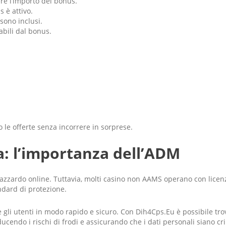
re l’importo del bonus.
s è attivo.
e sono inclusi.
abili dal bonus.
 le offerte senza incorrere in sorprese.
a: l’importanza dell’ADM
d’azzardo online. Tuttavia, molti casino non AAMS operano con licen
ndard di protezione.
gli utenti in modo rapido e sicuro. Con Dih4Cps.Eu è possibile tro
cendo i rischi di frodi e assicurando che i dati personali siano cri