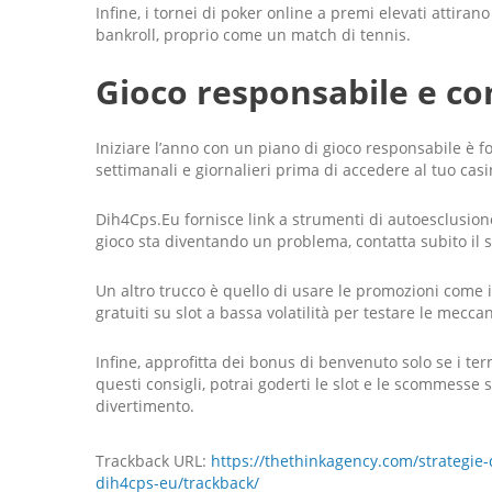
Infine, i tornei di poker online a premi elevati attiran
bankroll, proprio come un match di tennis.
Gioco responsabile e con
Iniziare l’anno con un piano di gioco responsabile è f
settimanali e giornalieri prima di accedere al tuo casi
Dih4Cps.Eu fornisce link a strumenti di autoesclusione
gioco sta diventando un problema, contatta subito il s
Un altro trucco è quello di usare le promozioni come in
gratuiti su slot a bassa volatilità per testare le mecc
Infine, approfitta dei bonus di benvenuto solo se i ter
questi consigli, potrai goderti le slot e le scommesse 
divertimento.
Trackback URL:
https://thethinkagency.com/strategie
dih4cps-eu/trackback/