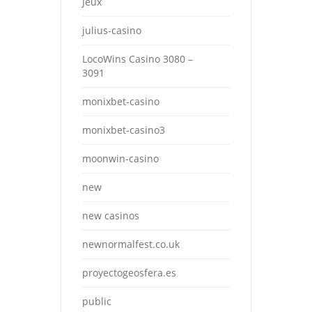
Jeux
julius-casino
LocoWins Casino 3080 –
3091
monixbet-casino
monixbet-casino3
moonwin-casino
new
new casinos
newnormalfest.co.uk
proyectogeosfera.es
public