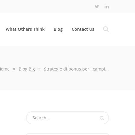
What Others Think
Blog
Contact Us
Home
Blog Big
Strategie di bonus per i campi...