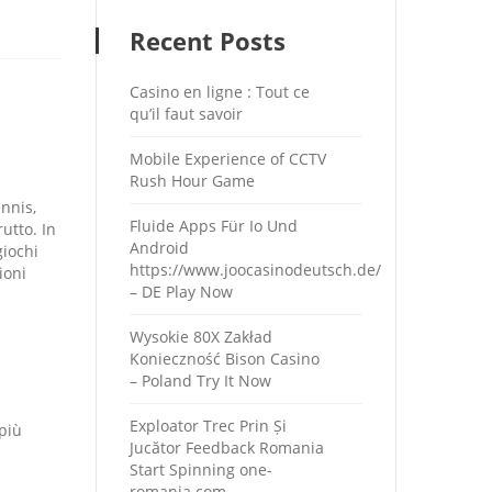
Recent Posts
Casino en ligne : Tout ce
qu’il faut savoir
Mobile Experience of CCTV
Rush Hour Game
ennis,
Fluide Apps Für Io Und
utto. In
Android
giochi
https://www.joocasinodeutsch.de/
ioni
– DE Play Now
Wysokie 80X Zakład
Konieczność Bison Casino
– Poland Try It Now
Exploator Trec Prin Și
 più
Jucător Feedback Romania
Start Spinning one-
romania.com