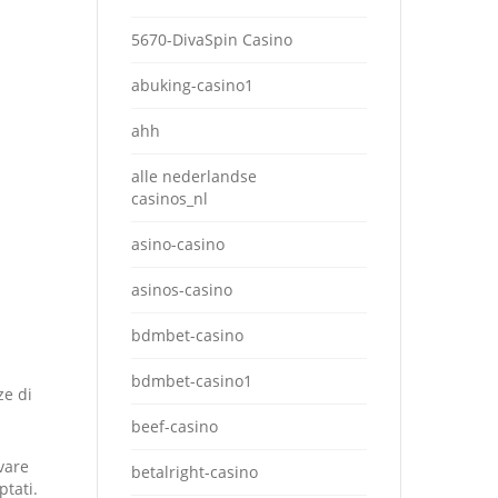
5670-DivaSpin Casino
abuking-casino1
ahh
alle nederlandse
casinos_nl
asino-casino
asinos-casino
bdmbet-casino
bdmbet-casino1
ze di
beef-casino
vare
betalright-casino
ptati.