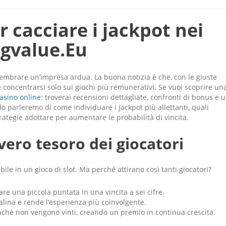
r cacciare i jackpot nei
egvalue.Eu
 sembrare un’impresa ardua. La buona notizia è che, con le giuste
e concentrarsi solo sui giochi più remunerativi. Se vuoi scoprire una
casino online
: troverai recensioni dettagliate, confronti di bonus e 
lo parleremo di come individuare i jackpot più allettanti, quali
rategie adottare per aumentare le probabilità di vincita.
 vero tesoro dei giocatori
e in un gioco di slot. Ma perché attirano così tanti giocatori?
e una piccola puntata in una vincita a sei cifre.
alina e rende l’esperienza più coinvolgente.
inché non vengono vinti, creando un premio in continua crescita.