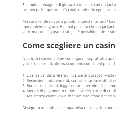
Esempio: immagina di giocare a una slot con un jackpo
premio può superare i €50.000, rendendo ogni giro una
Ma cosa rende davvero possibile questa fortuna? La ris
meccaniche di gioco. Hai mai pensato che un jackpot p
vero, ma con le giuste strategie è possibile ottimizzar
Come scegliere un casin
Non tutti i casino online sono uguali, soprattutto qua
gioco trasparenti, altri nascondono condizioni poco chi
Licenza valida: preferisci licenze di Curaçao, Malta
Recensioni indipendenti: controlla forum e siti di v
Bonus trasparenti: leggi sempre i termini di scomm
Metodi di pagamento rapidi: e‑wallet, carte di credit
Assistenza clienti 24/7: chat live o telefono per r
Di seguito una tabella comparativa di tre casino non a