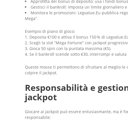
Approfitta dei bonus di deposito: usa i fondi bonu
Gestisci il bankroll: imposta un limite giornaliero e
Monitora le promozioni: Legvalue.Eu pubblica regola
Mega”.
Esempio di piano di gioco:
1. Deposita €100 e attiva il bonus 150 % di Legvalue.E
2. Scegli la slot “Mega Fortune” con jackpot progressiv
3. Gioca 50 spin con la puntata massima (€5).
4. Se il bankroll scende sotto €30, interrompi e valut
Queste mosse ti permettono di sfruttare al meglio le 
colpire il jackpot.
Responsabilità e gestion
jackpot
Giocare ai jackpot può essere entusiasmante, ma è fo
responsabile: