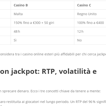
Casino B
Casino C
Malta
Regno Unito
150% fino a €300 + 50 giri
100% fino a €400
48 h
12 h
Sì
No
onsidera tra i casino online esteri più affidabili per chi cerca jackp
on jackpot: RTP, volatilità e
 sprecare denaro. Ecco i tre concetti chiave da tenere a mente:
aro restituita ai giocatori nel lungo periodo. Un RTP del 96 % signif