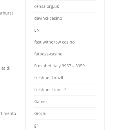
censa.org.uk
arburst
davinci-casino
EN
fast withdraw casino
fatboss-casino
Freshbet Italy 3957 – 3959
ità di
freshbet-brazil
freshbet-france1
Games
ertimento
Giochi
gr