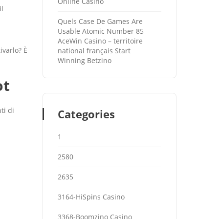
Online Casino
il
Quels Case De Games Are
Usable Atomic Number 85
AceWin Casino – territoire
ivarlo? È
national français Start
Winning Betzino
ot
ti di
Categories
1
2580
2635
3164-HiSpins Casino
3368-Boomzino Casino