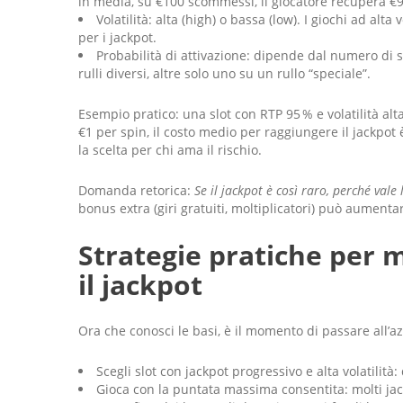
in media, su €100 scommessi, il giocatore recupera €9
Volatilità: alta (high) o bassa (low). I giochi ad alt
per i jackpot.
Probabilità di attivazione: dipende dal numero di si
rulli diversi, altre solo uno su un rullo “speciale”.
Esempio pratico: una slot con RTP 95 % e volatilità al
€1 per spin, il costo medio per raggiungere il jackpo
la scelta per chi ama il rischio.
Domanda retorica:
Se il jackpot è così raro, perché vale
bonus extra (giri gratuiti, moltiplicatori) può aumentar
Strategie pratiche per 
il jackpot
Ora che conosci le basi, è il momento di passare all’az
Scegli slot con jackpot progressivo e alta volatilità
Gioca con la puntata massima consentita: molti jack