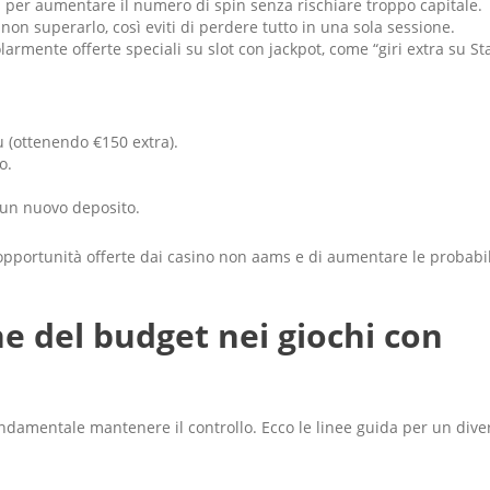
s per aumentare il numero di spin senza rischiare troppo capitale.
 non superarlo, così eviti di perdere tutto in una sola sessione.
rmente offerte speciali su slot con jackpot, come “giri extra su St
u (ottenendo €150 extra).
o.
a un nuovo deposito.
opportunità offerte dai casino non aams e di aumentare le probabil
e del budget nei giochi con
ndamentale mantenere il controllo. Ecco le linee guida per un div