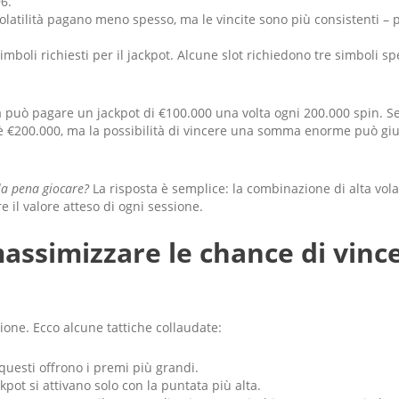
6.
a volatilità pagano meno spesso, ma le vincite sono più consistenti – p
mboli richiesti per il jackpot. Alcune slot richiedono tre simboli sp
ta può pagare un jackpot di €100.000 una volta ogni 200.000 spin. Se
t è €200.000, ma la possibilità di vincere una somma enorme può giu
 la pena giocare?
La risposta è semplice: la combinazione di alta volat
e il valore atteso di ogni sessione.
massimizzare le chance di vinc
ione. Ecco alcune tattiche collaudate:
: questi offrono i premi più grandi.
pot si attivano solo con la puntata più alta.