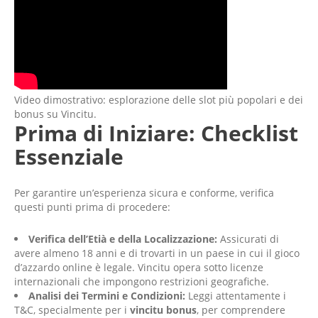
Video dimostrativo: esplorazione delle slot più popolari e dei
bonus su Vincitu.
Prima di Iniziare: Checklist
Essenziale
Per garantire un’esperienza sicura e conforme, verifica
questi punti prima di procedere:
Verifica dell’Etià e della Localizzazione:
Assicurati di
avere almeno 18 anni e di trovarti in un paese in cui il gioco
d’azzardo online è legale. Vincitu opera sotto licenze
internazionali che impongono restrizioni geografiche.
Analisi dei Termini e Condizioni:
Leggi attentamente i
T&C, specialmente per i
vincitu bonus
, per comprendere