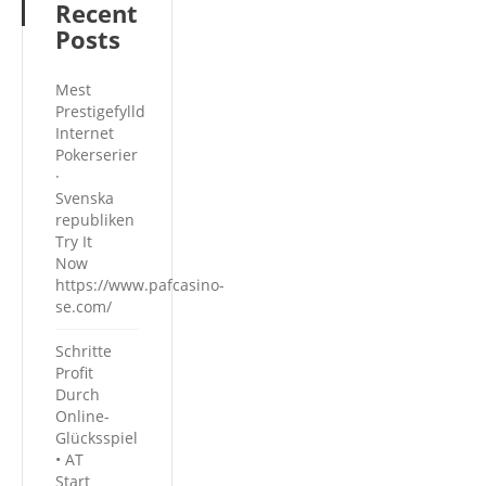
Recent
Posts
Mest
Prestigefylld
Internet
Pokerserier
·
Svenska
republiken
Try It
Now
https://www.pafcasino-
se.com/
Schritte
Profit
Durch
Online-
Glücksspiel
• AT
Start