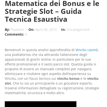
Matematica dei Bonus e le
Strategie Slot – Guida
Tecnica Esaustiva
By:
f5admin
On:
April 06, 2015
In:
Uncategorized
Comments:
0
Benvenuti in questa analisi approfondita di
Vincitu casinò
,
una piattaforma che sta attirando l’attenzione degli
appassionati di giochi online, in particolare per le sue
offerte promozionali e il vasto parco slot. Questa guida si
propone di essere un manuale completo per navigare,
ottimizzare e risolvere ogni aspetto dell’esperienza su
Vincitu, con un focus tecnico sui
vincitu bonus
e le
vincitu
slot
. Che tu sia un principiante o un giocatore esperto,
troverai informazioni dettagliate su registrazione, strategie
matematiche, sicurezza e molto altro.