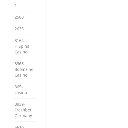
1
2580
2635
3164-
HiSpins
Casino
3368-
Boomzino
Casino
365-
casino
3939-
Freshbet
Germany
5610-