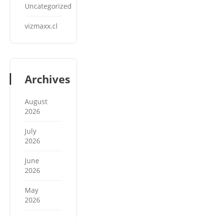
Uncategorized
vizmaxx.cl
Archives
August
2026
July
2026
June
2026
May
2026