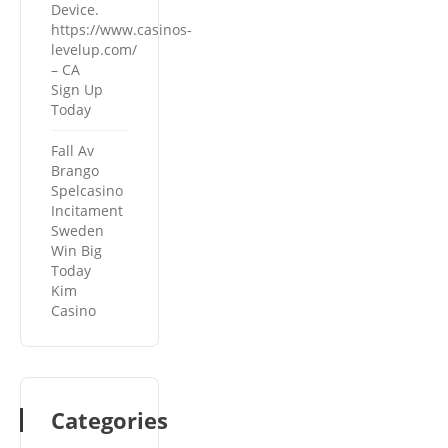
Device.
https://www.casinos-
levelup.com/
– CA
Sign Up
Today
Fall Av
Brango
Spelcasino
Incitament
Sweden
Win Big
Today
Kim
Casino
Categories