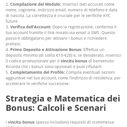
Compilazione del Modulo:
Inserisci dati accurati come
nome, cognome, indirizzo email, numero di telefono e data
di nascita. La correttezza è cruciale per le verifiche KYC
future.
Verifica dell’Account:
Dopo la registrazione, conferma il
tuo account tramite il link inviato via email o SMS. Questo
passo è obbligatorio per attivare i bonus e richiedere
prelievi.
Primo Deposito e Attivazione Bonus:
Effettua un
deposito minimo (di solito €10-€20) e, se desiderato, inserisci
il codice promozionale per il
vincitu bonus
di benvenuto.
Ricorda che i bonus sono opzionali e puoi rifiutarli.
Completamento del Profilo:
Compila eventuali sezioni
aggiuntive nel tuo account, come l’indirizzo di residenza, per
accelerare le verifiche successive.
Strategia e Matematica dei
Bonus: Calcoli e Scenari
I
vincitu bonus
spesso includono requisiti di scommessa