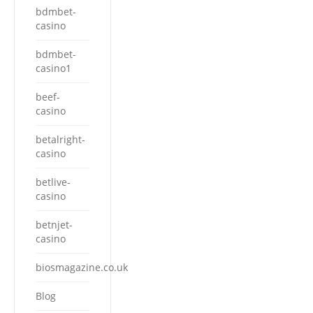
bdmbet-
casino
bdmbet-
casino1
beef-
casino
betalright-
casino
betlive-
casino
betnjet-
casino
biosmagazine.co.uk
Blog