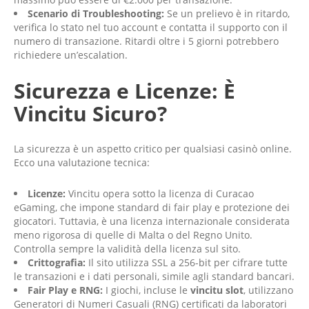
Scenario di Troubleshooting:
Se un prelievo è in ritardo,
verifica lo stato nel tuo account e contatta il supporto con il
numero di transazione. Ritardi oltre i 5 giorni potrebbero
richiedere un’escalation.
Sicurezza e Licenze: È
Vincitu Sicuro?
La sicurezza è un aspetto critico per qualsiasi casinò online.
Ecco una valutazione tecnica:
Licenze:
Vincitu opera sotto la licenza di Curacao
eGaming, che impone standard di fair play e protezione dei
giocatori. Tuttavia, è una licenza internazionale considerata
meno rigorosa di quelle di Malta o del Regno Unito.
Controlla sempre la validità della licenza sul sito.
Crittografia:
Il sito utilizza SSL a 256-bit per cifrare tutte
le transazioni e i dati personali, simile agli standard bancari.
Fair Play e RNG:
I giochi, incluse le
vincitu slot
, utilizzano
Generatori di Numeri Casuali (RNG) certificati da laboratori