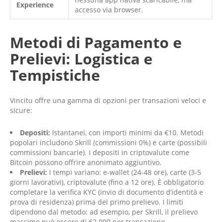
Experience
accesso via browser.
Metodi di Pagamento e
Prelievi: Logistica e
Tempistiche
Vincitu offre una gamma di opzioni per transazioni veloci e
sicure:
Depositi:
Istantanei, con importi minimi da €10. Metodi
popolari includono Skrill (commissioni 0%) e carte (possibili
commissioni bancarie). I depositi in criptovalute come
Bitcoin possono offrire anonimato aggiuntivo.
Prelievi:
I tempi variano: e-wallet (24-48 ore), carte (3-5
giorni lavorativi), criptovalute (fino a 12 ore). È obbligatorio
completare la verifica KYC (invio di documento d’identità e
prova di residenza) prima del primo prelievo. I limiti
dipendono dal metodo: ad esempio, per Skrill, il prelievo
massimo può essere di €2.000 per transazione.