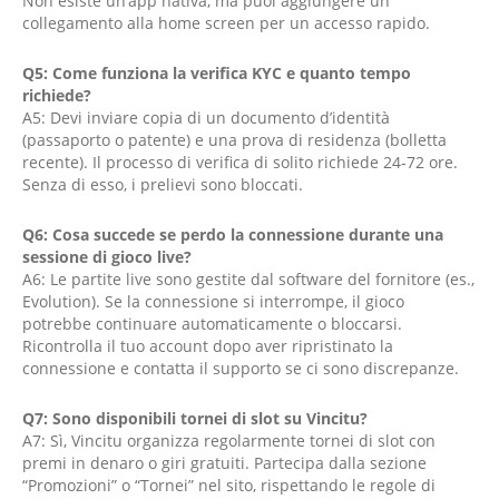
Non esiste un’app nativa, ma puoi aggiungere un
collegamento alla home screen per un accesso rapido.
Q5: Come funziona la verifica KYC e quanto tempo
richiede?
A5: Devi inviare copia di un documento d’identità
(passaporto o patente) e una prova di residenza (bolletta
recente). Il processo di verifica di solito richiede 24-72 ore.
Senza di esso, i prelievi sono bloccati.
Q6: Cosa succede se perdo la connessione durante una
sessione di gioco live?
A6: Le partite live sono gestite dal software del fornitore (es.,
Evolution). Se la connessione si interrompe, il gioco
potrebbe continuare automaticamente o bloccarsi.
Ricontrolla il tuo account dopo aver ripristinato la
connessione e contatta il supporto se ci sono discrepanze.
Q7: Sono disponibili tornei di slot su Vincitu?
A7: Sì, Vincitu organizza regolarmente tornei di slot con
premi in denaro o giri gratuiti. Partecipa dalla sezione
“Promozioni” o “Tornei” nel sito, rispettando le regole di