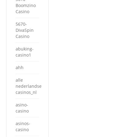
Boomzino
Casino
5670-
DivaSpin
Casino
abuking-
casino1
ahh
alle
nederlandse
casinos_nl
asino-
casino
asinos-
casino