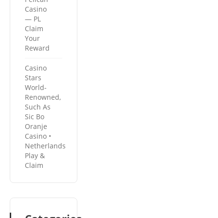
Casino
— PL
Claim
Your
Reward
Casino
Stars
World-
Renowned,
Such As
Sic Bo
Oranje
Casino •
Netherlands
Play &
Claim