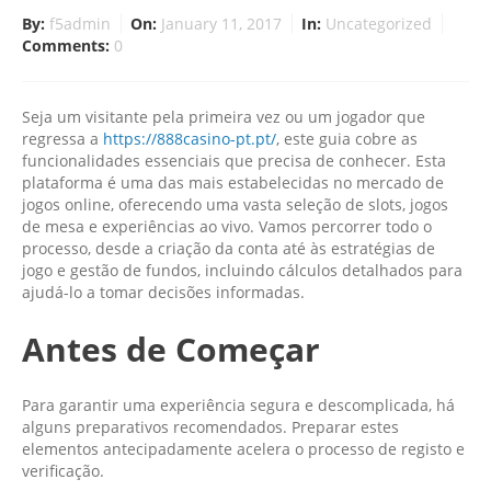
By:
f5admin
On:
January 11, 2017
In:
Uncategorized
Comments:
0
Seja um visitante pela primeira vez ou um jogador que
regressa a
https://888casino-pt.pt/
, este guia cobre as
funcionalidades essenciais que precisa de conhecer. Esta
plataforma é uma das mais estabelecidas no mercado de
jogos online, oferecendo uma vasta seleção de slots, jogos
de mesa e experiências ao vivo. Vamos percorrer todo o
processo, desde a criação da conta até às estratégias de
jogo e gestão de fundos, incluindo cálculos detalhados para
ajudá-lo a tomar decisões informadas.
Antes de Começar
Para garantir uma experiência segura e descomplicada, há
alguns preparativos recomendados. Preparar estes
elementos antecipadamente acelera o processo de registo e
verificação.