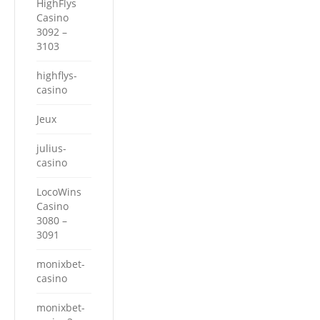
HighFlys
Casino
3092 –
3103
highflys-
casino
Jeux
julius-
casino
LocoWins
Casino
3080 –
3091
monixbet-
casino
monixbet-