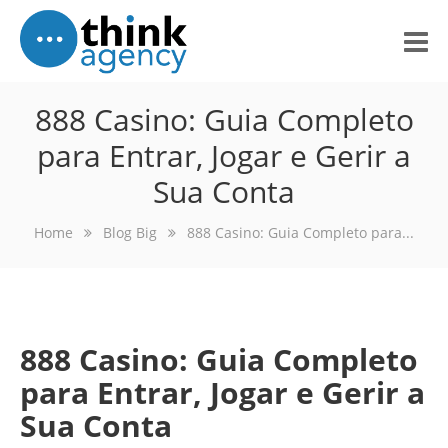
Home
888 Casino: Guia Completo
para Entrar, Jogar e Gerir a
About Us
Sua Conta
Portfolio
Home
Blog Big
888 Casino: Guia Completo para...
Services
What Others Think
Blog
888 Casino: Guia Completo
Contact Us
para Entrar, Jogar e Gerir a
Sua Conta