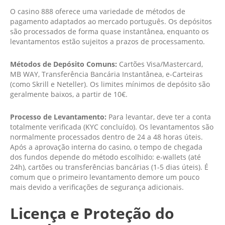
O casino 888 oferece uma variedade de métodos de
pagamento adaptados ao mercado português. Os depósitos
são processados de forma quase instantânea, enquanto os
levantamentos estão sujeitos a prazos de processamento.
Métodos de Depósito Comuns:
Cartões Visa/Mastercard,
MB WAY, Transferência Bancária Instantânea, e-Carteiras
(como Skrill e Neteller). Os limites mínimos de depósito são
geralmente baixos, a partir de 10€.
Processo de Levantamento:
Para levantar, deve ter a conta
totalmente verificada (KYC concluído). Os levantamentos são
normalmente processados dentro de 24 a 48 horas úteis.
Após a aprovação interna do casino, o tempo de chegada
dos fundos depende do método escolhido: e-wallets (até
24h), cartões ou transferências bancárias (1-5 dias úteis). É
comum que o primeiro levantamento demore um pouco
mais devido a verificações de segurança adicionais.
Licença e Proteção do