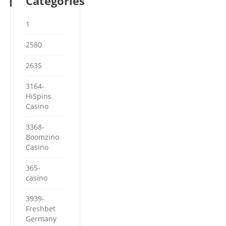
Categories
1
2580
2635
3164-
HiSpins
Casino
3368-
Boomzino
Casino
365-
casino
3939-
Freshbet
Germany