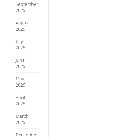
September
2025
August
2025
July
2025
June
2025
May
2025
April
2025
March
2025
December