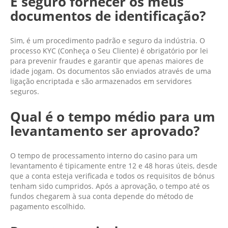
É seguro fornecer os meus
documentos de identificação?
Sim, é um procedimento padrão e seguro da indústria. O
processo KYC (Conheça o Seu Cliente) é obrigatório por lei
para prevenir fraudes e garantir que apenas maiores de
idade jogam. Os documentos são enviados através de uma
ligação encriptada e são armazenados em servidores
seguros.
Qual é o tempo médio para um
levantamento ser aprovado?
O tempo de processamento interno do casino para um
levantamento é tipicamente entre 12 e 48 horas úteis, desde
que a conta esteja verificada e todos os requisitos de bónus
tenham sido cumpridos. Após a aprovação, o tempo até os
fundos chegarem à sua conta depende do método de
pagamento escolhido.