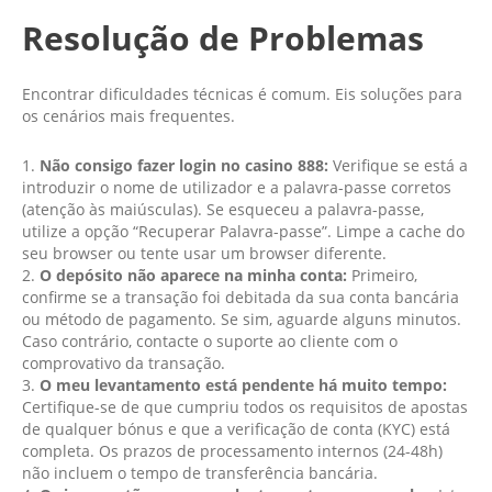
Resolução de Problemas
Encontrar dificuldades técnicas é comum. Eis soluções para
os cenários mais frequentes.
Não consigo fazer login no casino 888:
Verifique se está a
introduzir o nome de utilizador e a palavra-passe corretos
(atenção às maiúsculas). Se esqueceu a palavra-passe,
utilize a opção “Recuperar Palavra-passe”. Limpe a cache do
seu browser ou tente usar um browser diferente.
O depósito não aparece na minha conta:
Primeiro,
confirme se a transação foi debitada da sua conta bancária
ou método de pagamento. Se sim, aguarde alguns minutos.
Caso contrário, contacte o suporte ao cliente com o
comprovativo da transação.
O meu levantamento está pendente há muito tempo:
Certifique-se de que cumpriu todos os requisitos de apostas
de qualquer bónus e que a verificação de conta (KYC) está
completa. Os prazos de processamento internos (24-48h)
não incluem o tempo de transferência bancária.