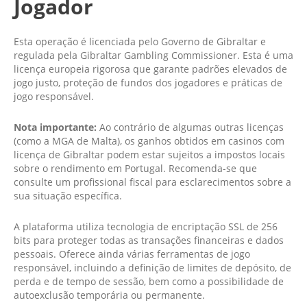
Jogador
Esta operação é licenciada pelo Governo de Gibraltar e
regulada pela Gibraltar Gambling Commissioner. Esta é uma
licença europeia rigorosa que garante padrões elevados de
jogo justo, proteção de fundos dos jogadores e práticas de
jogo responsável.
Nota importante:
Ao contrário de algumas outras licenças
(como a MGA de Malta), os ganhos obtidos em casinos com
licença de Gibraltar podem estar sujeitos a impostos locais
sobre o rendimento em Portugal. Recomenda-se que
consulte um profissional fiscal para esclarecimentos sobre a
sua situação específica.
A plataforma utiliza tecnologia de encriptação SSL de 256
bits para proteger todas as transações financeiras e dados
pessoais. Oferece ainda várias ferramentas de jogo
responsável, incluindo a definição de limites de depósito, de
perda e de tempo de sessão, bem como a possibilidade de
autoexclusão temporária ou permanente.