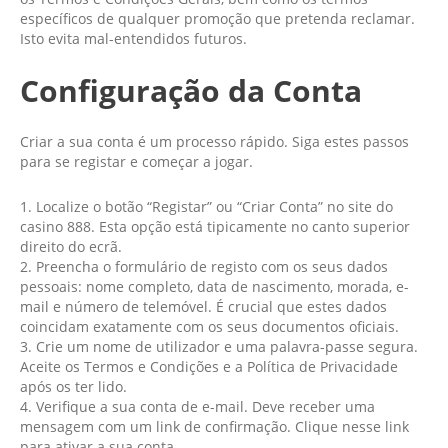
específicos de qualquer promoção que pretenda reclamar.
Isto evita mal-entendidos futuros.
Configuração da Conta
Criar a sua conta é um processo rápido. Siga estes passos
para se registar e começar a jogar.
Localize o botão “Registar” ou “Criar Conta” no site do
casino 888. Esta opção está tipicamente no canto superior
direito do ecrã.
Preencha o formulário de registo com os seus dados
pessoais: nome completo, data de nascimento, morada, e-
mail e número de telemóvel. É crucial que estes dados
coincidam exatamente com os seus documentos oficiais.
Crie um nome de utilizador e uma palavra-passe segura.
Aceite os Termos e Condições e a Política de Privacidade
após os ter lido.
Verifique a sua conta de e-mail. Deve receber uma
mensagem com um link de confirmação. Clique nesse link
para ativar a sua conta.