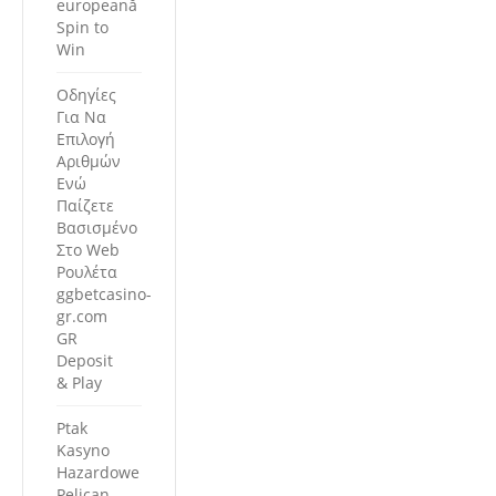
europeană
Spin to
Win
Οδηγίες
Για Να
Επιλογή
Αριθμών
Ενώ
Παίζετε
Βασισμένο
Στο Web
Ρουλέτα
ggbetcasino-
gr.com
GR
Deposit
& Play
Ptak
Kasyno
Hazardowe
Pelican