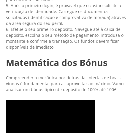
Após o primeiro login, é provável que o casino solicite a
verificação de identidade. Carregue os documentos
solicitados (identificação e comprovativo de morada) através
da área segura do seu perfil.
Efetue o seu primeiro depósito. Navegue até à caixa de
depósito, escolha o seu método de pagamento, introduza o
montante e confirme a transação. Os fundos devem ficar
disponíveis de imediato.
Matemática dos Bónus
Compreender a mecânica por detrás das ofertas de boas-
vindas é fundamental para as aproveitar ao máximo. Vamos
analisar um bónus típico de depósito de 100% até 100€.