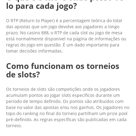
lo para cada jogo?
O RTP (Return to Player) é a percentagem teórica do total
das apostas que um jogo devolve aos jogadores a longo
prazo. No casino 888, o RTP de cada slot ou jogo de mesa
está normalmente disponível na página de informações ou
regras do jogo em questão. É um dado importante para
tomar decisões informadas.
Como funcionam os torneios
de slots?
Os torneios de slots são competições onde os jogadores
acumulam pontos ao jogar slots específicos durante um
período de tempo definido. Os pontos são atribuídos com
base no valor das apostas e/ou nos ganhos. Os jogadores no
topo do ranking no final do torneio partilham um prize pool
pré-definido. As regras específicas são publicadas em cada
torneio.