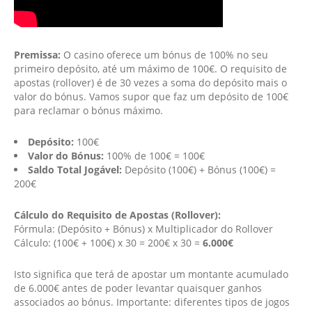
Premissa:
O casino oferece um bónus de 100% no seu
primeiro depósito, até um máximo de 100€. O requisito de
apostas (rollover) é de 30 vezes a soma do depósito mais o
valor do bónus. Vamos supor que faz um depósito de 100€
para reclamar o bónus máximo.
Depósito:
100€
Valor do Bónus:
100% de 100€ = 100€
Saldo Total Jogável:
Depósito (100€) + Bónus (100€) =
200€
Cálculo do Requisito de Apostas (Rollover):
Fórmula: (Depósito + Bónus) x Multiplicador do Rollover
Cálculo: (100€ + 100€) x 30 = 200€ x 30 =
6.000€
Isto significa que terá de apostar um montante acumulado
de 6.000€ antes de poder levantar quaisquer ganhos
associados ao bónus. Importante: diferentes tipos de jogos