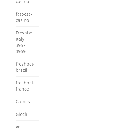
casino
fatboss-
casino
Freshbet
Italy
3957 –
3959
freshbet-
brazil
freshbet-
france1
Games
Giochi
gr