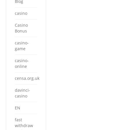
Blog
casino
Casino
Bonus
casino-
game
casino-
online
censa.org.uk
davinci-
casino
EN
fast
withdraw