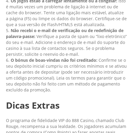
Os jogos estão a carregar lentamente ou a congelar:
Isto
é muitas vezes um problema de ligação à internet ou de
cache do browser. Tente uma ligação mais estável, atualize
a página (F5) ou limpe os dados do browser. Certifique-se de
que a sua versão de Flash/HTML5 está atualizada.
Não recebi o e-mail de verificação ou de redefinição de
palavra-passe:
Verifique a pasta de spam ou “lixo eletrónico”
do seu e-mail. Adicione o endereço de e-mail do suporte do
casino à sua lista de contactos seguros. Se o problema
persistir, solicite o reenvio do e-mail.
O bónus de boas-vindas não foi creditado:
Confirme se o
seu depósito inicial cumpriu os critérios mínimos e se ativou
a oferta antes de depositar (pode ser necessário introduzir
um código promocional). Leia os termos para garantir que o
seu depósito não foi feito com um método de pagamento
excluído da promoção.
Dicas Extras
O programa de fidelidade VIP do 888 Casino, chamado Club
Rouge, recompensa a sua lealdade. Os jogadores acumulam
pontos de compra (Comp Points) ao fazer apostas reais.