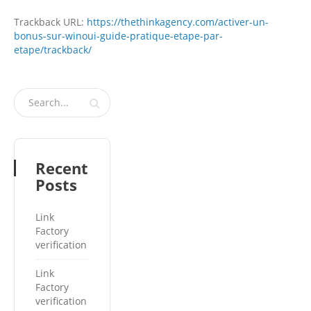
Trackback URL:
https://thethinkagency.com/activer-un-
bonus-sur-winoui-guide-pratique-etape-par-
etape/trackback/
Recent
Posts
Link
Factory
verification
Link
Factory
verification