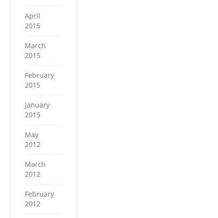
April
2015
March
2015
February
2015
January
2015
May
2012
March
2012
February
2012