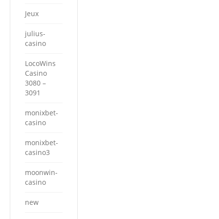
Jeux
julius-
casino
LocoWins
Casino
3080 –
3091
monixbet-
casino
monixbet-
casino3
moonwin-
casino
new