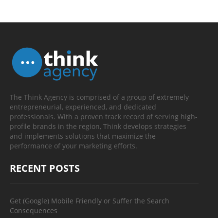
The Think Agency is comprised of a group of extremely
entrepreneurial, experienced, and dedicated
professionals. With a proven track record of serving high-
profile brands in the region, Think develops strategies
and implements solutions that maximize the
performance of your marketing efforts.
RECENT POSTS
Get (Google) Mobile Friendly or Suffer the Search
Consequences