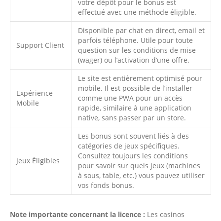
votre dépôt pour le bonus est
effectué avec une méthode éligible.
Disponible par chat en direct, email et
parfois téléphone. Utile pour toute
Support Client
question sur les conditions de mise
(wager) ou l’activation d’une offre.
Le site est entièrement optimisé pour
mobile. Il est possible de l’installer
Expérience
comme une PWA pour un accès
Mobile
rapide, similaire à une application
native, sans passer par un store.
Les bonus sont souvent liés à des
catégories de jeux spécifiques.
Consultez toujours les conditions
Jeux Éligibles
pour savoir sur quels jeux (machines
à sous, table, etc.) vous pouvez utiliser
vos fonds bonus.
Note importante concernant la licence :
Les casinos