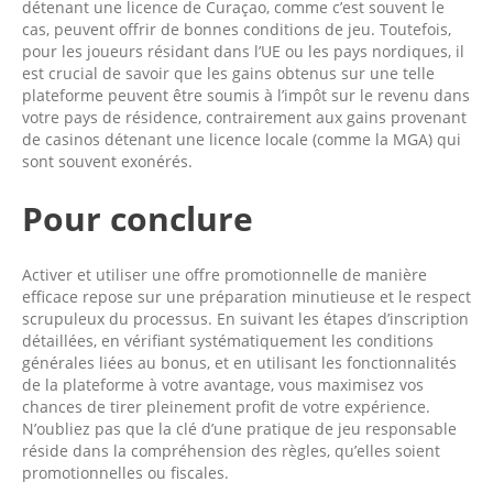
détenant une licence de Curaçao, comme c’est souvent le
cas, peuvent offrir de bonnes conditions de jeu. Toutefois,
pour les joueurs résidant dans l’UE ou les pays nordiques, il
est crucial de savoir que les gains obtenus sur une telle
plateforme peuvent être soumis à l’impôt sur le revenu dans
votre pays de résidence, contrairement aux gains provenant
de casinos détenant une licence locale (comme la MGA) qui
sont souvent exonérés.
Pour conclure
Activer et utiliser une offre promotionnelle de manière
efficace repose sur une préparation minutieuse et le respect
scrupuleux du processus. En suivant les étapes d’inscription
détaillées, en vérifiant systématiquement les conditions
générales liées au bonus, et en utilisant les fonctionnalités
de la plateforme à votre avantage, vous maximisez vos
chances de tirer pleinement profit de votre expérience.
N’oubliez pas que la clé d’une pratique de jeu responsable
réside dans la compréhension des règles, qu’elles soient
promotionnelles ou fiscales.