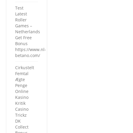
Test
Latest
Roller
Games –
Netherlands
Get Free
Bonus
https://www.nl-
betano.com/
Cirkustelt
Femtal
Ægte
Penge
Online
Kasino
Kritik
Casino
Trickz
DK
Collect
Bonus