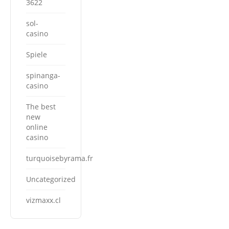
3622
sol-
casino
Spiele
spinanga-
casino
The best
new
online
casino
turquoisebyrama.fr
Uncategorized
vizmaxx.cl