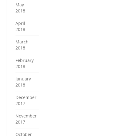
May
2018
April
2018
March
2018
February
2018
January
2018
December
2017
November
2017
October