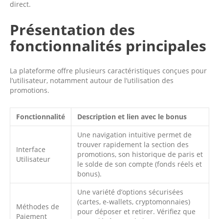
direct.
Présentation des
fonctionnalités principales
La plateforme offre plusieurs caractéristiques conçues pour
l’utilisateur, notamment autour de l’utilisation des
promotions.
Fonctionnalité
Description et lien avec le bonus
Une navigation intuitive permet de
trouver rapidement la section des
Interface
promotions, son historique de paris et
Utilisateur
le solde de son compte (fonds réels et
bonus).
Une variété d’options sécurisées
(cartes, e-wallets, cryptomonnaies)
Méthodes de
pour déposer et retirer. Vérifiez que
Paiement