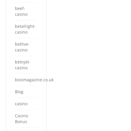
beef-
casino
betalright-
casino
betlive-
casino
betnjet-
casino
biosmagazine.co.uk
Blog
casino
Casino
Bonus