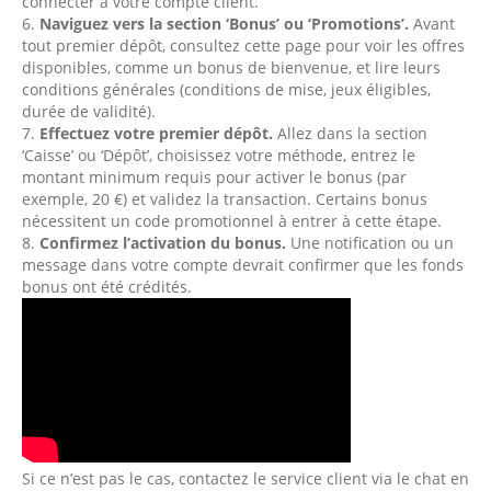
connecter à votre compte client.
Naviguez vers la section ‘Bonus’ ou ‘Promotions’.
Avant
tout premier dépôt, consultez cette page pour voir les offres
disponibles, comme un bonus de bienvenue, et lire leurs
conditions générales (conditions de mise, jeux éligibles,
durée de validité).
Effectuez votre premier dépôt.
Allez dans la section
‘Caisse’ ou ‘Dépôt’, choisissez votre méthode, entrez le
montant minimum requis pour activer le bonus (par
exemple, 20 €) et validez la transaction. Certains bonus
nécessitent un code promotionnel à entrer à cette étape.
Confirmez l’activation du bonus.
Une notification ou un
message dans votre compte devrait confirmer que les fonds
bonus ont été crédités.
Si ce n’est pas le cas, contactez le service client via le chat en