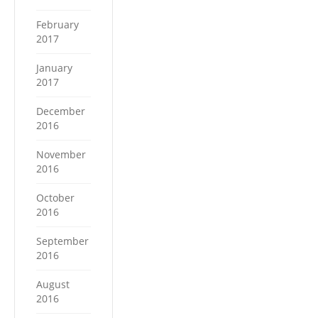
February
2017
January
2017
December
2016
November
2016
October
2016
September
2016
August
2016