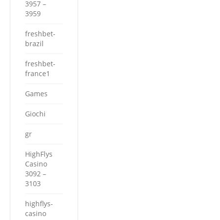
3957 –
3959
freshbet-
brazil
freshbet-
france1
Games
Giochi
gr
HighFlys
Casino
3092 –
3103
highflys-
casino