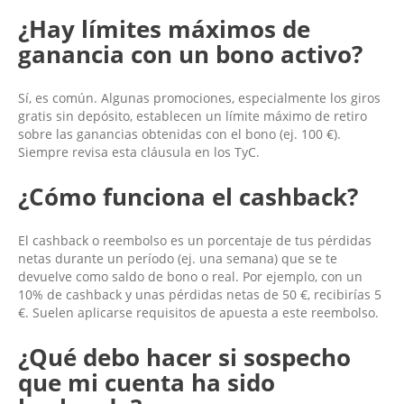
¿Hay límites máximos de
ganancia con un bono activo?
Sí, es común. Algunas promociones, especialmente los giros
gratis sin depósito, establecen un límite máximo de retiro
sobre las ganancias obtenidas con el bono (ej. 100 €).
Siempre revisa esta cláusula en los TyC.
¿Cómo funciona el cashback?
El cashback o reembolso es un porcentaje de tus pérdidas
netas durante un período (ej. una semana) que se te
devuelve como saldo de bono o real. Por ejemplo, con un
10% de cashback y unas pérdidas netas de 50 €, recibirías 5
€. Suelen aplicarse requisitos de apuesta a este reembolso.
¿Qué debo hacer si sospecho
que mi cuenta ha sido