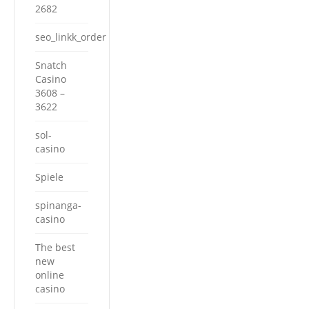
2682
seo_linkk_order
Snatch
Casino
3608 –
3622
sol-
casino
Spiele
spinanga-
casino
The best
new
online
casino