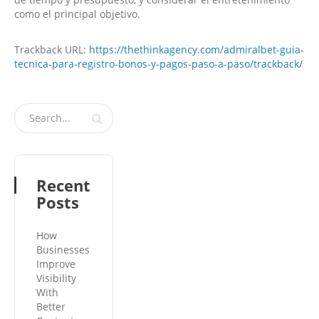
como el principal objetivo.
Trackback URL:
https://thethinkagency.com/admiralbet-guia-
tecnica-para-registro-bonos-y-pagos-paso-a-paso/trackback/
Recent
Posts
How
Businesses
Improve
Visibility
With
Better