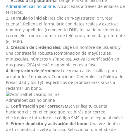
Acceso a la plataforma:
Dirígete al sitio oficial de
Admiralbet casino online
. No accedas a través de enlaces de
terceros.
Formulario inicial:
Haz clic en “Registrarse” o “Crear
cuenta”. Rellena el formulario con datos reales y exactos:
nombre y apellidos (como en tu DNI), fecha de nacimiento,
correo electrónico, número de teléfono y moneda preferente
(ej. EUR).
Creación de credenciales:
Elige un nombre de usuario y
una contraseña robusta (combinación de mayúsculas,
minúsculas, números y símbolos). Activa la verificación en
dos pasos (2FA) si está disponible en esta fase.
Aceptación de términos:
Lee y marca las casillas para
aceptar los Términos y Condiciones Generales, la Política de
Privacidad y los TyC específicos de promociones si vas a
reclamar un bono.
Admiralbet casino online
Confirmación por correo/SMS:
Verifica tu cuenta
haciendo clic en el enlace que recibirás por correo
electrónico e introduce el código SMS que te llegue al móvil.
Primer depósito y activación del bono:
Una vez dentro
de tu cuenta, dirígete a la caja. Selecciona tu método de