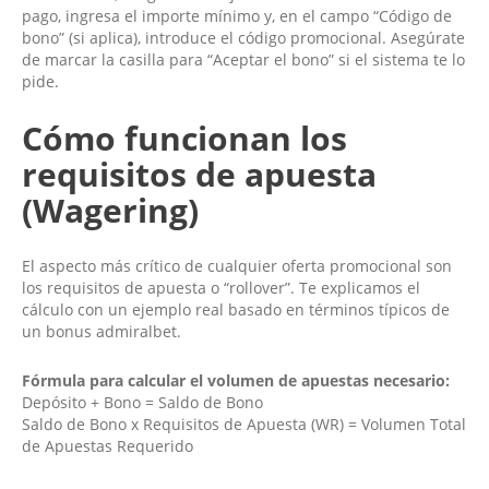
pago, ingresa el importe mínimo y, en el campo “Código de
bono” (si aplica), introduce el código promocional. Asegúrate
de marcar la casilla para “Aceptar el bono” si el sistema te lo
pide.
Cómo funcionan los
requisitos de apuesta
(Wagering)
El aspecto más crítico de cualquier oferta promocional son
los requisitos de apuesta o “rollover”. Te explicamos el
cálculo con un ejemplo real basado en términos típicos de
un bonus admiralbet.
Fórmula para calcular el volumen de apuestas necesario:
Depósito + Bono = Saldo de Bono
Saldo de Bono x Requisitos de Apuesta (WR) = Volumen Total
de Apuestas Requerido