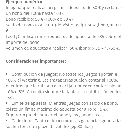
Ejemplo numérico:
Imagina que realizas un primer depósito de 50 € y reclamas
un bono del 100% hasta 100 €.
Bono recibido: 50 € (100% de 50 €).
Saldo de Bono total: 50 € (depósito real) + 50 € (bono) = 100
€.
Los TyC indican unos requisitos de apuesta de x35 sobre el
importe del bono.
Volumen de apuestas a realizar: 50 € (bono) x 35 = 1.750 €.
Consideraciones importantes:
Contribución de juegos: No todos los juegos aportan el
100% al wagering. Las tragaperras suelen contar al 100%,
mientras que la ruleta o el blackjack pueden contar solo un
10% o 5%. Consulta siempre la tabla de contribución en los
TyC.
Límite de apuesta: Mientras juegas con saldo de bono,
existe un límite máximo de apuesta por giro (ej. 5 €).
Superarlo puede anular el bono y las ganancias.
Caducidad: Tanto el bono como las ganancias generadas
suelen tener un plazo de validez (ej. 30 días).