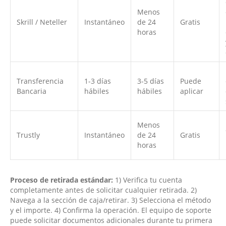
Menos
Skrill / Neteller
Instantáneo
de 24
Gratis
horas
Transferencia
1-3 días
3-5 días
Puede
Bancaria
hábiles
hábiles
aplicar
Menos
Trustly
Instantáneo
de 24
Gratis
horas
Proceso de retirada estándar:
1) Verifica tu cuenta
completamente antes de solicitar cualquier retirada. 2)
Navega a la sección de caja/retirar. 3) Selecciona el método
y el importe. 4) Confirma la operación. El equipo de soporte
puede solicitar documentos adicionales durante tu primera