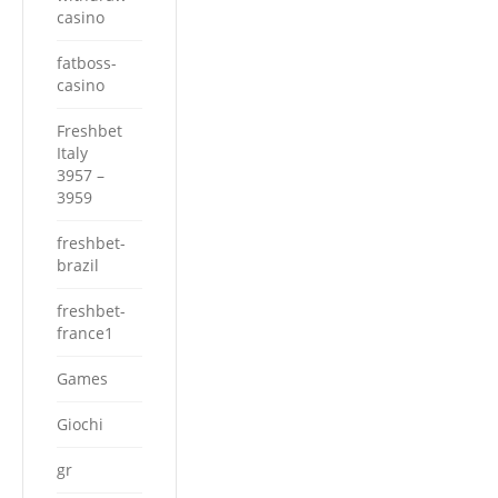
casino
fatboss-
casino
Freshbet
Italy
3957 –
3959
freshbet-
brazil
freshbet-
france1
Games
Giochi
gr