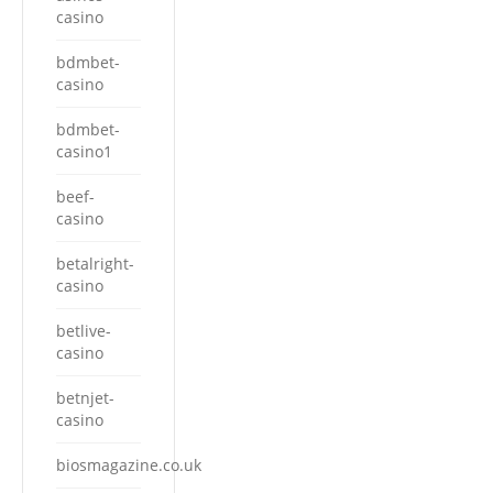
casino
bdmbet-
casino
bdmbet-
casino1
beef-
casino
betalright-
casino
betlive-
casino
betnjet-
casino
biosmagazine.co.uk