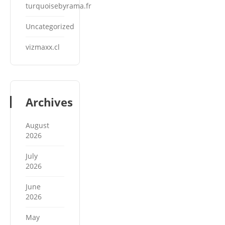
turquoisebyrama.fr
Uncategorized
vizmaxx.cl
Archives
August
2026
July
2026
June
2026
May