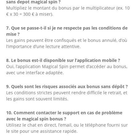
sans depot magical spin ?
Multipliez le montant du bonus par le multiplicateur (ex. 10
€ x 30 = 300 € à miser).
7. Que se passe-t-il si je ne respecte pas les conditions de
mise ?
Les gains peuvent être confisqués et le bonus annulé, d’où
l’importance d’une lecture attentive.
8. Le bonus est-il disponible sur l’application mobile ?
Oui, l’application Magical Spin permet d’accéder au bonus,
avec une interface adaptée.
9. Quels sont les risques associés aux bonus sans dépôt ?
Les conditions strictes peuvent rendre difficile le retrait, et
les gains sont souvent limités.
10. Comment contacter le support en cas de problème
avec le magical spin bonus ?
Utilisez le chat en direct, l’email, ou le téléphone fourni sur
le site pour une assistance rapide.