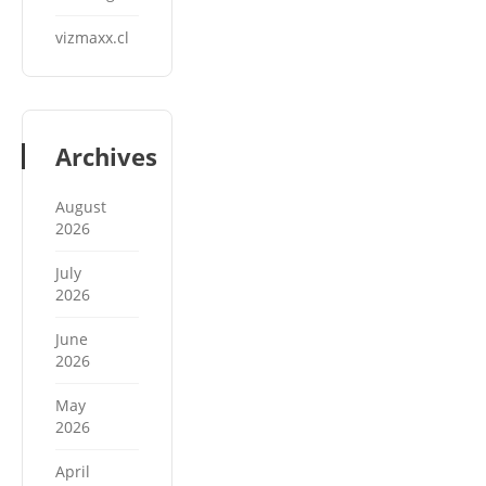
vizmaxx.cl
Archives
August
2026
July
2026
June
2026
May
2026
April