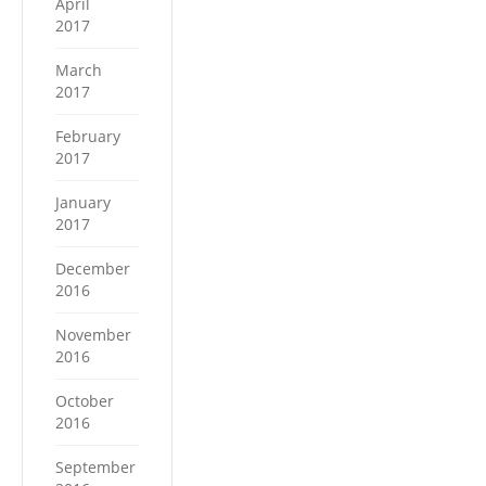
April
2017
March
2017
February
2017
January
2017
December
2016
November
2016
October
2016
September