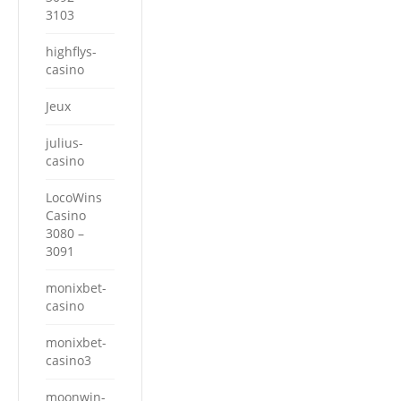
3103
highflys-
casino
Jeux
julius-
casino
LocoWins
Casino
3080 –
3091
monixbet-
casino
monixbet-
casino3
moonwin-