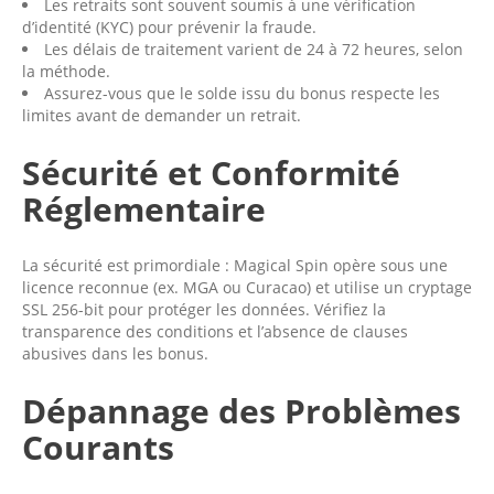
Les retraits sont souvent soumis à une vérification
d’identité (KYC) pour prévenir la fraude.
Les délais de traitement varient de 24 à 72 heures, selon
la méthode.
Assurez-vous que le solde issu du bonus respecte les
limites avant de demander un retrait.
Sécurité et Conformité
Réglementaire
La sécurité est primordiale : Magical Spin opère sous une
licence reconnue (ex. MGA ou Curacao) et utilise un cryptage
SSL 256-bit pour protéger les données. Vérifiez la
transparence des conditions et l’absence de clauses
abusives dans les bonus.
Dépannage des Problèmes
Courants