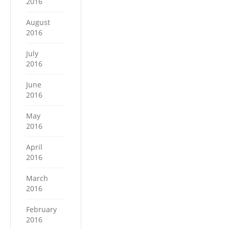
2016
August
2016
July
2016
June
2016
May
2016
April
2016
March
2016
February
2016