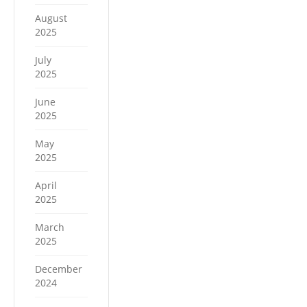
August
2025
July
2025
June
2025
May
2025
April
2025
March
2025
December
2024