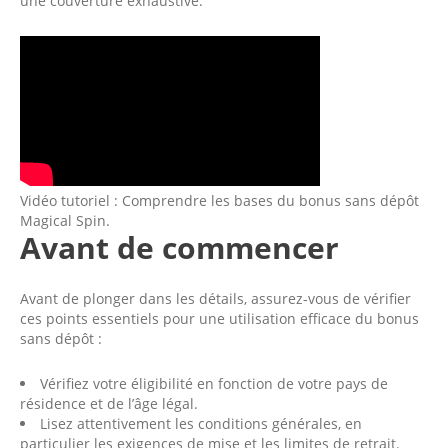
une couverture exhaustive.
Vidéo tutoriel : Comprendre les bases du bonus sans dépôt
Magical Spin.
Avant de commencer
Avant de plonger dans les détails, assurez-vous de vérifier
ces points essentiels pour une utilisation efficace du bonus
sans dépôt :
Vérifiez votre éligibilité en fonction de votre pays de
résidence et de l’âge légal.
Lisez attentivement les conditions générales, en
particulier les exigences de mise et les limites de retrait.