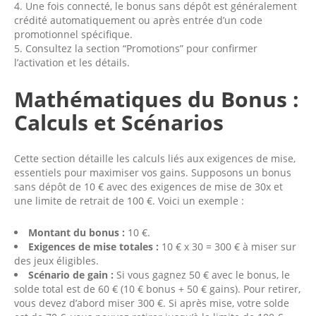
Une fois connecté, le bonus sans dépôt est généralement
crédité automatiquement ou après entrée d’un code
promotionnel spécifique.
Consultez la section “Promotions” pour confirmer
l’activation et les détails.
Mathématiques du Bonus :
Calculs et Scénarios
Cette section détaille les calculs liés aux exigences de mise,
essentiels pour maximiser vos gains. Supposons un bonus
sans dépôt de 10 € avec des exigences de mise de 30x et
une limite de retrait de 100 €. Voici un exemple :
Montant du bonus :
10 €.
Exigences de mise totales :
10 € x 30 = 300 € à miser sur
des jeux éligibles.
Scénario de gain :
Si vous gagnez 50 € avec le bonus, le
solde total est de 60 € (10 € bonus + 50 € gains). Pour retirer,
vous devez d’abord miser 300 €. Si après mise, votre solde