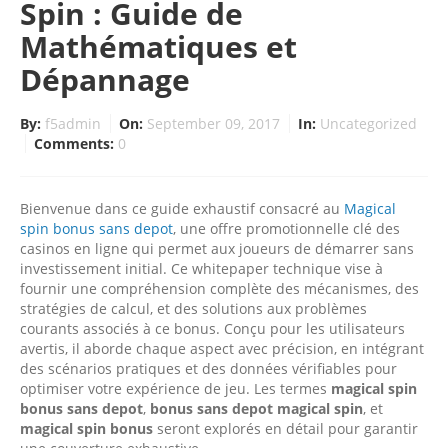
Spin : Guide de
Mathématiques et
Dépannage
By:
f5admin
On:
September 09, 2017
In:
Uncategorized
Comments:
0
Bienvenue dans ce guide exhaustif consacré au
Magical
spin bonus sans depot
, une offre promotionnelle clé des
casinos en ligne qui permet aux joueurs de démarrer sans
investissement initial. Ce whitepaper technique vise à
fournir une compréhension complète des mécanismes, des
stratégies de calcul, et des solutions aux problèmes
courants associés à ce bonus. Conçu pour les utilisateurs
avertis, il aborde chaque aspect avec précision, en intégrant
des scénarios pratiques et des données vérifiables pour
optimiser votre expérience de jeu. Les termes
magical spin
bonus sans depot
,
bonus sans depot magical spin
, et
magical spin bonus
seront explorés en détail pour garantir