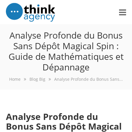
Home
Analyse Profonde du Bonus
Sans Dépôt Magical Spin :
About Us
Guide de Mathématiques et
Portfolio
Dépannage
Services
Home
Blog Big
Analyse Profonde du Bonus Sans...
What Others Think
Blog
Contact Us
Analyse Profonde du
Bonus Sans Dépôt Magical