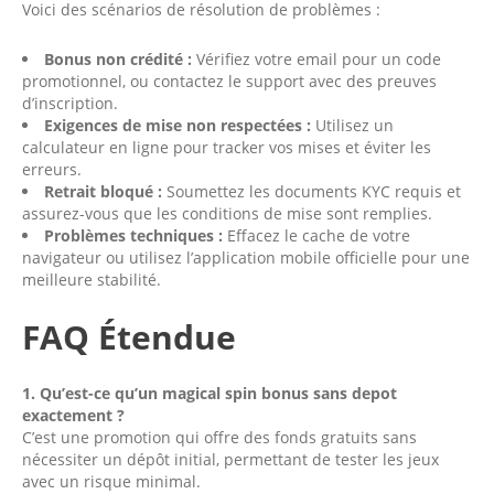
Voici des scénarios de résolution de problèmes :
Bonus non crédité :
Vérifiez votre email pour un code
promotionnel, ou contactez le support avec des preuves
d’inscription.
Exigences de mise non respectées :
Utilisez un
calculateur en ligne pour tracker vos mises et éviter les
erreurs.
Retrait bloqué :
Soumettez les documents KYC requis et
assurez-vous que les conditions de mise sont remplies.
Problèmes techniques :
Effacez le cache de votre
navigateur ou utilisez l’application mobile officielle pour une
meilleure stabilité.
FAQ Étendue
1. Qu’est-ce qu’un magical spin bonus sans depot
exactement ?
C’est une promotion qui offre des fonds gratuits sans
nécessiter un dépôt initial, permettant de tester les jeux
avec un risque minimal.