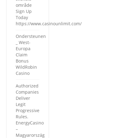
område
Sign Up
Today
https://www.casinounlimit.com/
Ondersteunen
_ West-
Europa
Claim
Bonus
WildRobin
Casino
Authorized
Companies
Deliver
Legit
Progressive
Rules.
EnergyCasino
–
Magyarország