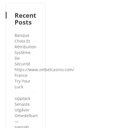
Recent
Posts
Banque
Choix Et
Rétribution
Système
De
Sécurité
https://www.zetbetcasino.com/
France
Try Your
Luck
Upptäck
Senaste
Utgåvor
Omedelbart
—
svenskt