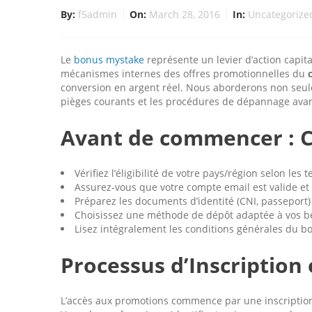
By:
f5admin
On:
March 28, 2016
In:
Uncategorize
Le
bonus mystake
représente un levier d’action capit
mécanismes internes des offres promotionnelles du
conversion en argent réel. Nous aborderons non seule
pièges courants et les procédures de dépannage ava
Avant de commencer : Ch
Vérifiez l’éligibilité de votre pays/région selon les
Assurez-vous que votre compte email est valide et a
Préparez les documents d’identité (CNI, passeport) e
Choisissez une méthode de dépôt adaptée à vos beso
Lisez intégralement les conditions générales du bo
Processus d’Inscription 
L’accès aux promotions commence par une inscription ir