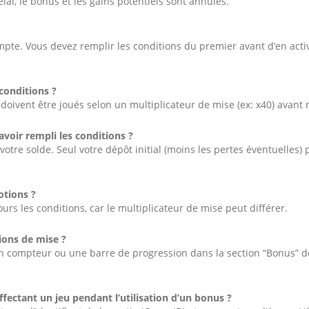
lai, le bonus et les gains potentiels sont annulés.
ompte. Vous devez remplir les conditions du premier avant d’en acti
 conditions ?
oivent être joués selon un multiplicateur de mise (ex: x40) avant r
avoir rempli les conditions ?
votre solde. Seul votre dépôt initial (moins les pertes éventuelles)
otions ?
ours les conditions, car le multiplicateur de mise peut différer.
ions de mise ?
un compteur ou une barre de progression dans la section “Bonus” d
ffectant un jeu pendant l’utilisation d’un bonus ?