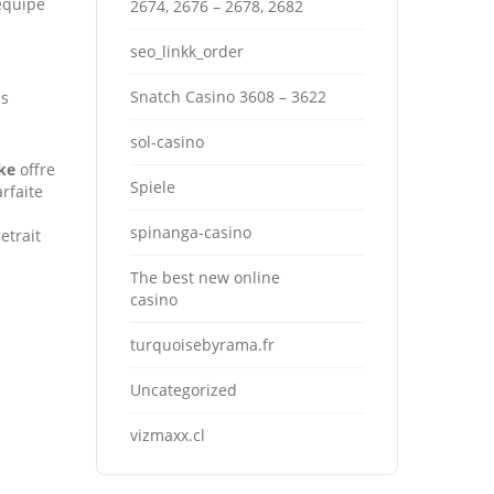
’équipe
2674, 2676 – 2678, 2682
seo_linkk_order
Snatch Casino 3608 – 3622
es
sol-casino
ke
offre
Spiele
rfaite
spinanga-casino
etrait
The best new online
casino
turquoisebyrama.fr
Uncategorized
vizmaxx.cl