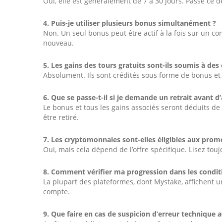
Oui, elle est généralement de 7 à 30 jours. Passé ce dé
4. Puis-je utiliser plusieurs bonus simultanément ?
Non. Un seul bonus peut être actif à la fois sur un c
nouveau.
5. Les gains des tours gratuits sont-ils soumis à des
Absolument. Ils sont crédités sous forme de bonus et d
6. Que se passe-t-il si je demande un retrait avant d’
Le bonus et tous les gains associés seront déduits de 
être retiré.
7. Les cryptomonnaies sont-elles éligibles aux prom
Oui, mais cela dépend de l’offre spécifique. Lisez touj
8. Comment vérifier ma progression dans les condit
La plupart des plateformes, dont Mystake, affichent 
compte.
9. Que faire en cas de suspicion d’erreur technique a