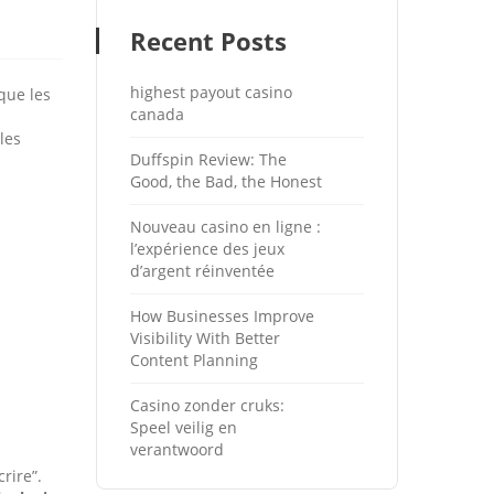
Recent Posts
highest payout casino
que les
canada
les
Duffspin Review: The
Good, the Bad, the Honest
Nouveau casino en ligne :
l’expérience des jeux
d’argent réinventée
How Businesses Improve
Visibility With Better
Content Planning
Casino zonder cruks:
Speel veilig en
verantwoord
rire”.