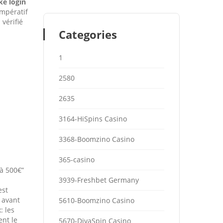
e login
impératif
vérifié
Categories
1
2580
2635
3164-HiSpins Casino
3368-Boomzino Casino
365-casino
à 500€”
3939-Freshbet Germany
est
 avant
5610-Boomzino Casino
: les
ent le
5670-DivaSpin Casino