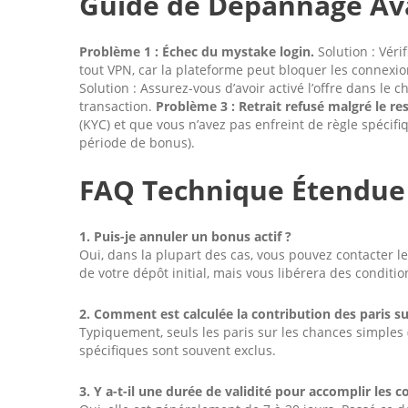
Guide de Dépannage Av
Problème 1 : Échec du mystake login.
Solution : Véri
tout VPN, car la plateforme peut bloquer les connex
Solution : Assurez-vous d’avoir activé l’offre dans l
transaction.
Problème 3 : Retrait refusé malgré le re
(KYC) et que vous n’avez pas enfreint de règle spécif
période de bonus).
FAQ Technique Étendue 
1. Puis-je annuler un bonus actif ?
Oui, dans la plupart des cas, vous pouvez contacter l
de votre dépôt initial, mais vous libérera des conditi
2. Comment est calculée la contribution des paris sur
Typiquement, seuls les paris sur les chances simples
spécifiques sont souvent exclus.
3. Y a-t-il une durée de validité pour accomplir les 