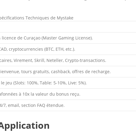
pécifications Techniques de Mystake
 licence de Curaçao (Master Gaming License).
AD, cryptocurrencies (BTC, ETH, etc.).
aires, Virement, Skrill, Neteller, Crypto-transactions.
envenue, tours gratuits, cashback, offres de recharge.
 le jeu (Slots: 100%, Table: 5-10%, Live: 5%).
afonnées à 10x la valeur du bonus reçu.
4/7, email, section FAQ étendue.
Application