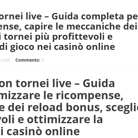
ornei live – Guida completa pe
nse, capire le meccaniche dei
 tornei più profittevoli e
di gioco nei casinò online
rized
Comments:
0
n tornei live – Guida
mizzare le ricompense,
 dei reload bonus, scegli
voli e ottimizzare la
ei casinò online