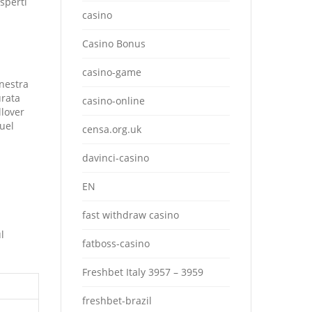
esperti
casino
Casino Bonus
casino-game
inestra
urata
casino-online
llover
quel
censa.org.uk
davinci-casino
EN
fast withdraw casino
l
fatboss-casino
Freshbet Italy 3957 – 3959
freshbet-brazil