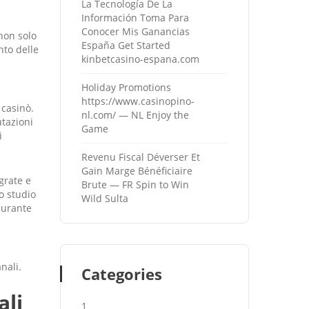
La Tecnología De La
Información Toma Para
Conocer Mis Ganancias
non solo
España Get Started
nto delle
kinbetcasino-espana.com
Holiday Promotions
https://www.casinopino-
casinò.
nl.com/ — NL Enjoy the
utazioni
Game
i
Revenu Fiscal Déverser Et
Gain Marge Bénéficiaire
grate e
Brute — FR Spin to Win
o studio
Wild Sulta
durante
nali.
Categories
ali
1