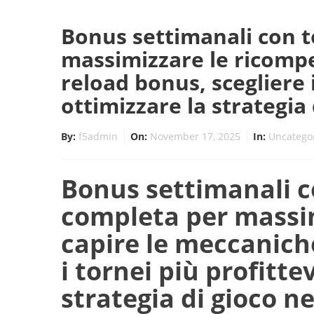
Bonus settimanali con t
massimizzare le ricompe
reload bonus, scegliere i
ottimizzare la strategia 
By:
f5admin
On:
November 17, 2025
In:
Uncatego
Bonus settimanali co
completa per massi
capire le meccaniche
i tornei più profitte
strategia di gioco n