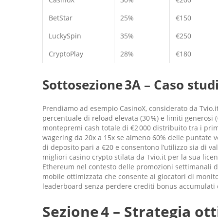
BetStar
25%
€150
LuckySpin
35%
€250
CryptoPlay
28%
€180
Sottosezione 3A – Caso stud
Prendiamo ad esempio CasinoX, considerato da Tvio.it 
percentuale di reload elevata (30 %) e limiti generosi 
montepremi cash totale di €2 000 distribuito tra i prim
wagering da 20x a 15x se almeno 60% delle puntate v
di deposito pari a €20 e consentono l’utilizzo sia di valu
migliori casino crypto stilata da Tvio.it per la sua lice
Ethereum nel contesto delle promozioni settimanali d
mobile ottimizzata che consente ai giocatori di monito
leaderboard senza perdere crediti bonus accumulati 
Sezione 4 – Strategia ot