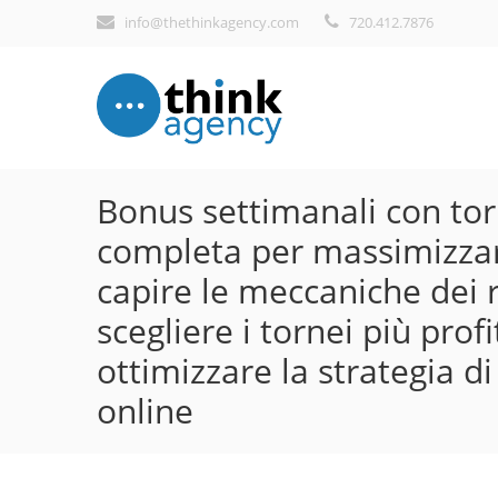
info@thethinkagency.com
720.412.7876
Bonus settimanali con tor
completa per massimizzar
capire le meccaniche dei 
scegliere i tornei più profi
ottimizzare la strategia di
online