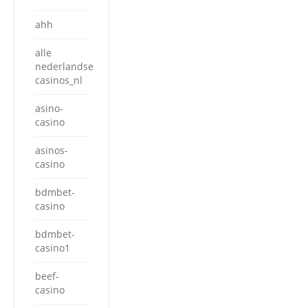
ahh
alle
nederlandse
casinos_nl
asino-
casino
asinos-
casino
bdmbet-
casino
bdmbet-
casino1
beef-
casino