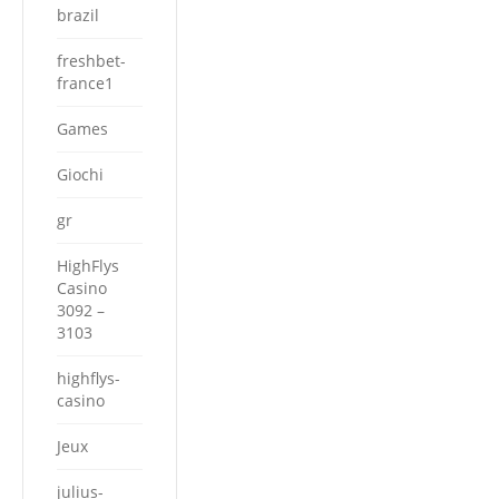
brazil
freshbet-
france1
Games
Giochi
gr
HighFlys
Casino
3092 –
3103
highflys-
casino
Jeux
julius-