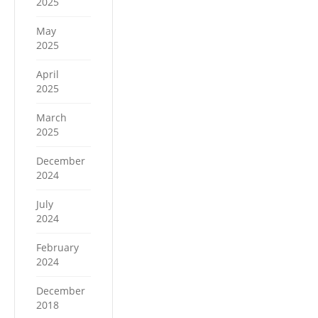
2025
May
2025
April
2025
March
2025
December
2024
July
2024
February
2024
December
2018