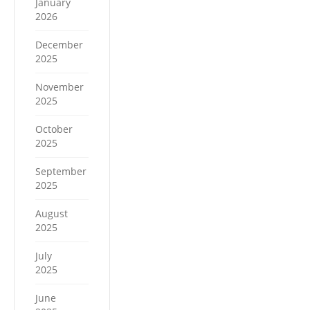
January
2026
December
2025
November
2025
October
2025
September
2025
August
2025
July
2025
June