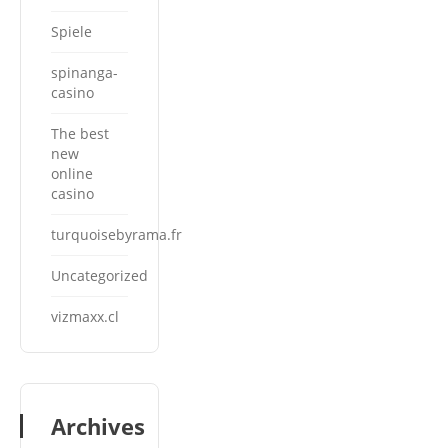
Spiele
spinanga-
casino
The best
new
online
casino
turquoisebyrama.fr
Uncategorized
vizmaxx.cl
Archives