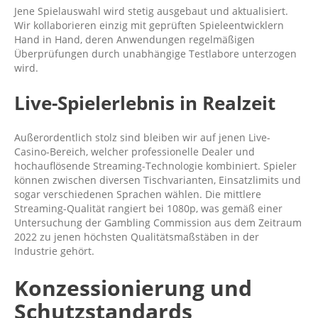
Jene Spielauswahl wird stetig ausgebaut und aktualisiert.
Wir kollaborieren einzig mit geprüften Spieleentwicklern
Hand in Hand, deren Anwendungen regelmäßigen
Überprüfungen durch unabhängige Testlabore unterzogen
wird.
Live-Spielerlebnis in Realzeit
Außerordentlich stolz sind bleiben wir auf jenen Live-
Casino-Bereich, welcher professionelle Dealer und
hochauflösende Streaming-Technologie kombiniert. Spieler
können zwischen diversen Tischvarianten, Einsatzlimits und
sogar verschiedenen Sprachen wählen. Die mittlere
Streaming-Qualität rangiert bei 1080p, was gemäß einer
Untersuchung der Gambling Commission aus dem Zeitraum
2022 zu jenen höchsten Qualitätsmaßstäben in der
Industrie gehört.
Konzessionierung und
Schutzstandards