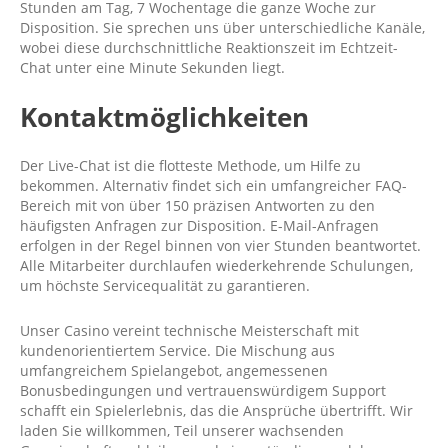
Stunden am Tag, 7 Wochentage die ganze Woche zur
Disposition. Sie sprechen uns über unterschiedliche Kanäle,
wobei diese durchschnittliche Reaktionszeit im Echtzeit-
Chat unter eine Minute Sekunden liegt.
Kontaktmöglichkeiten
Der Live-Chat ist die flotteste Methode, um Hilfe zu
bekommen. Alternativ findet sich ein umfangreicher FAQ-
Bereich mit von über 150 präzisen Antworten zu den
häufigsten Anfragen zur Disposition. E-Mail-Anfragen
erfolgen in der Regel binnen von vier Stunden beantwortet.
Alle Mitarbeiter durchlaufen wiederkehrende Schulungen,
um höchste Servicequalität zu garantieren.
Unser Casino vereint technische Meisterschaft mit
kundenorientiertem Service. Die Mischung aus
umfangreichem Spielangebot, angemessenen
Bonusbedingungen und vertrauenswürdigem Support
schafft ein Spielerlebnis, das die Ansprüche übertrifft. Wir
laden Sie willkommen, Teil unserer wachsenden