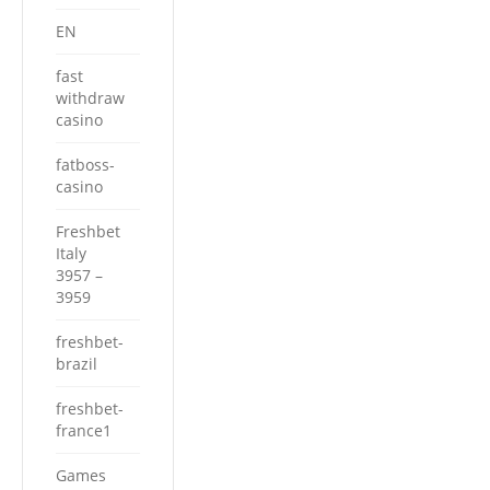
EN
fast
withdraw
casino
fatboss-
casino
Freshbet
Italy
3957 –
3959
freshbet-
brazil
freshbet-
france1
Games