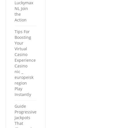
Luckymax
NL Join
the
Action
Tips For
Boosting
Your
Virtual
Casino
Experience
Casino
nic _
europeisk
region
Play
Instantly
Guide
Progressive
Jackpots
That