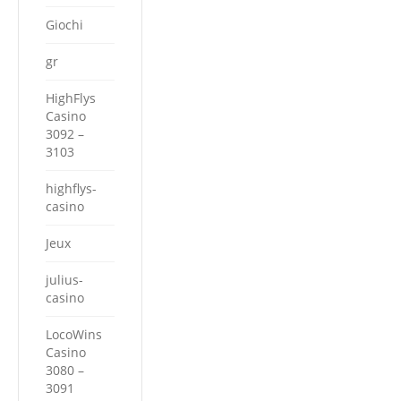
Giochi
gr
HighFlys
Casino
3092 –
3103
highflys-
casino
Jeux
julius-
casino
LocoWins
Casino
3080 –
3091