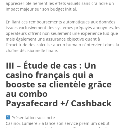
apprécier pleinement les effets visuels sans craindre un
impact majeur sur son budget initial.
En liant ces remboursements automatiques aux données
issues exclusivement des systèmes prépayés anonymes, les
opérateurs offrent non seulement une expérience ludique
mais également une assurance objective quant à
l’exactitude des calculs : aucun humain n’intervient dans la
chaîne décisionnelle finale.
III – Étude de cas : Un
casino français qui a
booste sa clientèle grâce
au combo
Paysafecard +/ Cashback
Présentation succincte
Casino« Lumière » a lancé son service premium début