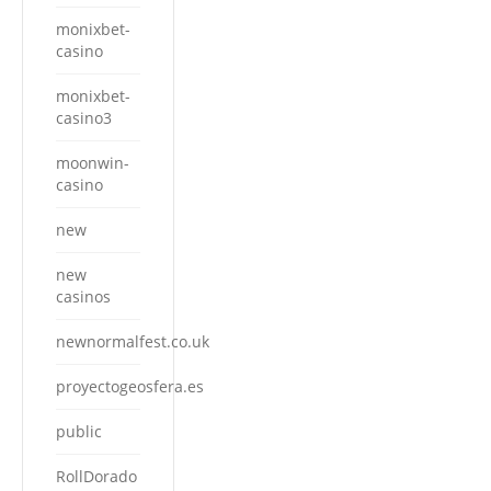
monixbet-
casino
monixbet-
casino3
moonwin-
casino
new
new
casinos
newnormalfest.co.uk
proyectogeosfera.es
public
RollDorado