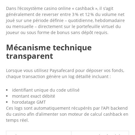
Dans l’écosystème casino online « cashback », il s’agit
généralement de reverser entre 3 % et 12 % du volume net
joué sur une période définie – quotidienne, hebdomadaire
ou mensuelle – directement sur le portefeuille virtuel du
joueur ou sous forme de bonus sans dépôt requis.
Mécanisme technique
transparent
Lorsque vous utilisez Paysafecard pour déposer vos fonds,
chaque transaction génère un log détaillé incluant :
identifiant unique du code utilisé
montant exact débité
horodatage GMT
Ces logs sont automatiquement récupérés par l’API backend
du casino afin d’alimenter son moteur de calcul cashback en
temps réel.