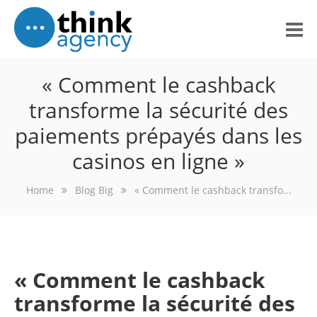
Home
« Comment le cashback
transforme la sécurité des
About Us
paiements prépayés dans les
Portfolio
casinos en ligne »
Services
Home
Blog Big
« Comment le cashback transfo...
What Others Think
Blog
Contact Us
« Comment le cashback
transforme la sécurité des