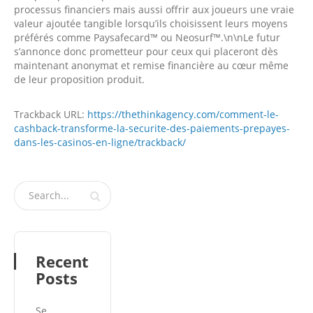
processus financiers mais aussi offrir aux joueurs une vraie
valeur ajoutée tangible lorsqu’ils choisissent leurs moyens
préférés comme Paysafecard™ ou Neosurf™.\n\nLe futur
s’annonce donc prometteur pour ceux qui placeront dès
maintenant anonymat et remise financière au cœur même
de leur proposition produit.​
Trackback URL:
https://thethinkagency.com/comment-le-
cashback-transforme-la-securite-des-paiements-prepayes-
dans-les-casinos-en-ligne/trackback/
Recent
Posts
Se