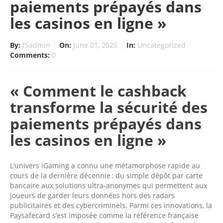
paiements prépayés dans
les casinos en ligne »
By:
f5admin
On:
June 01, 2025
In:
Uncategorized
Comments:
0
« Comment le cashback
transforme la sécurité des
paiements prépayés dans
les casinos en ligne »
L’univers iGaming a connu une métamorphose rapide au
cours de la dernière décennie : du simple dépôt par carte
bancaire aux solutions ultra‑anonymes qui permettent aux
joueurs de garder leurs données hors des radars
publicitaires et des cybercriminels. Parmi ces innovations, la
Paysafecard s’est imposée comme la référence française