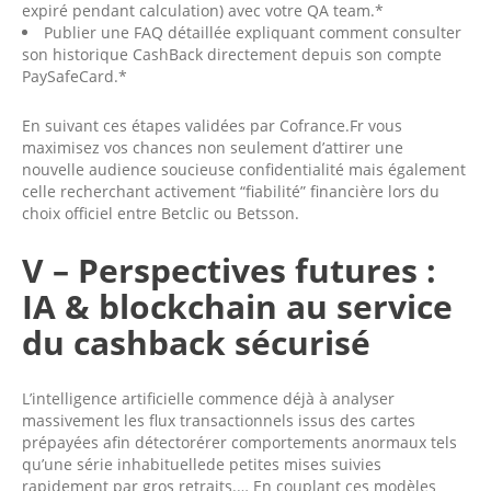
expiré pendant calculation) avec votre QA team.*
Publier une FAQ détaillée expliquant comment consulter
son historique CashBack directement depuis son compte
PaySafeCard.*
En suivant ces étapes validées par Cofrance.Fr vous
maximisez vos chances non seulement d’attirer une
nouvelle audience soucieuse confidentialité mais également
celle recherchant activement “fiabilité” financière lors du
choix officiel entre Betclic ou Betsson.
V – Perspectives futures :
IA & blockchain au service
du cashback sécurisé
L’intelligence artificielle commence déjà à analyser
massivement les flux transactionnels issus des cartes
prépayées afin détectorérer comportements anormaux tels
qu’une série inhabituelle​de petites mises suivies
rapidement par gros retraits.… En couplant ces modèles