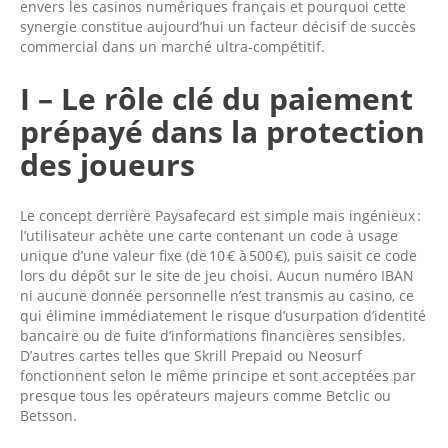
envers les casinos numériques français et pourquoi cette
synergie constitue aujourd’hui un facteur décisif de succès
commercial dans un marché ultra‑compétitif.
I – Le rôle clé du paiement
prépayé dans la protection
des joueurs
Le concept derrière Paysafecard est simple mais ingénieux :
l’utilisateur achète une carte contenant un code à usage
unique d’une valeur fixe (de 10 € à 500 €), puis saisit ce code
lors du dépôt sur le site de jeu choisi. Aucun numéro IBAN
ni aucune donnée personnelle n’est transmis au casino, ce
qui élimine immédiatement le risque d’usurpation d’identité
bancaire ou de fuite d’informations financières sensibles.
D’autres cartes telles que Skrill Prepaid ou Neosurf
fonctionnent selon le même principe et sont acceptées par
presque tous les opérateurs majeurs comme Betclic ou
Betsson.