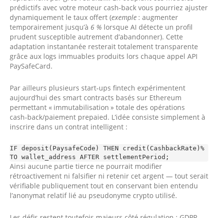
prédictifs avec votre moteur cash‑back vous pourriez ajuster
dynamiquement le taux offert (
exemple
: augmenter
temporairement jusqu’à
6 %
lorsque AI détecte un profil
prudent susceptible autrement d’abandonner). Cette
adaptation instantanée resterait totalement transparente
grâce aux logs immuables produits lors chaque appel API
PaySafeCard.
Par ailleurs plusieurs start‑ups fintech expérimentent
aujourd’hui des smart contracts basés sur Ethereum
permettant « immutabilisation » totale des opérations
cash‑back/paiement prepaied​.​ L’idée consiste simplement à
inscrire dans un contrat intelligent :
IF deposit(PaysafeCode) THEN credit(CashbackRate)% 
Ainsi aucune partie tierce ne pourrait modifier
rétroactivement ni falsifier ni retenir cet argent — tout serait
vérifiable publiquement tout en conservant bien entendu
l’anonymat relatif lié au pseudonyme crypto utilisé.
Les défis restent toutefois majeurs côté régulation : GDPR