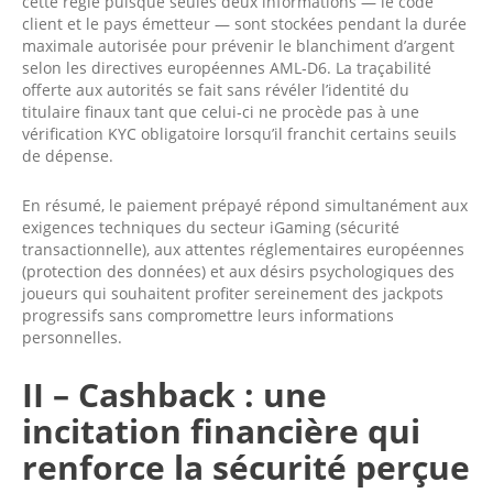
cette règle puisque seules deux informations — le code
client et le pays émetteur — sont stockées pendant la durée
maximale autorisée pour prévenir le blanchiment d’argent
selon les directives européennes AML‑D6.​ La traçabilité
offerte aux autorités se fait sans révéler l’identité du
titulaire finaux tant que celui‑ci ne procède pas à une
vérification KYC obligatoire lorsqu’il franchit certains seuils
de dépense.
En résumé, le paiement prépayé répond simultanément aux
exigences techniques du secteur iGaming (sécurité
transactionnelle), aux attentes réglementaires européennes
(protection des données) et aux désirs psychologiques des
joueurs qui souhaitent profiter sereinement des jackpots
progressifs sans compromettre leurs informations
personnelles.
II – Cashback : une
incitation financière qui
renforce la sécurité perçue