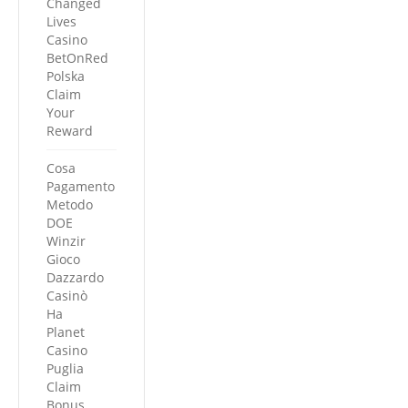
Changed
Lives
Casino
BetOnRed
Polska
Claim
Your
Reward
Cosa
Pagamento
Metodo
DOE
Winzir
Gioco
Dazzardo
Casinò
Ha
Planet
Casino
Puglia
Claim
Bonus