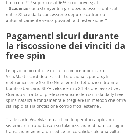
titoli con RTP superiore al 96 % sono privilegiati;
–
Scadenze
sono stringenti: i giri devono essere utilizzati
entro 72 ore dalla concessione oppure scadranno
automaticamente senza possibilità di estensione.*
Pagamenti sicuri durante
la riscossione dei vinciti da
free spin
Le opzioni più diffuse in Italia comprendono carte
Visa/Mastercard debit/credit tradizionali, portafogli
elettronici come Skrill o Neteller ed effettuazioni tramite
bonifico bancario SEPA veloce entro 24–48 ore lavorative .
Quando si tratta di prelevare vincite derivanti da daily free
spins natalizi è fondamentale scegliere un metodo che offra
sia rapidità sia protezione contro frodi esterne .
Tra le carte Visa/Mastercard molti operatori applicano
sistemi anti‑fraud basati su tokenizzazione dinamica : ogni
transazione genera un codice unico valido solo una volta ,