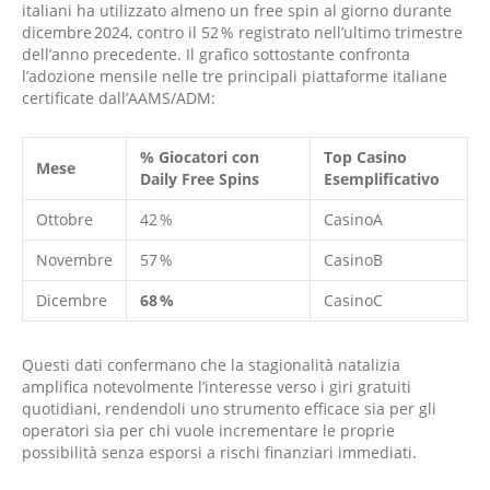
italiani ha utilizzato almeno un free spin al giorno durante
dicembre 2024, contro il 52 % registrato nell’ultimo trimestre
dell’anno precedente. Il grafico sottostante confronta
l’adozione mensile nelle tre principali piattaforme italiane
certificate dall’AAMS/ADM:
% Giocatori con
Top Casino
Mese
Daily Free Spins
Esemplificativo
Ottobre
42 %
CasinoA
Novembre
57 %
CasinoB
Dicembre
68 %
CasinoC
Questi dati confermano che la stagionalità natalizia
amplifica notevolmente l’interesse verso i giri gratuiti
quotidiani, rendendoli uno strumento efficace sia per gli
operatori sia per chi vuole incrementare le proprie
possibilità senza esporsi a rischi finanziari immediati.