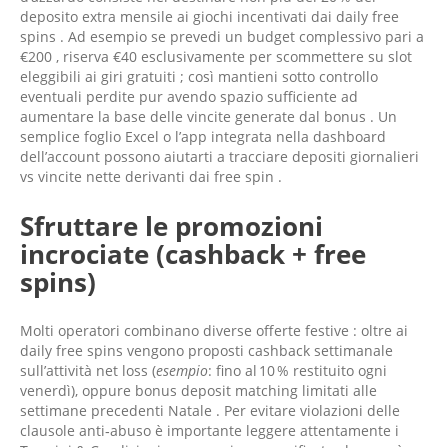
deposito extra mensile ai giochi incentivati dai daily free
spins . Ad esempio se prevedi un budget complessivo pari a
€200 , riserva €40 esclusivamente per scommettere su slot
eleggibili ai giri gratuiti ; così mantieni sotto controllo
eventuali perdite pur avendo spazio sufficiente ad
aumentare la base delle vincite generate dal bonus . Un
semplice foglio Excel o l’app integrata nella dashboard
dell’account possono aiutarti a tracciare depositi giornalieri
vs vincite nette derivanti dai free spin .
Sfruttare le promozioni
incrociate (cashback + free
spins)
Molti operatori combinano diverse offerte festive : oltre ai
daily free spins vengono proposti cashback settimanale
sull’attività net loss (
esempio
: fino al 10 % restituito ogni
venerdì), oppure bonus deposit matching limitati alle
settimane precedenti Natale . Per evitare violazioni delle
clausole anti‑abuso è importante leggere attentamente i