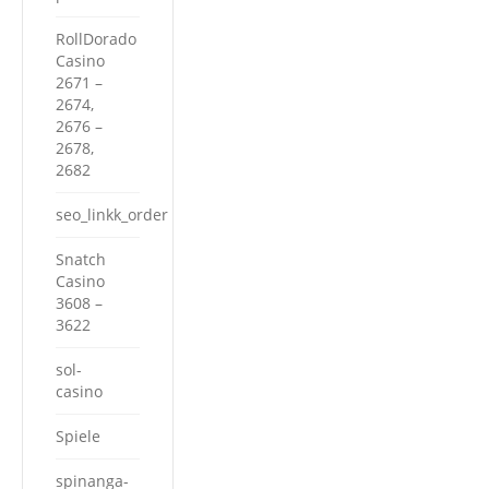
RollDorado
Casino
2671 –
2674,
2676 –
2678,
2682
seo_linkk_order
Snatch
Casino
3608 –
3622
sol-
casino
Spiele
spinanga-