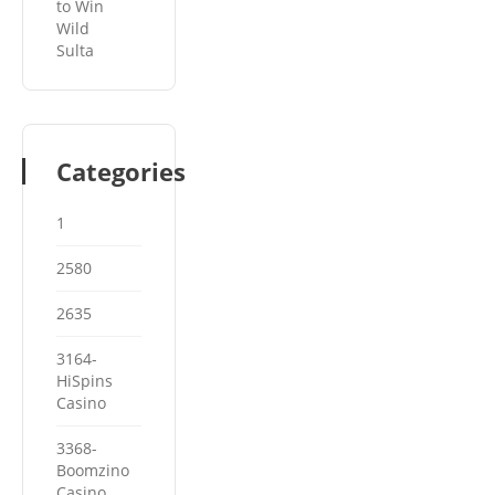
to Win
Wild
Sulta
Categories
1
2580
2635
3164-
HiSpins
Casino
3368-
Boomzino
Casino