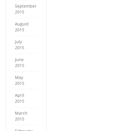
September
2015
August
2015
July
2015
June
2015
May
2015
April
2015
March
2015
February