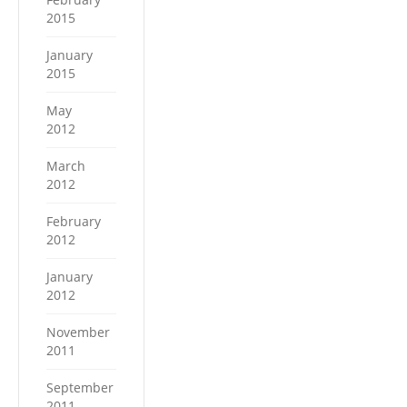
2015
January
2015
May
2012
March
2012
February
2012
January
2012
November
2011
September
2011