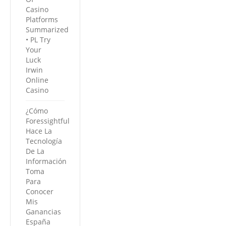
Casino
Platforms
Summarized
• PL Try
Your
Luck
Irwin
Online
Casino
¿Cómo
Foressightful
Hace La
Tecnología
De La
Información
Toma
Para
Conocer
Mis
Ganancias
España