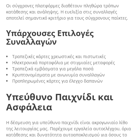
Οι σύγχρονες πλατφόρμες διαθέτουν πληθώρα τρόπων
κατάθεσης και ανάληψης. Η ευελιξία στις συναλλαγές
αποτελεί σημαντικό κριτήριο για τους σύγχρονους παίκτες.
Υπάρχουσες Επιλογές
Συναλλαγών
Τραπεζικές κάρτες χρεωστικές και πιστωτικές
Ηλεκτρονικά πορτοφόλια με στιγμιαίες μεταφορές
Τραπεζικά εμβάσματα για μεγάλα ποσά
Κρυπτονομίσματα με ανωνυμία συναλλαγών
Προπληρωμένες κάρτες για έλεγχο δαπανών
Υπεύθυνο Παιχνίδι και
Ασφάλεια
Η δέσμευση για υπεύθυνο παιχνίδι είναι ακρογωνιαίο λίθο
της λειτουργίας μας. Παρέχουμε εργαλεία αυτοελέγχου, όρια
κατάθεσης και δυνατότητα αυτοαποκλεισμού για όσους το