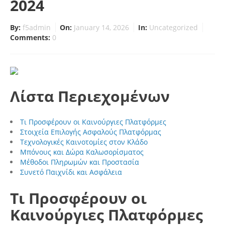
2024
By:
f5admin
On:
January 14, 2026
In:
Uncategorized
Comments:
0
Λίστα Περιεχομένων
Τι Προσφέρουν οι Καινούργιες Πλατφόρμες
Στοιχεία Επιλογής Ασφαλούς Πλατφόρμας
Τεχνολογικές Καινοτομίες στον Κλάδο
Μπόνους και Δώρα Καλωσορίσματος
Μέθοδοι Πληρωμών και Προστασία
Συνετό Παιχνίδι και Ασφάλεια
Τι Προσφέρουν οι
Καινούργιες Πλατφόρμες