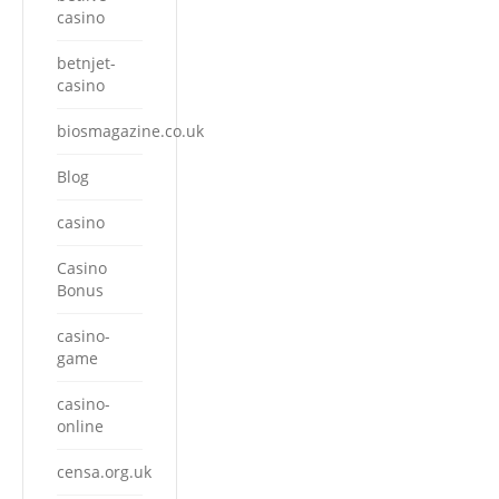
casino
betnjet-
casino
biosmagazine.co.uk
Blog
casino
Casino
Bonus
casino-
game
casino-
online
censa.org.uk