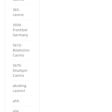
365-
casino
3939-
Freshbet
Germany
5610-
Boomzino
Casino
5670-
DivaSpin
Casino
abuking-
casino1
ahh
alle