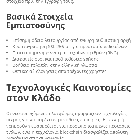
στοιχείο πριν την εγγραφή τους.
Βασικά Στοιχεία
Εμπιστοσύνης
Επίσημη άδεια λειτουργίας από έγκυρη ρυθμιστική αρχή
Κρυπτογράφηση SSL 256-bit για προστασία δεδομένων
Πιστοποιημένη γεννήτρια τυχαίων αριθμών (RNG)
Διαφανείς όροι και προϋποθέσεις χρήσης
Βοήθεια πελατών στην ελληνική γλώσσα
Θετικές αξιολογήσεις από τρέχοντες χρήστες
Τεχνολογικές Καινοτομίες
στον Κλάδο
Οι νεοεισερχόμενες πλατφόρμες εφαρμόζουν τεχνολογίες
αιχμής για να παρέχουν μοναδικές εμπειρίες. Η τεχνητή
νοημοσύνη εφαρμόζεται για προσωποποιημένες προτάσεις
τίτλων, ενώ η τεχνολογία blockchain διασφαλίζει απόλυτη
διαφάνεια στις συναλλαγές.