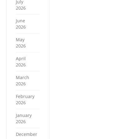
July
2026
June
2026
May
2026
April
2026
March
2026
February
2026
January
2026
December