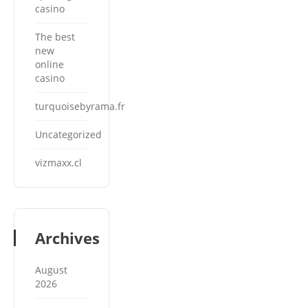
casino
The best
new
online
casino
turquoisebyrama.fr
Uncategorized
vizmaxx.cl
Archives
August
2026