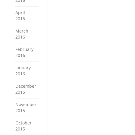
2016
April
2016
March
2016
February
2016
January
2016
December
2015
November
2015
October
2015