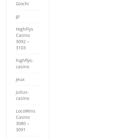
Giochi
gr
HighFlys
Casino
3092 –
3103
highflys-
casino
Jeux
julius-
casino
LocoWins
Casino
3080 –
3091