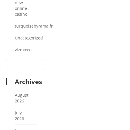
new
online
casino
turquoisebyrama.fr
Uncategorized
vizmaxx.cl
Archives
August
2026
July
2026