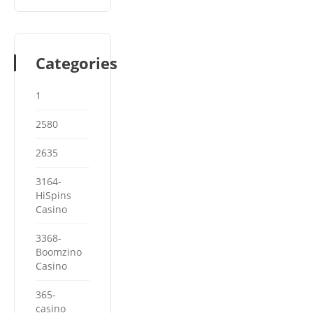
Categories
1
2580
2635
3164-
HiSpins
Casino
3368-
Boomzino
Casino
365-
casino