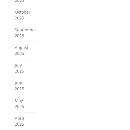
2025
October
2025
September
2025
August
2025
July
2025
June
2025
May
2025
April
2025