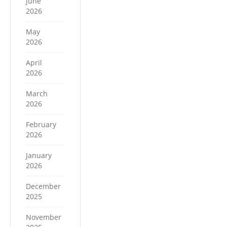
June
2026
May
2026
April
2026
March
2026
February
2026
January
2026
December
2025
November