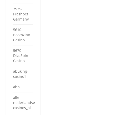
3939-
Freshbet
Germany
5610-
Boomzino
Casino
5670-
DivaSpin
Casino
abuking-
casino1
ahh
alle
nederlandse
casinos_nl