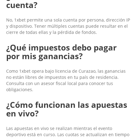
cuenta?
No, 1xbet permite una sola cuenta por persona, dirección IP
y dispositivo. Tener múltiples cuentas puede resultar en el
cierre de todas ellas y la pérdida de fondos.
¿Qué impuestos debo pagar
por mis ganancias?
Como 1xbet opera bajo licencia de Curazao, las ganancias
no están libres de impuestos en tu país de residencia.
Consulta con un asesor fiscal local para conocer tus
obligaciones.
¿Cómo funcionan las apuestas
en vivo?
Las apuestas en vivo se realizan mientras el evento
deportivo está en curso. Las cuotas se actualizan en tiempo