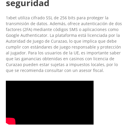
seguridad
1xbet utiliza cifrado SSL de 256 bits para proteger la
transmisión de datos. Además, ofrece autenticación de dos
factores (2FA) mediante códigos SMS o aplicaciones como
Google Authenticator. La plataforma está licenciada por la
Autoridad de Juego de Curazao, lo que implica que debe
cumplir con estándares de juego responsable y protección
al jugador. Para los usuarios de la UE, es importante saber
que las ganancias obtenidas en casinos con licencia de
Curazao pueden estar sujetas a impuestos locales, por lo
que se recomienda consultar con un asesor fiscal.