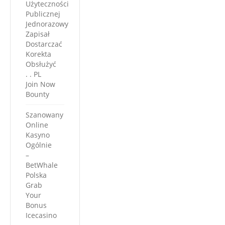
Użyteczności
Publicznej
Jednorazowy
Zapisał
Dostarczać
Korekta
Obsłużyć
. . PL
Join Now
Bounty
Szanowany
Online
Kasyno
Ogólnie
–
BetWhale
Polska
Grab
Your
Bonus
Icecasino