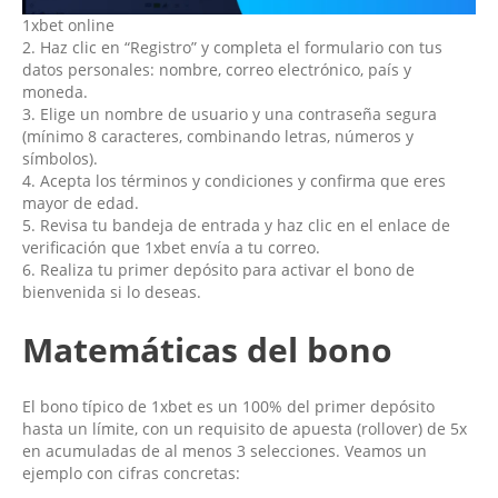
1xbet online
Haz clic en “Registro” y completa el formulario con tus
datos personales: nombre, correo electrónico, país y
moneda.
Elige un nombre de usuario y una contraseña segura
(mínimo 8 caracteres, combinando letras, números y
símbolos).
Acepta los términos y condiciones y confirma que eres
mayor de edad.
Revisa tu bandeja de entrada y haz clic en el enlace de
verificación que 1xbet envía a tu correo.
Realiza tu primer depósito para activar el bono de
bienvenida si lo deseas.
Matemáticas del bono
El bono típico de 1xbet es un 100% del primer depósito
hasta un límite, con un requisito de apuesta (rollover) de 5x
en acumuladas de al menos 3 selecciones. Veamos un
ejemplo con cifras concretas: