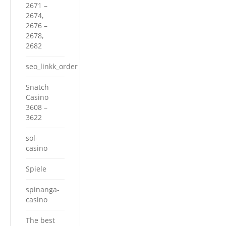
2671 –
2674,
2676 –
2678,
2682
seo_linkk_order
Snatch
Casino
3608 –
3622
sol-
casino
Spiele
spinanga-
casino
The best