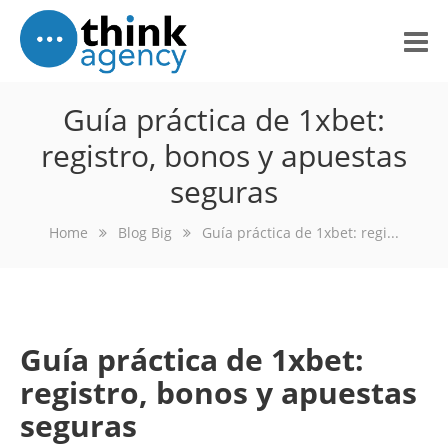
Home
Guía práctica de 1xbet:
registro, bonos y apuestas
About Us
seguras
Portfolio
Home
Blog Big
Guía práctica de 1xbet: regi...
Services
What Others Think
Blog
Guía práctica de 1xbet:
Contact Us
registro, bonos y apuestas
seguras