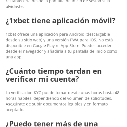
restablecerla desde la pantalla de inicio de sesión si la
olvidaste.
¿1xbet tiene aplicación móvil?
1xbet ofrece una aplicación para Android (descargable
desde su sitio web) y una versión PWA para iOS. No está
disponible en Google Play ni App Store. Puedes acceder
desde el navegador y añadirla a tu pantalla de inicio como
una app.
¿Cuánto tiempo tardan en
verificar mi cuenta?
La verificación KYC puede tomar desde unas horas hasta 48
horas hábiles, dependiendo del volumen de solicitudes.
Asegúrate de subir documentos legibles y en formato
aceptado.
¿Puedo tener más de una