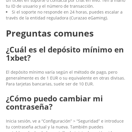
un ticket en soporte o contacta por chat en vivo. Ten a mano
tu ID de usuario y el número de transacción.
Si el soporte no responde en 24 horas, puedes escalar a
través de la entidad reguladora (Curazao eGaming).
Preguntas comunes
¿Cuál es el depósito mínimo en
1xbet?
El depósito mínimo varía según el método de pago, pero
generalmente es de 1 EUR o su equivalente en otras divisas.
Para tarjetas bancarias, suele ser de 10 EUR.
¿Cómo puedo cambiar mi
contraseña?
Inicia sesión, ve a “Configuración” > “Seguridad” e introduce
tu contraseña actual y la nueva. También puedes