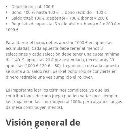
Depósito inicial: 100 €
Bono: 100 % hasta 100 € → bono recibido = 100 €
Saldo total: 100 € (depósito) + 100 € (bono) = 200 €
Requisito de apuesta: 5 x (depósito + bono) = 5 x 200 € =
1000 €
Para liberar el bono, debes apostar 1000 € en apuestas
acumuladas. Cada apuesta debe tener al menos 3
selecciones y cada selección debe tener una cuota mínima
de 1.40. Si apuestas 20 € por acumulada, necesitarás 50
apuestas (1000 € / 20 € = 50). La ganancia de cada apuesta
se suma a tu saldo real, pero el bono solo se convierte en
dinero retirable una vez cumplido el rollover.
Es importante leer los términos completos, ya que las
contribuciones de cada juego pueden variar (por ejemplo,
las tragamonedas contribuyen al 100%, pero algunos juegos
de mesa contribuyen menos).
Visión general de