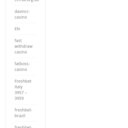
davinci-
casino
EN
fast
withdraw
casino
fatboss-
casino
Freshbet
Italy
3957 –
3959
freshbet-
brazil
freshbet-