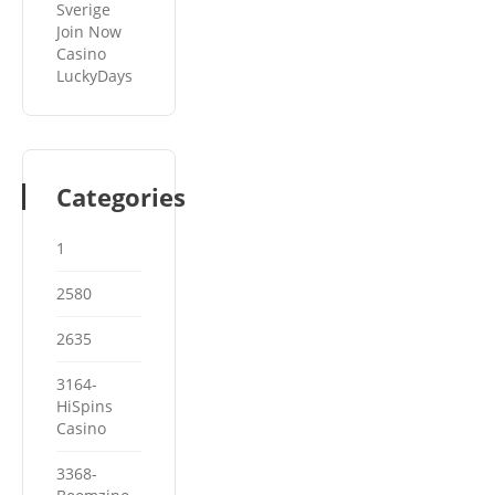
Sverige
Join Now
Casino
LuckyDays
Categories
1
2580
2635
3164-
HiSpins
Casino
3368-