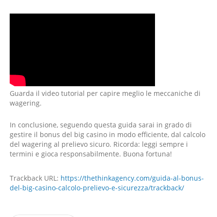
Guarda il video tutorial per capire meglio le meccaniche di
wagering.
In conclusione, seguendo questa guida sarai in grado di
gestire il bonus del big casino in modo efficiente, dal calcolo
del wagering al prelievo sicuro. Ricorda: leggi sempre i
termini e gioca responsabilmente. Buona fortuna!
Trackback URL:
https://thethinkagency.com/guida-al-bonus-
del-big-casino-calcolo-prelievo-e-sicurezza/trackback/