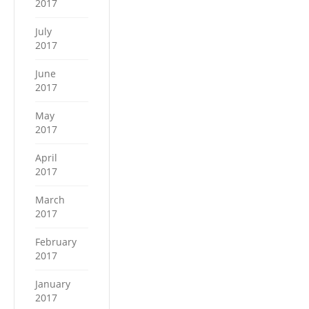
2017
July
2017
June
2017
May
2017
April
2017
March
2017
February
2017
January
2017