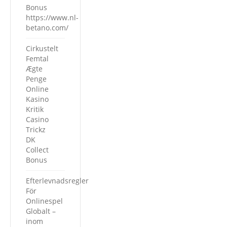
Bonus
https://www.nl-
betano.com/
Cirkustelt
Femtal
Ægte
Penge
Online
Kasino
Kritik
Casino
Trickz
DK
Collect
Bonus
Efterlevnadsregler
För
Onlinespel
Globalt –
inom