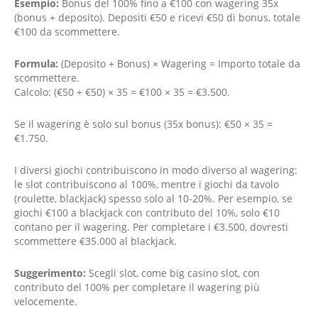
Esempio:
Bonus del 100% fino a €100 con wagering 35x
(bonus + deposito). Depositi €50 e ricevi €50 di bonus, totale
€100 da scommettere.
Formula:
(Deposito + Bonus) × Wagering = Importo totale da
scommettere.
Calcolo: (€50 + €50) × 35 = €100 × 35 = €3.500.
Se il wagering è solo sul bonus (35x bonus): €50 × 35 =
€1.750.
I diversi giochi contribuiscono in modo diverso al wagering:
le slot contribuiscono al 100%, mentre i giochi da tavolo
(roulette, blackjack) spesso solo al 10-20%. Per esempio, se
giochi €100 a blackjack con contributo del 10%, solo €10
contano per il wagering. Per completare i €3.500, dovresti
scommettere €35.000 al blackjack.
Suggerimento:
Scegli slot, come big casino slot, con
contributo del 100% per completare il wagering più
velocemente.