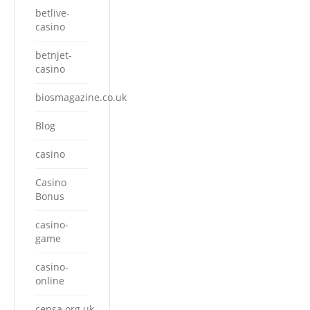
betlive-
casino
betnjet-
casino
biosmagazine.co.uk
Blog
casino
Casino
Bonus
casino-
game
casino-
online
censa.org.uk