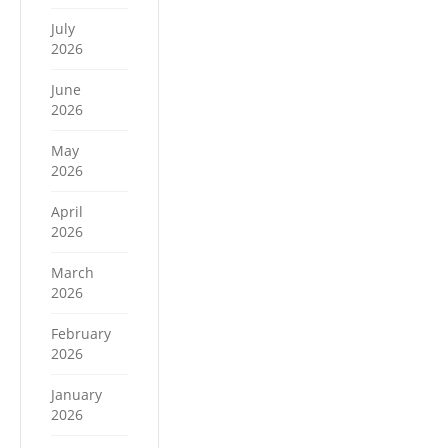
July
2026
June
2026
May
2026
April
2026
March
2026
February
2026
January
2026