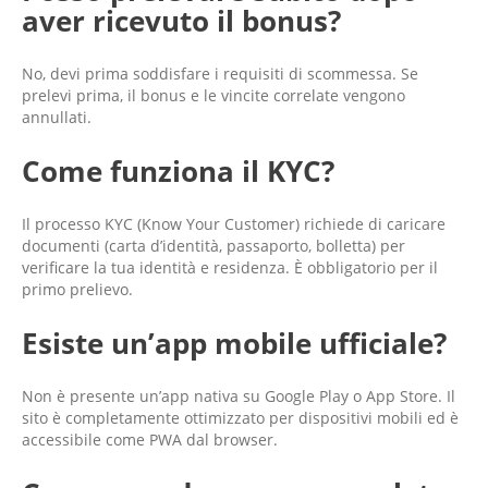
aver ricevuto il bonus?
No, devi prima soddisfare i requisiti di scommessa. Se
prelevi prima, il bonus e le vincite correlate vengono
annullati.
Come funziona il KYC?
Il processo KYC (Know Your Customer) richiede di caricare
documenti (carta d’identità, passaporto, bolletta) per
verificare la tua identità e residenza. È obbligatorio per il
primo prelievo.
Esiste un’app mobile ufficiale?
Non è presente un’app nativa su Google Play o App Store. Il
sito è completamente ottimizzato per dispositivi mobili ed è
accessibile come PWA dal browser.