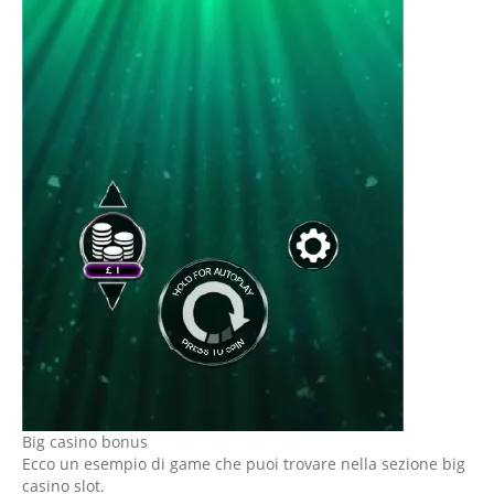
Big casino bonus
Ecco un esempio di game che puoi trovare nella sezione big
casino slot.