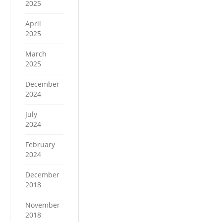
2025
April
2025
March
2025
December
2024
July
2024
February
2024
December
2018
November
2018