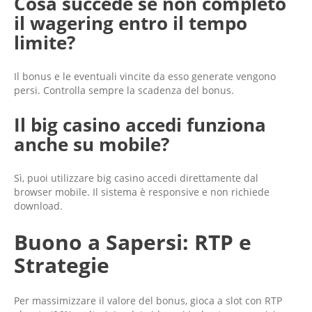
Cosa succede se non completo
il wagering entro il tempo
limite?
Il bonus e le eventuali vincite da esso generate vengono
persi. Controlla sempre la scadenza del bonus.
Il big casino accedi funziona
anche su mobile?
Sì, puoi utilizzare big casino accedi direttamente dal
browser mobile. Il sistema è responsive e non richiede
download.
Buono a Sapersi: RTP e
Strategie
Per massimizzare il valore del bonus, gioca a slot con RTP