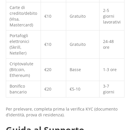
Carte di
2-5
credito/debito
€10
Gratuito
giorni
(Visa,
lavorativi
Mastercard)
Portafogli
elettronici
24-48
€10
Gratuito
(Skrill,
ore
Neteller)
Criptovalute
(Bitcoin,
€20
Basse
1-3 ore
Ethereum)
Bonifico
3-7
€20
€5-10
bancario
giorni
Per prelevare, completa prima la verifica KYC (documento
d’identità, prova di residenza).
Guida al Supporto