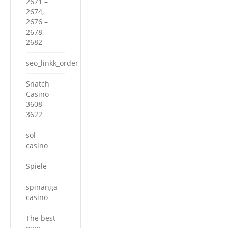
2671 –
2674,
2676 –
2678,
2682
seo_linkk_order
Snatch
Casino
3608 –
3622
sol-
casino
Spiele
spinanga-
casino
The best