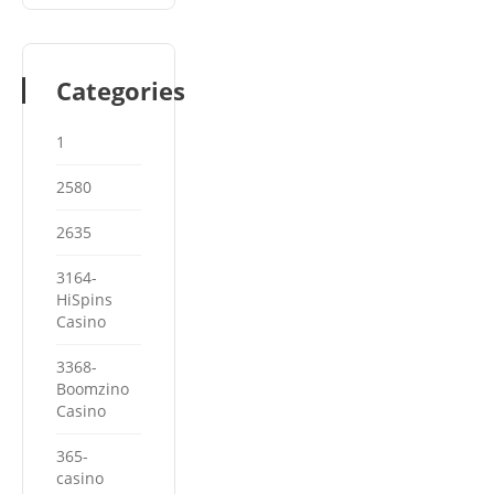
Categories
1
2580
2635
3164-
HiSpins
Casino
3368-
Boomzino
Casino
365-
casino