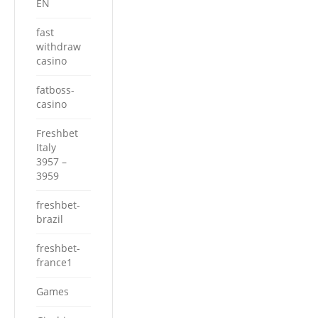
EN
fast
withdraw
casino
fatboss-
casino
Freshbet
Italy
3957 –
3959
freshbet-
brazil
freshbet-
france1
Games