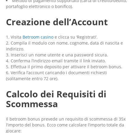
Metodo di pagamento supportato (carta di credito/debito,
portafoglio elettronico o bonifico).
Creazione dell’Account
Visita
Betroom casino
e clicca su ‘Registrati’.
Compila il modulo con nome, cognome, data di nascita e
indirizzo.
Inserisci un nome utente e una password sicura.
Conferma l’indirizzo email tramite il link inviato.
Effettua il primo deposito per attivare il betroom bonus.
Verifica l’account caricando i documenti richiesti
(solitamente entro 72 ore).
Calcolo dei Requisiti di
Scommessa
Il betroom bonus prevede un requisito di scommessa di 35x
l’importo del bonus. Ecco come calcolare l’importo totale da
giocare: