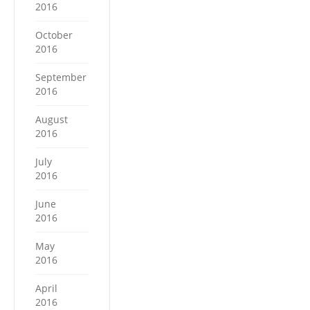
2016
October
2016
September
2016
August
2016
July
2016
June
2016
May
2016
April
2016