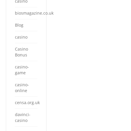
casino
biosmagazine.co.uk
Blog
casino
Casino
Bonus
casino-
game
casino-
online
censa.org.uk
davinci-
casino