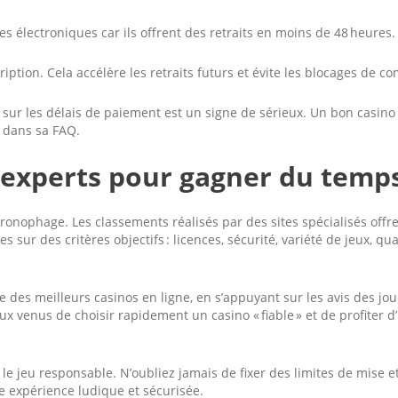
les électroniques car ils offrent des retraits en moins de 48 heures.
scription. Cela accélère les retraits futurs et évite les blocages de c
sur les délais de paiement est un signe de sérieux. Un bon casino
 dans sa FAQ.
s experts pour gagner du temp
hronophage. Les classements réalisés par des sites spécialisés offr
 sur des critères objectifs : licences, sécurité, variété de jeux, qua
des meilleurs casinos en ligne, en s’appuyant sur les avis des jou
x venus de choisir rapidement un casino « fiable » et de profiter d
 le jeu responsable. N’oubliez jamais de fixer des limites de mise e
e expérience ludique et sécurisée.