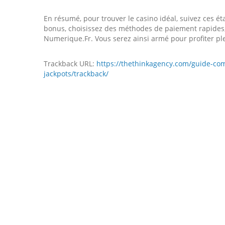
En résumé, pour trouver le casino idéal, suivez ces étap
bonus, choisissez des méthodes de paiement rapides,
Numerique.Fr. Vous serez ainsi armé pour profiter pl
Trackback URL:
https://thethinkagency.com/guide-comp
jackpots/trackback/