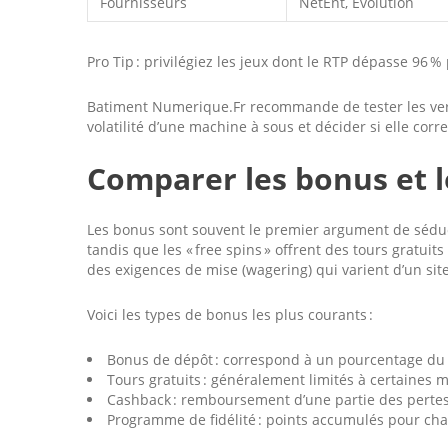
Fournisseurs
NetEnt, Evolution
Pro Tip : privilégiez les jeux dont le RTP dépasse 96 
Batiment Numerique.Fr recommande de tester les vers
volatilité d’une machine à sous et décider si elle corr
Comparer les bonus et 
Les bonus sont souvent le premier argument de séduc
tandis que les « free spins » offrent des tours gratu
des exigences de mise (wagering) qui varient d’un site 
Voici les types de bonus les plus courants :
Bonus de dépôt : correspond à un pourcentage du
Tours gratuits : généralement limités à certaines 
Cashback : remboursement d’une partie des perte
Programme de fidélité : points accumulés pour ch