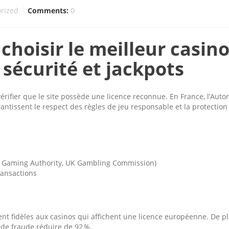
rized
Comments:
0
hoisir le meilleur casin
 sécurité et jackpots
érifier que le site possède une licence reconnue. En France, l’Autor
antissent le respect des règles de jeu responsable et la protection
lta Gaming Authority, UK Gambling Commission)
ransactions
t fidèles aux casinos qui affichent une licence européenne. De plu
x de fraude réduire de 92 %.