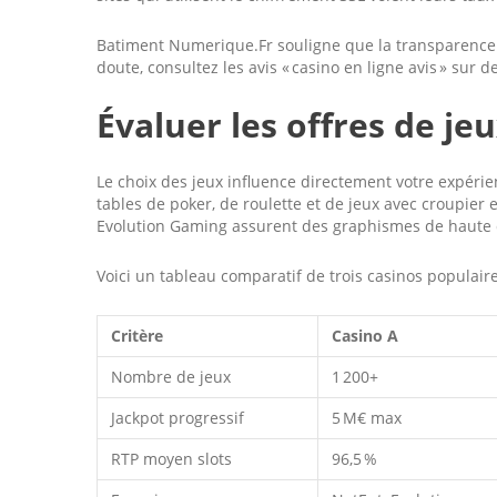
Batiment Numerique.Fr souligne que la transparence de
doute, consultez les avis « casino en ligne avis » sur
Évaluer les offres de jeu
Le choix des jeux influence directement votre expéri
tables de poker, de roulette et de jeux avec croupier
Evolution Gaming assurent des graphismes de haute qu
Voici un tableau comparatif de trois casinos populaire
Critère
Casino A
Nombre de jeux
1 200+
Jackpot progressif
5 M€ max
RTP moyen slots
96,5 %