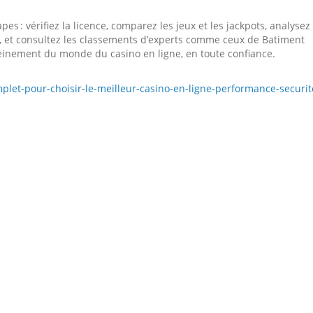
es : vérifiez la licence, comparez les jeux et les jackpots, analysez 
 et consultez les classements d’experts comme ceux de Batiment
einement du monde du casino en ligne, en toute confiance.
let-pour-choisir-le-meilleur-casino-en-ligne-performance-securit