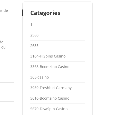
as de
Categories
1
2580
de
2635
g ou
3164-HiSpins Casino
3368-Boomzino Casino
365-casino
3939-Freshbet Germany
5610-Boomzino Casino
5670-DivaSpin Casino