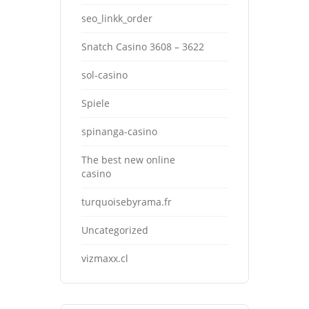
seo_linkk_order
Snatch Casino 3608 – 3622
sol-casino
Spiele
spinanga-casino
The best new online
casino
turquoisebyrama.fr
Uncategorized
vizmaxx.cl