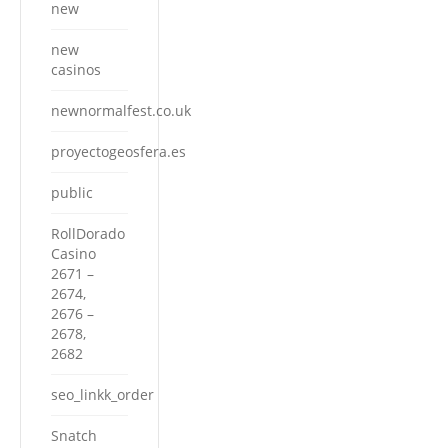
new
new
casinos
newnormalfest.co.uk
proyectogeosfera.es
public
RollDorado
Casino
2671 –
2674,
2676 –
2678,
2682
seo_linkk_order
Snatch