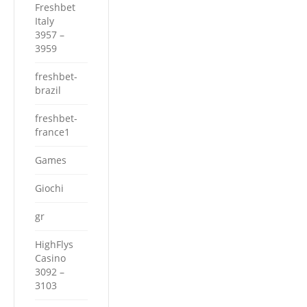
Freshbet
Italy
3957 –
3959
freshbet-
brazil
freshbet-
france1
Games
Giochi
gr
HighFlys
Casino
3092 –
3103