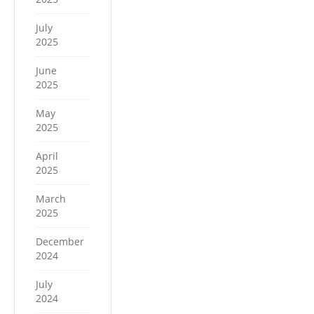
July
2025
June
2025
May
2025
April
2025
March
2025
December
2024
July
2024