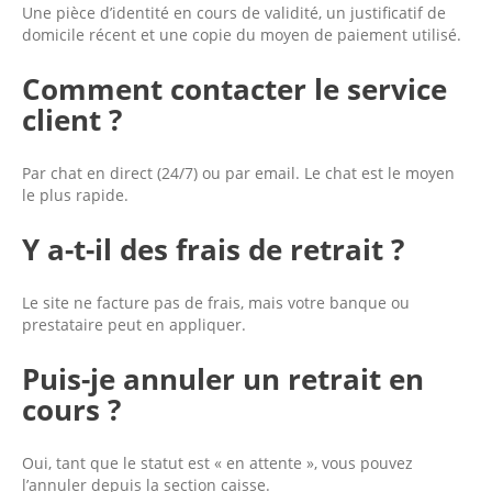
Une pièce d’identité en cours de validité, un justificatif de
domicile récent et une copie du moyen de paiement utilisé.
Comment contacter le service
client ?
Par chat en direct (24/7) ou par email. Le chat est le moyen
le plus rapide.
Y a-t-il des frais de retrait ?
Le site ne facture pas de frais, mais votre banque ou
prestataire peut en appliquer.
Puis-je annuler un retrait en
cours ?
Oui, tant que le statut est « en attente », vous pouvez
l’annuler depuis la section caisse.