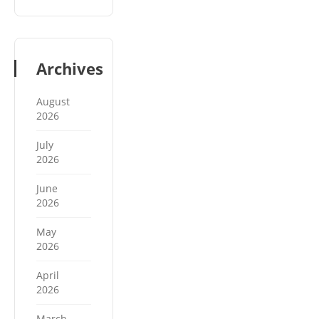
Archives
August
2026
July
2026
June
2026
May
2026
April
2026
March