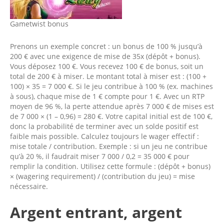
Gametwist bonus
Prenons un exemple concret : un bonus de 100 % jusqu’à
200 € avec une exigence de mise de 35x (dépôt + bonus).
Vous déposez 100 €. Vous recevez 100 € de bonus, soit un
total de 200 € à miser. Le montant total à miser est : (100 +
100) × 35 = 7 000 €. Si le jeu contribue à 100 % (ex. machines
à sous), chaque mise de 1 € compte pour 1 €. Avec un RTP
moyen de 96 %, la perte attendue après 7 000 € de mises est
de 7 000 × (1 – 0,96) = 280 €. Votre capital initial est de 100 €,
donc la probabilité de terminer avec un solde positif est
faible mais possible. Calculez toujours le wager effectif :
mise totale / contribution. Exemple : si un jeu ne contribue
qu’à 20 %, il faudrait miser 7 000 / 0,2 = 35 000 € pour
remplir la condition. Utilisez cette formule : (dépôt + bonus)
× (wagering requirement) / (contribution du jeu) = mise
nécessaire.
Argent entrant, argent