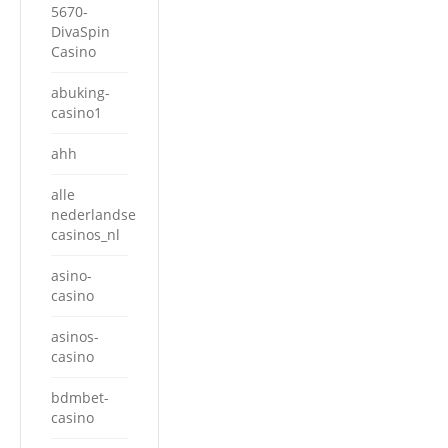
5670-
DivaSpin
Casino
abuking-
casino1
ahh
alle
nederlandse
casinos_nl
asino-
casino
asinos-
casino
bdmbet-
casino