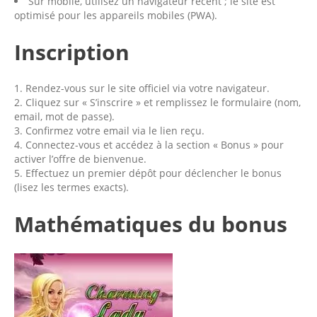
Sur mobile, utilisez un navigateur récent ; le site est
optimisé pour les appareils mobiles (PWA).
Inscription
Rendez-vous sur le site officiel via votre navigateur.
Cliquez sur « S’inscrire » et remplissez le formulaire (nom,
email, mot de passe).
Confirmez votre email via le lien reçu.
Connectez-vous et accédez à la section « Bonus » pour
activer l’offre de bienvenue.
Effectuez un premier dépôt pour déclencher le bonus
(lisez les termes exacts).
Mathématiques du bonus