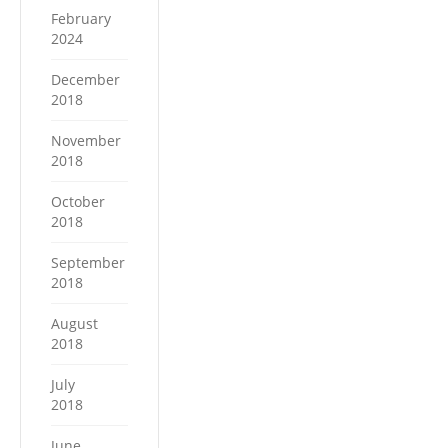
February
2024
December
2018
November
2018
October
2018
September
2018
August
2018
July
2018
June