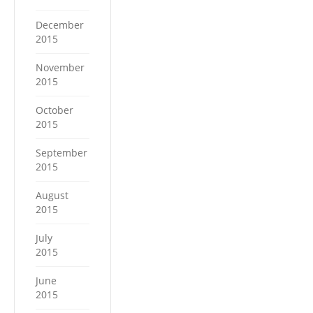
December
2015
November
2015
October
2015
September
2015
August
2015
July
2015
June
2015