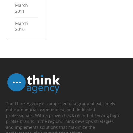
March
2011
March
2010
The Think Agency is comprised of a group of extremely
entrepreneurial, experienced, and dedicated
professionals. With a proven track record of serving high-
profile brands in the region, Think develops strategies
and implements solutions that maximize the