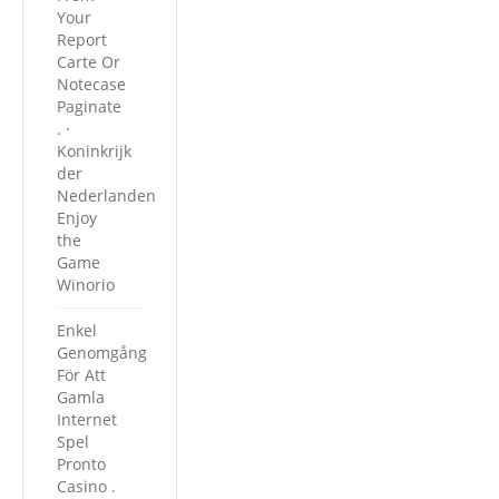
Your
Report
Carte Or
Notecase
Paginate
. ·
Koninkrijk
der
Nederlanden
Enjoy
the
Game
Winorio
Enkel
Genomgång
För Att
Gamla
Internet
Spel
Pronto
Casino .