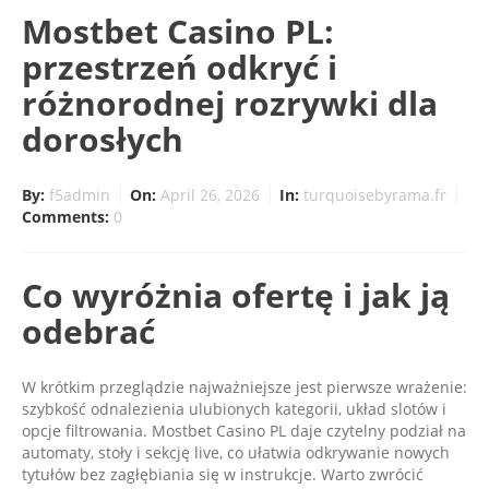
Mostbet Casino PL:
przestrzeń odkryć i
różnorodnej rozrywki dla
dorosłych
By:
f5admin
On:
April 26, 2026
In:
turquoisebyrama.fr
Comments:
0
Co wyróżnia ofertę i jak ją
odebrać
W krótkim przeglądzie najważniejsze jest pierwsze wrażenie:
szybkość odnalezienia ulubionych kategorii, układ slotów i
opcje filtrowania. Mostbet Casino PL daje czytelny podział na
automaty, stoły i sekcję live, co ułatwia odkrywanie nowych
tytułów bez zagłębiania się w instrukcje. Warto zwrócić