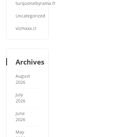
turquoisebyrama.fr
Uncategorized
vizmaxx.cl
Archives
August
2026
July
2026
June
2026
May