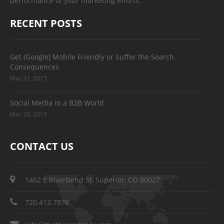
performance of your marketing efforts.
RECENT POSTS
Get (Google) Mobile Friendly or Suffer the Search
Consequences
Mar 31, 2015
Social Media in a B2B World
Mar 30, 2015
CONTACT US
1462 E Riverbend St, Superior, CO 80027
720.412.7876