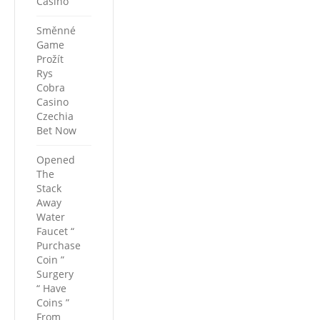
Casino
Směnné
Game
Prožít
Rys
Cobra
Casino
Czechia
Bet Now
Opened
The
Stack
Away
Water
Faucet “
Purchase
Coin ”
Surgery
“ Have
Coins ”
From