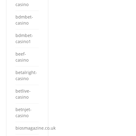
casino
bdmbet-
casino
bdmbet-
casino1
beef-
casino
betalright-
casino
betlive-
casino
betnjet-
casino
biosmagazine.co.uk