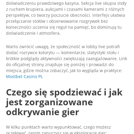
doświadczeniu prawdziwego kasyna. Sekcja live skupia stoły
z ruchem krupiera, aukcjami i czasami kamerami z różnych
perspektyw, co tworzy poczucie obecności. Interfejs ułatwia
przełączanie stołów i obserwowanie rozgrywek bez
konieczności uczenia się reguł na pamięć, bo dominują tu
doświadczenie i atmosfera.
Warto zwrócić uwagę, że społeczność w lobby live potrafi
dodać rozrywce kolorytu — komentarze, statystyki stołu i
krótkie podglądy aktywności zwiększają zaangażowanie. Link
do oficjalnej strony znajduje się poniżej i prowadzi do
miejsca, gdzie można zobaczyć, jak to wygląda w praktyce:
Mostbet Casino PL
Czego się spodziewać i jak
jest zorganizowane
odkrywanie gier
W kilku punktach warto wypunktować, czego możesz
oczekiwać, zanim zanurzysz się w eksplorację gier: