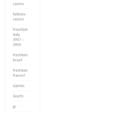
casino
fatboss-
casino
Freshbet
Italy
3957 –
3959
freshbet-
brazil
freshbet-
france1
Games
Giochi
gr