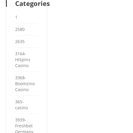
Categories
1
2580
2635
3164-
HiSpins
Casino
3368-
Boomzino
Casino
365-
casino
3939-
Freshbet
Germany