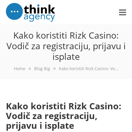
Home
Kako koristiti Rizk Casino:
Vodič za registraciju, prijavu i
About Us
isplate
Portfolio
Home
Blog Big
Kako koristiti Rizk Casino: Vo...
Services
What Others Think
Blog
Kako koristiti Rizk Casino:
Contact Us
Vodič za registraciju,
prijavu i isplate