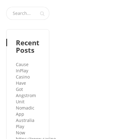
Recent
Posts
Cause
InPlay
Casino
Have
Got
Angstrom
Unit
Nomadic
App
Australia
Play
Now
https://www.casino-