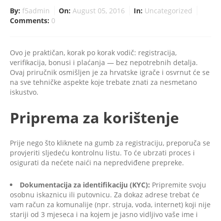
By:
f5admin
On:
August 05, 2016
In:
Uncategorized
Comments:
0
Ovo je praktičan, korak po korak vodič: registracija,
verifikacija, bonusi i plaćanja — bez nepotrebnih detalja.
Ovaj priručnik osmišljen je za hrvatske igrače i osvrnut će se
na sve tehničke aspekte koje trebate znati za nesmetano
iskustvo.
Priprema za korištenje
Prije nego što kliknete na gumb za registraciju, preporuča se
provjeriti sljedeću kontrolnu listu. To će ubrzati proces i
osigurati da nećete naići na nepredviđene prepreke.
Dokumentacija za identifikaciju (KYC):
Pripremite svoju
osobnu iskaznicu ili putovnicu. Za dokaz adrese trebat će
vam račun za komunalije (npr. struja, voda, internet) koji nije
stariji od 3 mjeseca i na kojem je jasno vidljivo vaše ime i