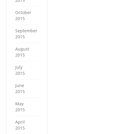
2015
October
2015
September
2015
August
2015
July
2015
June
2015
May
2015
April
2015