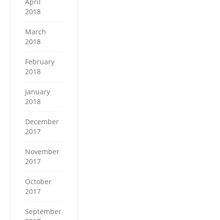
April
2018
March
2018
February
2018
January
2018
December
2017
November
2017
October
2017
September