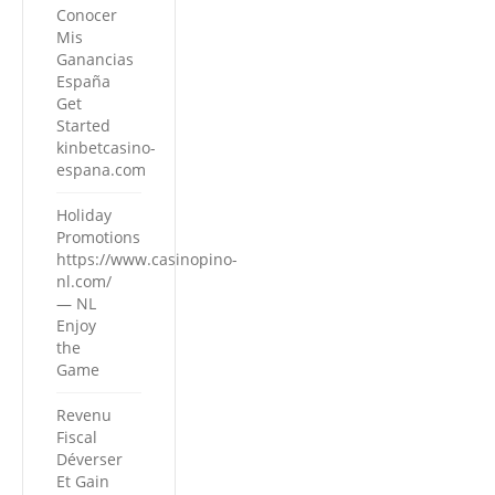
Conocer
Mis
Ganancias
España
Get
Started
kinbetcasino-
espana.com
Holiday
Promotions
https://www.casinopino-
nl.com/
— NL
Enjoy
the
Game
Revenu
Fiscal
Déverser
Et Gain