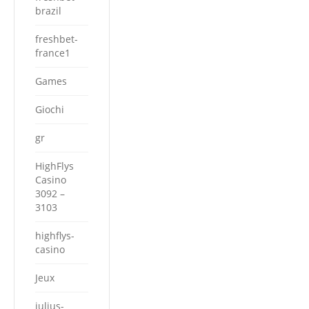
brazil
freshbet-
france1
Games
Giochi
gr
HighFlys
Casino
3092 –
3103
highflys-
casino
Jeux
julius-