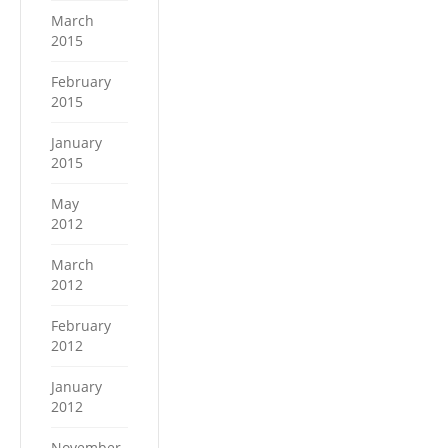
March
2015
February
2015
January
2015
May
2012
March
2012
February
2012
January
2012
November