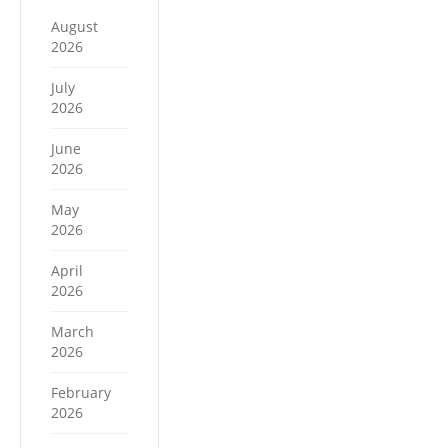
August
2026
July
2026
June
2026
May
2026
April
2026
March
2026
February
2026