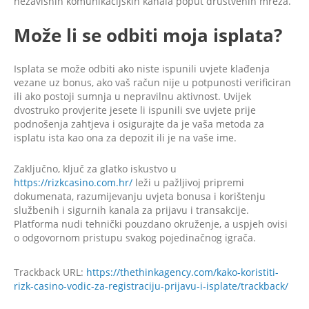
nezavisnih komunikacijskih kanala poput društvenih mreža.
Može li se odbiti moja isplata?
Isplata se može odbiti ako niste ispunili uvjete klađenja
vezane uz bonus, ako vaš račun nije u potpunosti verificiran
ili ako postoji sumnja u nepravilnu aktivnost. Uvijek
dvostruko provjerite jesete li ispunili sve uvjete prije
podnošenja zahtjeva i osigurajte da je vaša metoda za
isplatu ista kao ona za depozit ili je na vaše ime.
Zaključno, ključ za glatko iskustvo u
https://rizkcasino.com.hr/
leži u pažljivoj pripremi
dokumenata, razumijevanju uvjeta bonusa i korištenju
službenih i sigurnih kanala za prijavu i transakcije.
Platforma nudi tehnički pouzdano okruženje, a uspjeh ovisi
o odgovornom pristupu svakog pojedinačnog igrača.
Trackback URL:
https://thethinkagency.com/kako-koristiti-
rizk-casino-vodic-za-registraciju-prijavu-i-isplate/trackback/