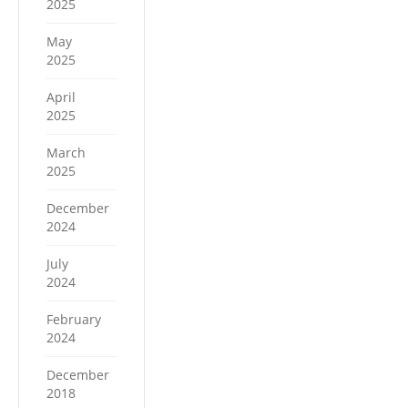
2025
May
2025
April
2025
March
2025
December
2024
July
2024
February
2024
December
2018