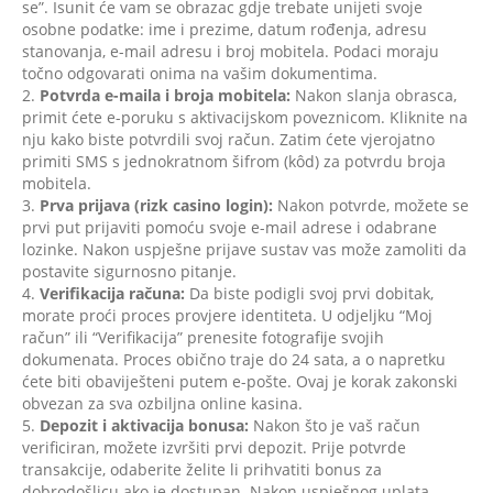
se”. Isunit će vam se obrazac gdje trebate unijeti svoje
osobne podatke: ime i prezime, datum rođenja, adresu
stanovanja, e-mail adresu i broj mobitela. Podaci moraju
točno odgovarati onima na vašim dokumentima.
Potvrda e-maila i broja mobitela:
Nakon slanja obrasca,
primit ćete e-poruku s aktivacijskom poveznicom. Kliknite na
nju kako biste potvrdili svoj račun. Zatim ćete vjerojatno
primiti SMS s jednokratnom šifrom (kôd) za potvrdu broja
mobitela.
Prva prijava (rizk casino login):
Nakon potvrde, možete se
prvi put prijaviti pomoću svoje e-mail adrese i odabrane
lozinke. Nakon uspješne prijave sustav vas može zamoliti da
postavite sigurnosno pitanje.
Verifikacija računa:
Da biste podigli svoj prvi dobitak,
morate proći proces provjere identiteta. U odjeljku “Moj
račun” ili “Verifikacija” prenesite fotografije svojih
dokumenata. Proces obično traje do 24 sata, a o napretku
ćete biti obaviješteni putem e-pošte. Ovaj je korak zakonski
obvezan za sva ozbiljna online kasina.
Depozit i aktivacija bonusa:
Nakon što je vaš račun
verificiran, možete izvršiti prvi depozit. Prije potvrde
transakcije, odaberite želite li prihvatiti bonus za
dobrodošlicu ako je dostupan. Nakon uspješnog uplata,