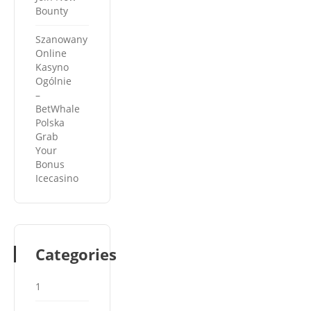
Bounty
Szanowany
Online
Kasyno
Ogólnie
–
BetWhale
Polska
Grab
Your
Bonus
Icecasino
Categories
1