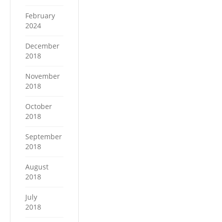
February
2024
December
2018
November
2018
October
2018
September
2018
August
2018
July
2018