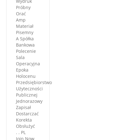
Wydruk
Próbny
Orać
Amp
Materiał
Pisemny
A Spółka
Bankowa
Polecenie
Sala
Operacyjna
Epoka
Holocenu
Przedsiębiorstwo
Użyteczności
Publicznej
Jednorazowy
Zapisał
Dostarczać
Korekta
Obsłużyć
. . PL
Join Now