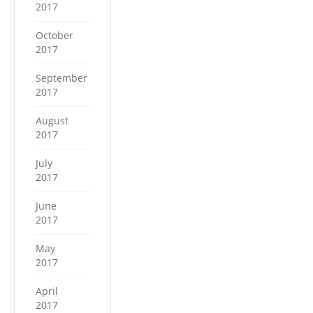
2017
October
2017
September
2017
August
2017
July
2017
June
2017
May
2017
April
2017