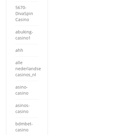
5670-
DivaSpin
Casino
abuking-
casino1
ahh
alle
nederlandse
casinos_nl
asino-
casino
asinos-
casino
bdmbet-
casino