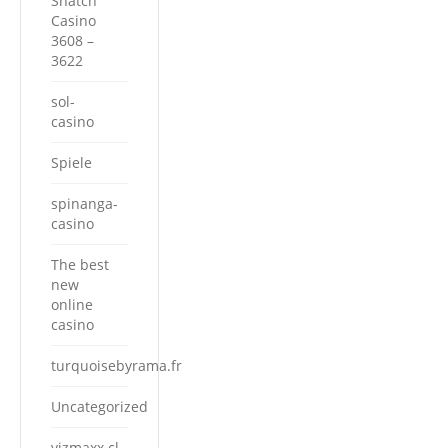
Snatch
Casino
3608 –
3622
sol-
casino
Spiele
spinanga-
casino
The best
new
online
casino
turquoisebyrama.fr
Uncategorized
vizmaxx.cl