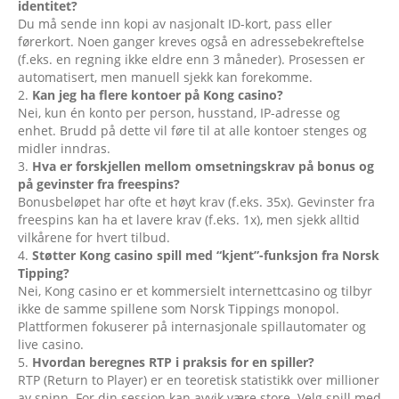
identitet?
Du må sende inn kopi av nasjonalt ID-kort, pass eller
førerkort. Noen ganger kreves også en adressebekreftelse
(f.eks. en regning ikke eldre enn 3 måneder). Prosessen er
automatisert, men manuell sjekk kan forekomme.
Kan jeg ha flere kontoer på Kong casino?
Nei, kun én konto per person, husstand, IP-adresse og
enhet. Brudd på dette vil føre til at alle kontoer stenges og
midler inndras.
Hva er forskjellen mellom omsetningskrav på bonus og
på gevinster fra freespins?
Bonusbeløpet har ofte et høyt krav (f.eks. 35x). Gevinster fra
freespins kan ha et lavere krav (f.eks. 1x), men sjekk alltid
vilkårene for hvert tilbud.
Støtter Kong casino spill med “kjent”-funksjon fra Norsk
Tipping?
Nei, Kong casino er et kommersielt internettcasino og tilbyr
ikke de samme spillene som Norsk Tippings monopol.
Plattformen fokuserer på internasjonale spillautomater og
live casino.
Hvordan beregnes RTP i praksis for en spiller?
RTP (Return to Player) er en teoretisk statistikk over millioner
av spinn. For din session kan avvik være store. Velg spill med