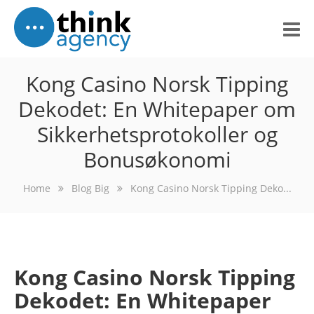
Home
Kong Casino Norsk Tipping
Dekodet: En Whitepaper om
About Us
Sikkerhetsprotokoller og
Portfolio
Bonusøkonomi
Services
Home
Blog Big
Kong Casino Norsk Tipping Deko...
What Others Think
Blog
Contact Us
Kong Casino Norsk Tipping
Dekodet: En Whitepaper