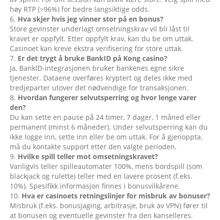
høy RTP (>96%) for bedre langsiktige odds.
Hva skjer hvis jeg vinner stor på en bonus?
Store gevinster underlagt omsetningskrav vil bli låst til
kravet er oppfylt. Etter oppfylt krav, kan du be om uttak.
Casinoet kan kreve ekstra verifisering for store uttak.
Er det trygt å bruke BankID på Kong casino?
Ja, BankID-integrasjonen bruker bankenes egne sikre
tjenester. Dataene overføres kryptert og deles ikke med
tredjeparter utover det nødvendige for transaksjonen.
Hvordan fungerer selvutsperring og hvor lenge varer
den?
Du kan sette en pause på 24 timer, 7 dager, 1 måned eller
permanent (minst 6 måneder). Under selvutsperring kan du
ikke logge inn, sette inn eller be om uttak. For å gjenoppta,
må du kontakte support etter den valgte perioden.
Hvilke spill teller mot omsetningskravet?
Vanligvis teller spilleautomater 100%, mens bordspill (som
blackjack og rulette) teller med en lavere prosent (f.eks.
10%). Spesifikk informasjon finnes i bonusvilkårene.
Hva er casinoets retningslinjer for misbruk av bonuser?
Misbruk (f.eks. bonusjaging, arbitrasje, bruk av VPN) fører til
at bonusen og eventuelle gevinster fra den kanselleres.