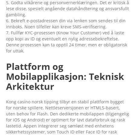
Godta vilkårene og personvernerklæringen. Det er kritisk å
lese disse, spesielt angående datahåndtering og ansvarsfullt
gambling.
Bekreft e-postadressen din via lenken som sendes til din
innboks. Noen tilfeller kan kreve SMS-verifisering.
Fullfør KYC-prosessen (Know Your Customer) ved å laste
opp kopi av ID og eventuelt en nylig adressebekreftelse.
Denne prosessen kan ta opptil 24 timer, men er obligatorisk
for uttak.
Plattform og
Mobilapplikasjon: Teknisk
Arkitektur
Kong casino norsk tipping tilbyr en stabil plattform bygget
for norske spillere. Nettleserversjonen er HTML5-basert,
uten behov for Flash. Den dedikerte mobilappen (tilgjengelig
for iOS og Android) er optimert for lavt dataforbruk og rask
lastetid. Appen integrerer seg sømløst med enhetens
sikkerhetssystemer, som Touch ID eller Face ID for rask