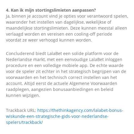
4. Kan ik mijn stortingslimieten aanpassen?
Ja, binnen je account vind je opties voor verantwoord spelen,
waaronder het instellen van dagelijkse, wekelijkse of
maandelijkse stortingslimieten. Deze kunnen meestal alleen
verlaagd worden en vereisen een cooling-off periode
voordat ze weer verhoogd kunnen worden.
Concluderend biedt LalaBet een solide platform voor de
Nederlandse markt, met een eenvoudige LalaBet inloggen
procedure en een volledige mobiele app. De echte waarde
voor de speler zit echter in het strategisch begrijpen van de
voorwaarden en het technisch correct instellen van het
account. Altijd eerst de actuele Algemene Voorwaarden
raadplegen, aangezien bonusaanbiedingen en beleid
kunnen wijzigen.
Trackback URL:
https://thethinkagency.com/lalabet-bonus-
wiskunde-een-strategische-gids-voor-nederlandse-
spelers/trackback/