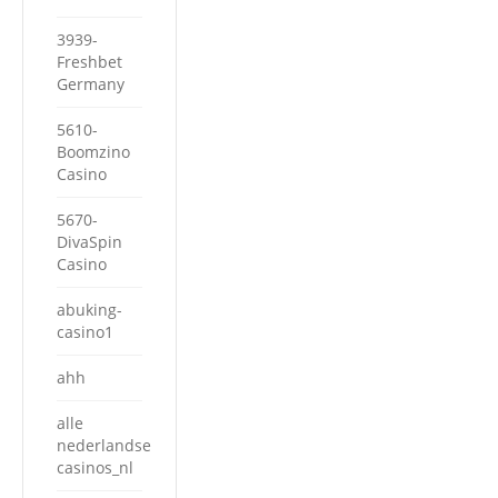
3939-
Freshbet
Germany
5610-
Boomzino
Casino
5670-
DivaSpin
Casino
abuking-
casino1
ahh
alle
nederlandse
casinos_nl