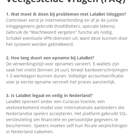
1. Wat moet ik doen bij problemen met LalaBet inloggen?
Controleer eerst je internetverbinding en of je de juiste
inloggegevens gebruikt (hoofdletters, speciale tekens).
Gebruik de “Wachtwoord vergeten” functie als nodig.
Schakel eventuele VPN-diensten uit, want deze kunnen door
het systeem worden geblokkeerd.
2. Hoe lang duurt een opname bij LalaBet?
De verwerkingstijd voor opnames varieert. E-wallets zijn
vaak het snelst (binnen 24 uur), terwijl bankoverschrijvingen
1-3 werkdagen kunnen duren. Volledige accountverificatie
voor je eerste opname versnelt het proces aanzienlijk.
3. Is LalaBet legaal en veilig in Nederland?
LalaBet opereert onder een Curacao licentie, een
veelvoorkomend model voor internationale aanbieders die
Nederlandse spelers accepteren. Het platform gebruikt SSL-
versleuteling om financiële en persoonlijke gegevens te
beschermen. Spelers moeten zelf hun fiscale verplichtingen
in Nederland nakomen.