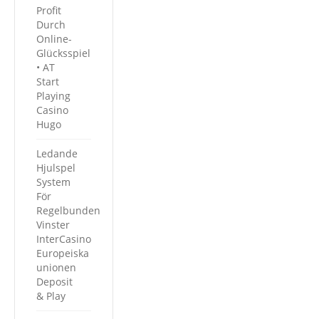
Profit
Durch
Online-
Glücksspiel
• AT
Start
Playing
Casino
Hugo
Ledande
Hjulspel
System
För
Regelbunden
Vinster
InterCasino
Europeiska
unionen
Deposit
& Play