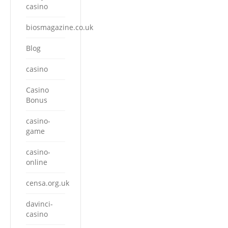
casino
biosmagazine.co.uk
Blog
casino
Casino
Bonus
casino-
game
casino-
online
censa.org.uk
davinci-
casino