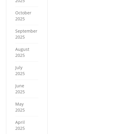
2025
October
2025
September
2025
August
2025
July
2025
June
2025
May
2025
April
2025