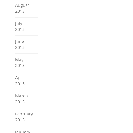
August
2015
July
2015
June
2015
May
2015
April
2015
March
2015
February
2015
January