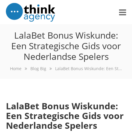
Home
LalaBet Bonus Wiskunde:
Een Strategische Gids voor
About Us
Nederlandse Spelers
Portfolio
Home
Blog Big
LalaBet Bonus Wiskunde: Een St...
Services
What Others Think
Blog
LalaBet Bonus Wiskunde:
Contact Us
Een Strategische Gids voor
Nederlandse Spelers