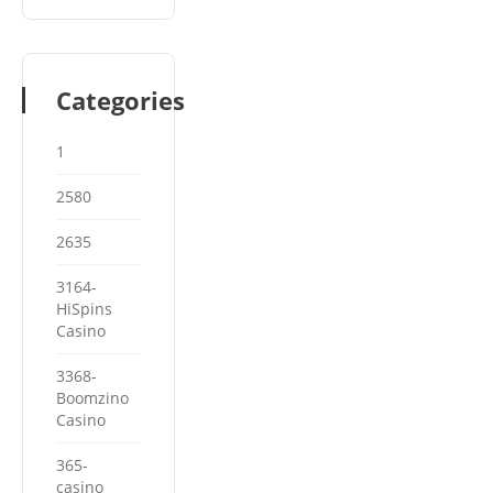
Categories
1
2580
2635
3164-
HiSpins
Casino
3368-
Boomzino
Casino
365-
casino