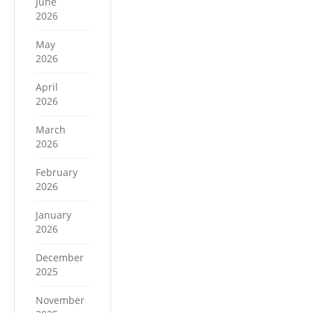
June
2026
May
2026
April
2026
March
2026
February
2026
January
2026
December
2025
November