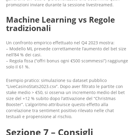
promozioni inviare durante la sessione livestreamed.
Machine Learning vs Regole
tradizionali
Un confronto empirico effettuato nel Q4 2023 mostra:
– Modello ML prevede correttamente l’aumento del bet size
nell’84 % dei casi.
– Regola fissa (“offri bonus ogni €500 scommessi”) raggiunge
solo il 61 %.
Esempio pratico: simulazione su dataset pubblico
“LiveCasinoStats2023.csv”. Dopo aver filtrato le partite con
stake medio > €50, si osserva un incremento medio del bet
size del +12 % subito dopo l’attivazione del “Christmas
Booster”. L’algoritmo attribuisce questo effetto alla
correlazione tra sentiment positivo rilevato nelle chat
testuali e propensione al rischio.
Sezione 7 – Consigli