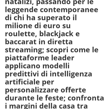
natalizi, passando per le
leggende contemporanee
di chi ha superato il
milione di euro su
roulette, blackjack e
baccarat in diretta
streaming; scopri come le
piattaforme leader
applicano modelli
predittivi di intelligenza
artificiale per
personalizzare offerte
durante le feste; confronta
i margini della casa tra