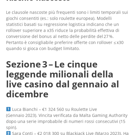
Le clausole nascoste più frequenti sono i limiti temporali sui
giochi consentiti (es.: solo roulette europea). Modelli
statistici basati su regressione logistica indicano che un
rollover superiore a x35 riduce la probabilità effettiva di
conversione del bonus al netto delle perdite del 27 %.
Pertanto è consigliabile preferire offerte con rollover ≤ x30
quando si gioca con budget limitato.
Sezione 3 – Le cinque
leggende milionali della
live casino dal gennaio al
dicembre
Luca Bianchi – €1 324 560 su Roulette Live
(Gennaio 2023). Vincita verificata da Malta Gaming Authority
dopo una serie improbabile di numeri rossi consecutivi (15
spin).
Sara Conti – €2 018 300 su Blackjack Live (Marzo 2023). Ha