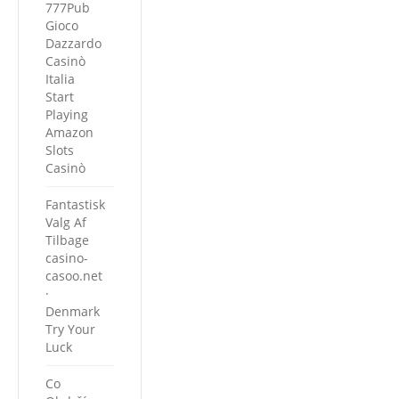
777Pub
Gioco
Dazzardo
Casinò
Italia
Start
Playing
Amazon
Slots
Casinò
Fantastisk
Valg Af
Tilbage
casino-
casoo.net
·
Denmark
Try Your
Luck
Co