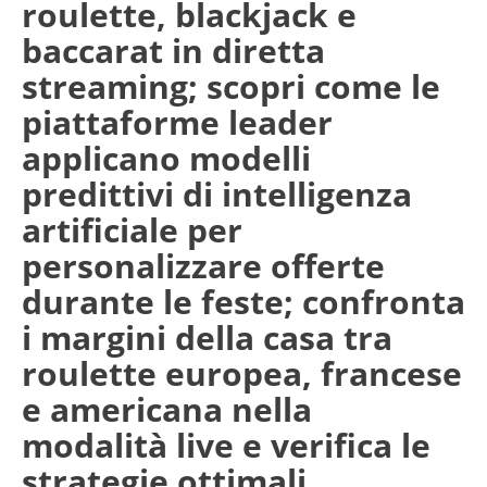
roulette, blackjack e
baccarat in diretta
streaming; scopri come le
piattaforme leader
applicano modelli
predittivi di intelligenza
artificiale per
personalizzare offerte
durante le feste; confronta
i margini della casa tra
roulette europea, francese
e americana nella
modalità live e verifica le
strategie ottimali