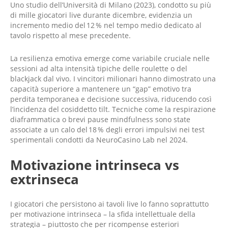
Uno studio dell’Università di Milano (2023), condotto su più
di mille giocatori live durante dicembre, evidenzia un
incremento medio del 12 % nel tempo medio dedicato al
tavolo rispetto al mese precedente.
La resilienza emotiva emerge come variabile cruciale nelle
sessioni ad alta intensità tipiche delle roulette o del
blackjack dal vivo. I vincitori milionari hanno dimostrato una
capacità superiore a mantenere un “gap” emotivo tra
perdita temporanea e decisione successiva, riducendo così
l’incidenza del cosiddetto tilt. Tecniche come la respirazione
diaframmatica o brevi pause mindfulness sono state
associate a un calo del 18 % degli errori impulsivi nei test
sperimentali condotti da NeuroCasino Lab nel 2024.
Motivazione intrinseca vs
extrinseca
I giocatori che persistono ai tavoli live lo fanno soprattutto
per motivazione intrinseca – la sfida intellettuale della
strategia – piuttosto che per ricompense esteriori