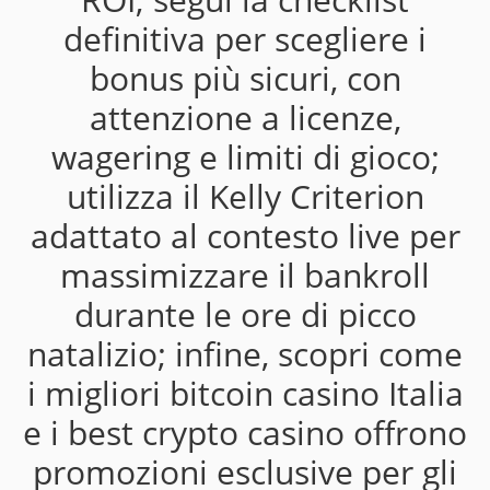
definitiva per scegliere i
bonus più sicuri, con
attenzione a licenze,
wagering e limiti di gioco;
utilizza il Kelly Criterion
adattato al contesto live per
massimizzare il bankroll
durante le ore di picco
natalizio; infine, scopri come
i migliori bitcoin casino Italia
e i best crypto casino offrono
promozioni esclusive per gli