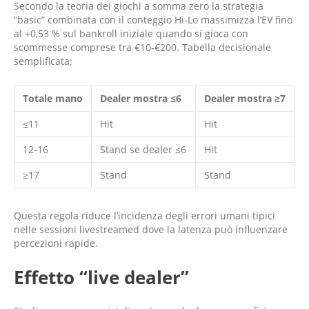
Secondo la teoria dei giochi a somma zero la strategia
“basic” combinata con il conteggio Hi‑Lo massimizza l’EV fino
al +0,53 % sul bankroll iniziale quando si gioca con
scommesse comprese tra €10‑€200. Tabella decisionale
semplificata:
Totale mano
Dealer mostra ≤6
Dealer mostra ≥7
≤11
Hit
Hit
12‑16
Stand se dealer ≤6
Hit
≥17
Stand
Stand
Questa regola riduce l’incidenza degli errori umani tipici
nelle sessioni livestreamed dove la latenza può influenzare
percezioni rapide.
Effetto “live dealer”