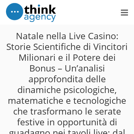
Home
Natale nella Live Casino:
Storie Scientifiche di Vincitori
About Us
Milionari e il Potere dei
Portfolio
Bonus – Un’analisi
Services
approfondita delle
What Others Think
dinamiche psicologiche,
matematiche e tecnologiche
Blog
che trasformano le serate
Contact Us
festive in opportunità di
guadagno nei tavoli live; dal