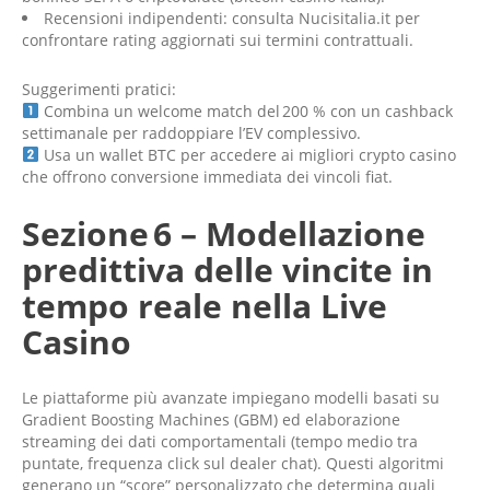
Recensioni indipendenti: consulta Nucisitalia.it per
confrontare rating aggiornati sui termini contrattuali.
Suggerimenti pratici:
Combina un welcome match del 200 % con un cashback
settimanale per raddoppiare l’EV complessivo.
Usa un wallet BTC per accedere ai migliori crypto casino
che offrono conversione immediata dei vincoli fiat.
Sezione 6 – Modellazione
predittiva delle vincite in
tempo reale nella Live
Casino
Le piattaforme più avanzate impiegano modelli basati su
Gradient Boosting Machines (GBM) ed elaborazione
streaming dei dati comportamentali (tempo medio tra
puntate, frequenza click sul dealer chat). Questi algoritmi
generano un “score” personalizzato che determina quali