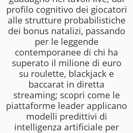
profilo cognitivo dei giocatori
alle strutture probabilistiche
dei bonus natalizi, passando
per le leggende
contemporanee di chi ha
superato il milione di euro
su roulette, blackjack e
baccarat in diretta
streaming; scopri come le
piattaforme leader applicano
modelli predittivi di
intelligenza artificiale per