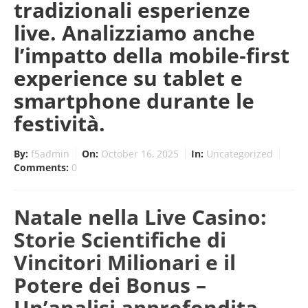
tradizionali esperienze
live. Analizziamo anche
l’impatto della mobile‑first
experience su tablet e
smartphone durante le
festività.
By:
f5admin
On:
October 16, 2025
In:
Uncategorized
Comments:
0
Natale nella Live Casino:
Storie Scientifiche di
Vincitori Milionari e il
Potere dei Bonus –
Un’analisi approfondita