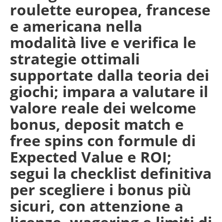
roulette europea, francese
e americana nella
modalità live e verifica le
strategie ottimali
supportate dalla teoria dei
giochi; impara a valutare il
valore reale dei welcome
bonus, deposit match e
free spins con formule di
Expected Value e ROI;
segui la checklist definitiva
per scegliere i bonus più
sicuri, con attenzione a