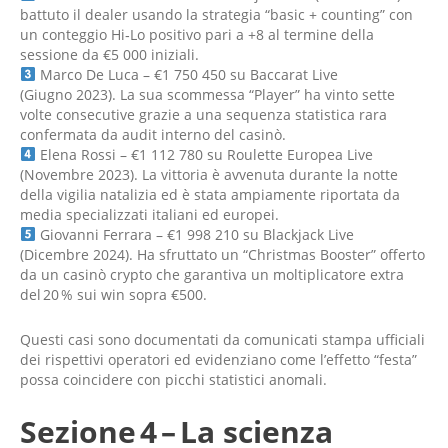
battuto il dealer usando la strategia “basic + counting” con
un conteggio Hi‑Lo positivo pari a +8 al termine della
sessione da €5 000 iniziali.
Marco De Luca – €1 750 450 su Baccarat Live
(Giugno 2023). La sua scommessa “Player” ha vinto sette
volte consecutive grazie a una sequenza statistica rara
confermata da audit interno del casinò.
Elena Rossi – €1 112 780 su Roulette Europea Live
(Novembre 2023). La vittoria è avvenuta durante la notte
della vigilia natalizia ed è stata ampiamente riportata da
media specializzati italiani ed europei.
Giovanni Ferrara – €1 998 210 su Blackjack Live
(Dicembre 2024). Ha sfruttato un “Christmas Booster” offerto
da un casinò crypto che garantiva un moltiplicatore extra
del 20 % sui win sopra €500.
Questi casi sono documentati da comunicati stampa ufficiali
dei rispettivi operatori ed evidenziano come l’effetto “festa”
possa coincidere con picchi statistici anomali.
Sezione 4 – La scienza