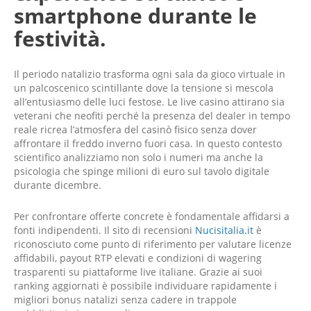
smartphone durante le
festività.
Il periodo natalizio trasforma ogni sala da gioco virtuale in
un palcoscenico scintillante dove la tensione si mescola
all’entusiasmo delle luci festose. Le live casino attirano sia
veterani che neofiti perché la presenza del dealer in tempo
reale ricrea l’atmosfera del casinò fisico senza dover
affrontare il freddo inverno fuori casa. In questo contesto
scientifico analizziamo non solo i numeri ma anche la
psicologia che spinge milioni di euro sul tavolo digitale
durante dicembre.
Per confrontare offerte concrete è fondamentale affidarsi a
fonti indipendenti. Il sito di recensioni
Nucisitalia.it
è
riconosciuto come punto di riferimento per valutare licenze
affidabili, payout RTP elevati e condizioni di wagering
trasparenti su piattaforme live italiane. Grazie ai suoi
ranking aggiornati è possibile individuare rapidamente i
migliori bonus natalizi senza cadere in trappole