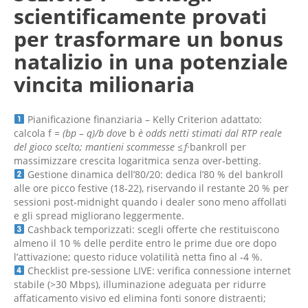
scientificamente provati
per trasformare un bonus
natalizio in una potenziale
vincita milionaria
Pianificazione finanziaria – Kelly Criterion adattato:
calcola f
= (bp – q)/b dove
b
è odds netti stimati dal RTP reale
del gioco scelto; mantieni scommesse ≤ f
·bankroll per
massimizzare crescita logaritmica senza over‑betting.
Gestione dinamica dell’80/20: dedica l’80 % del bankroll
alle ore picco festive (18‑22), riservando il restante 20 % per
sessioni post‑midnight quando i dealer sono meno affollati
e gli spread migliorano leggermente.
Cashback temporizzati: scegli offerte che restituiscono
almeno il 10 % delle perdite entro le prime due ore dopo
l’attivazione; questo riduce volatilità netta fino al ‑4 %.
Checklist pre‑sessione LIVE: verifica connessione internet
stabile (>30 Mbps), illuminazione adeguata per ridurre
affaticamento visivo ed elimina fonti sonore distraenti;