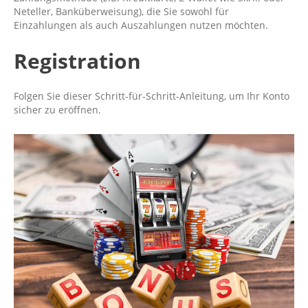
Neteller, Banküberweisung), die Sie sowohl für
Einzahlungen als auch Auszahlungen nutzen möchten.
Registration
Folgen Sie dieser Schritt-für-Schritt-Anleitung, um Ihr Konto
sicher zu eröffnen.