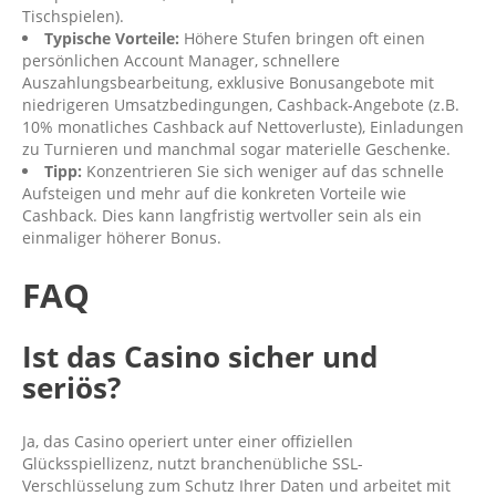
Tischspielen).
Typische Vorteile:
Höhere Stufen bringen oft einen
persönlichen Account Manager, schnellere
Auszahlungsbearbeitung, exklusive Bonusangebote mit
niedrigeren Umsatzbedingungen, Cashback-Angebote (z.B.
10% monatliches Cashback auf Nettoverluste), Einladungen
zu Turnieren und manchmal sogar materielle Geschenke.
Tipp:
Konzentrieren Sie sich weniger auf das schnelle
Aufsteigen und mehr auf die konkreten Vorteile wie
Cashback. Dies kann langfristig wertvoller sein als ein
einmaliger höherer Bonus.
FAQ
Ist das Casino sicher und
seriös?
Ja, das Casino operiert unter einer offiziellen
Glücksspiellizenz, nutzt branchenübliche SSL-
Verschlüsselung zum Schutz Ihrer Daten und arbeitet mit