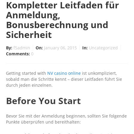
Kompletter Leitfaden für
Anmeldung,
Bonusberechnung und
Sicherheit
By:
f5admin
On:
January 06, 2015
In:
Uncategorized
Comments:
0
Getting started with
NV casino online
ist unkompliziert,
sobald man die Schritte kennt – dieser Leitfaden führt Sie
durch jeden einzelnen.
Before You Start
Bevor Sie mit der Anmeldung beginnen, sollten Sie folgende
Punkte überprüfen und bereithalten: