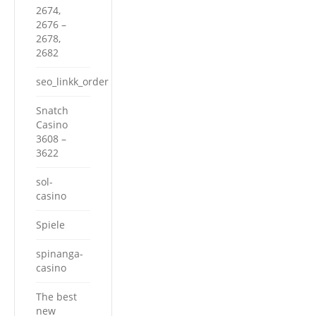
2674,
2676 –
2678,
2682
seo_linkk_order
Snatch
Casino
3608 –
3622
sol-
casino
Spiele
spinanga-
casino
The best
new