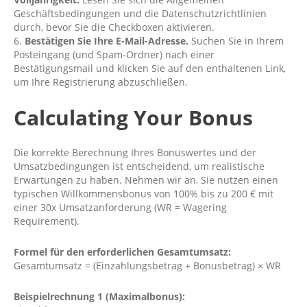
Geschäftsbedingungen und die Datenschutzrichtlinien
durch, bevor Sie die Checkboxen aktivieren.
Bestätigen Sie Ihre E-Mail-Adresse.
Suchen Sie in Ihrem
Posteingang (und Spam-Ordner) nach einer
Bestätigungsmail und klicken Sie auf den enthaltenen Link,
um Ihre Registrierung abzuschließen.
Calculating Your Bonus
Die korrekte Berechnung Ihres Bonuswertes und der
Umsatzbedingungen ist entscheidend, um realistische
Erwartungen zu haben. Nehmen wir an, Sie nutzen einen
typischen Willkommensbonus von 100% bis zu 200 € mit
einer 30x Umsatzanforderung (WR = Wagering
Requirement).
Formel für den erforderlichen Gesamtumsatz:
Gesamtumsatz = (Einzahlungsbetrag + Bonusbetrag) × WR
Beispielrechnung 1 (Maximalbonus):