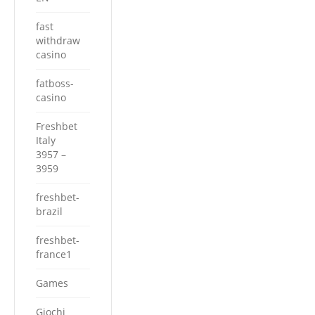
fast
withdraw
casino
fatboss-
casino
Freshbet
Italy
3957 –
3959
freshbet-
brazil
freshbet-
france1
Games
Giochi