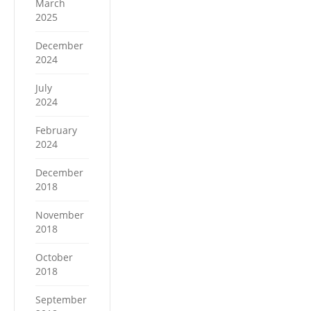
March
2025
December
2024
July
2024
February
2024
December
2018
November
2018
October
2018
September