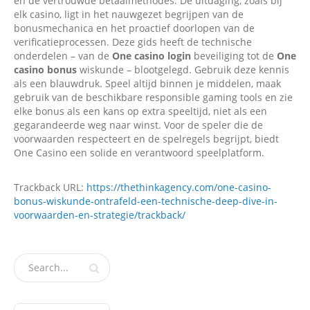
en de vertrouwde betaalmethodes. De uitdaging, zoals bij
elk casino, ligt in het nauwgezet begrijpen van de
bonusmechanica en het proactief doorlopen van de
verificatieprocessen. Deze gids heeft de technische
onderdelen – van de
One casino login
beveiliging tot de
One
casino bonus
wiskunde – blootgelegd. Gebruik deze kennis
als een blauwdruk. Speel altijd binnen je middelen, maak
gebruik van de beschikbare responsible gaming tools en zie
elke bonus als een kans op extra speeltijd, niet als een
gegarandeerde weg naar winst. Voor de speler die de
voorwaarden respecteert en de spelregels begrijpt, biedt
One Casino een solide en verantwoord speelplatform.
Trackback URL:
https://thethinkagency.com/one-casino-
bonus-wiskunde-ontrafeld-een-technische-deep-dive-in-
voorwaarden-en-strategie/trackback/