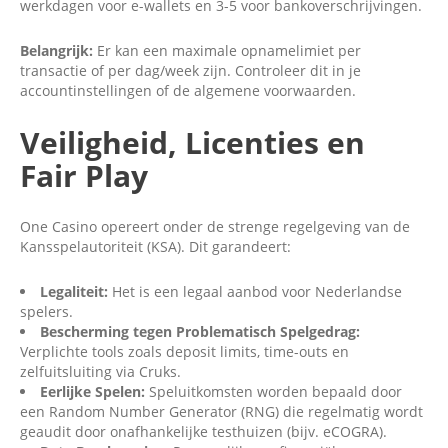
werkdagen voor e-wallets en 3-5 voor bankoverschrijvingen.
Belangrijk:
Er kan een maximale opnamelimiet per
transactie of per dag/week zijn. Controleer dit in je
accountinstellingen of de algemene voorwaarden.
Veiligheid, Licenties en
Fair Play
One Casino opereert onder de strenge regelgeving van de
Kansspelautoriteit (KSA). Dit garandeert:
Legaliteit:
Het is een legaal aanbod voor Nederlandse
spelers.
Bescherming tegen Problematisch Spelgedrag:
Verplichte tools zoals deposit limits, time-outs en
zelfuitsluiting via Cruks.
Eerlijke Spelen:
Speluitkomsten worden bepaald door
een Random Number Generator (RNG) die regelmatig wordt
geaudit door onafhankelijke testhuizen (bijv. eCOGRA).