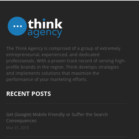
The Think Agency is comprised of a group of extremely
entrepreneurial, experienced, and dedicated
professionals. With a proven track record of serving high-
profile brands in the region, Think develops strategies
and implements solutions that maximize the
performance of your marketing efforts.
RECENT POSTS
Get (Google) Mobile Friendly or Suffer the Search
Consequences
Mar 31, 2015