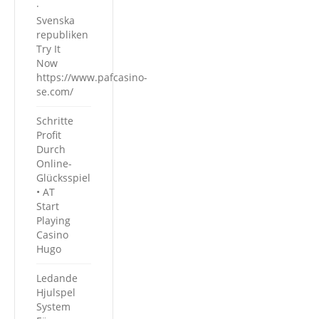
·
Svenska
republiken
Try It
Now
https://www.pafcasino-
se.com/
Schritte
Profit
Durch
Online-
Glücksspiel
• AT
Start
Playing
Casino
Hugo
Ledande
Hjulspel
System