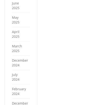
June
2025
May
2025
April
2025
March
2025
December
2024
July
2024
February
2024
December