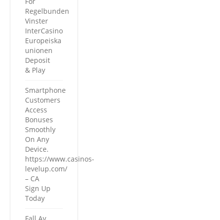
För
Regelbunden
Vinster
InterCasino
Europeiska
unionen
Deposit
& Play
Smartphone
Customers
Access
Bonuses
Smoothly
On Any
Device.
https://www.casinos-
levelup.com/
– CA
Sign Up
Today
Fall Av