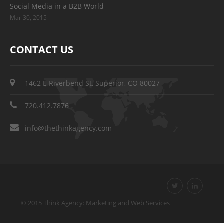
Social Media in a B2B World
Mar 30, 2015
CONTACT US
1462 E Riverbend St, Superior, CO 80027
720.412.7876
info@thethinkagency.com
© 2015 Think Agency: Marketing and Web Services