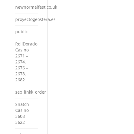
newnormalfest.co.uk
proyectogeosfera.es
public
RollDorado
Casino
2671 –
2674,
2676 –
2678,
2682
seo_linkk_order
Snatch
Casino
3608 –
3622