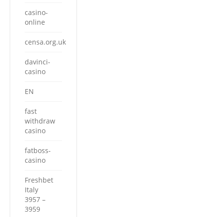
casino-
online
censa.org.uk
davinci-
casino
EN
fast
withdraw
casino
fatboss-
casino
Freshbet
Italy
3957 –
3959