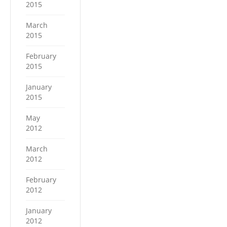
2015
March
2015
February
2015
January
2015
May
2012
March
2012
February
2012
January
2012