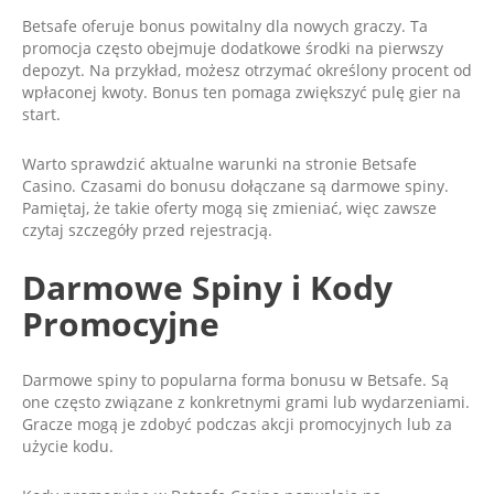
Betsafe oferuje bonus powitalny dla nowych graczy. Ta
promocja często obejmuje dodatkowe środki na pierwszy
depozyt. Na przykład, możesz otrzymać określony procent od
wpłaconej kwoty. Bonus ten pomaga zwiększyć pulę gier na
start.
Warto sprawdzić aktualne warunki na stronie Betsafe
Casino. Czasami do bonusu dołączane są darmowe spiny.
Pamiętaj, że takie oferty mogą się zmieniać, więc zawsze
czytaj szczegóły przed rejestracją.
Darmowe Spiny i Kody
Promocyjne
Darmowe spiny to popularna forma bonusu w Betsafe. Są
one często związane z konkretnymi grami lub wydarzeniami.
Gracze mogą je zdobyć podczas akcji promocyjnych lub za
użycie kodu.