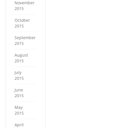
November
2015
October
2015
September
2015
August
2015
July
2015
June
2015
May
2015
April