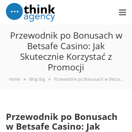
Home
Przewodnik po Bonusach w
Betsafe Casino: Jak
About Us
Skutecznie Korzystać z
Portfolio
Promocji
Services
Home
Blog Big
Przewodnik po Bonusach w Betsa...
What Others Think
Blog
Contact Us
Przewodnik po Bonusach
w Betsafe Casino: Jak