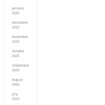
January
2026
December
2025
November
2025
October
2025
September
2025
August
2025
July
2025