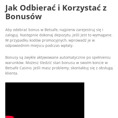
Jak Odbierać i Korzystać z
Bonusów
Aby odebrać bonus w Betsafe, najpierw zarejestruj się i
zaloguj. Następnie dokonaj depozytu, jeśli jest to wymagane.
W przypadku kodów promocyjnych, wprowadź je w
odpowiednim miejscu podczas wpłaty.
Bonusy są zwykle aktywowane automatycznie po spełnieniu
warunków. Możesz śledzić stan bonusu w swoim koncie w
Betsafe Casino. Jeśli masz problemy, skontaktuj się z obsługą
klienta.