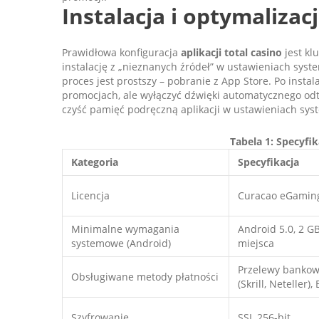
Instalacja i optymalizac
Prawidłowa konfiguracja
aplikacji total casino
jest kl
instalację z „nieznanych źródeł” w ustawieniach syst
proces jest prostszy – pobranie z App Store. Po insta
promocjach, ale wyłączyć dźwięki automatycznego odtw
czyść pamięć podręczną aplikacji w ustawieniach sy
Tabela 1: Specyfi
Kategoria
Specyfikacja
Licencja
Curacao eGaming
Minimalne wymagania
Android 5.0, 2 
systemowe (Android)
miejsca
Przelewy bankowe
Obsługiwane metody płatności
(Skrill, Neteller),
Szyfrowanie
SSL 256-bit