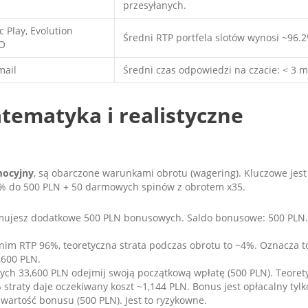
przesyłanych.
 Play, Evolution
Średni RTP portfela slotów wynosi ~96.
GO
mail
Średni czas odpowiedzi na czacie: < 3 m
tematyka i realistyczne
mocyjny
, są obarczone warunkami obrotu (wagering). Kluczowe jest
0% do 500 PLN + 50 darmowych spinów z obrotem x35.
mujesz dodatkowe 500 PLN bonusowych. Saldo bonusowe: 500 PLN.
nim RTP 96%, teoretyczna strata podczas obrotu to ~4%. Oznacza to
,600 PLN.
ych 33,600 PLN odejmij swoją początkową wpłatę (500 PLN). Teoret
straty daje oczekiwany koszt ~1,144 PLN. Bonus jest opłacalny tylko
 wartość bonusu (500 PLN). Jest to ryzykowne.