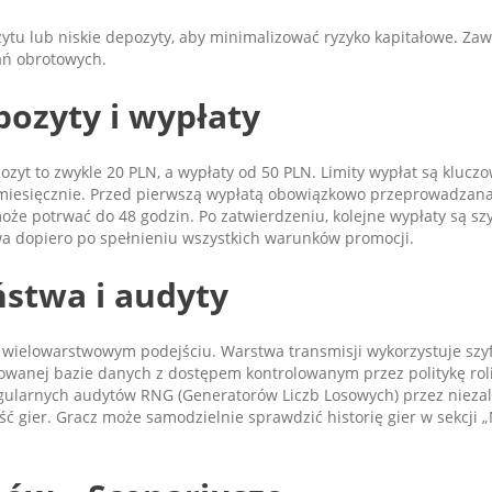
tu lub niskie depozyty, aby minimalizować ryzyko kapitałowe. Za
ań obrotowych.
ozyty i wypłaty
yt to zwykle 20 PLN, a wypłaty od 50 PLN. Limity wypłat są kluczo
miesięcznie. Przed pierwszą wypłatą obowiązkowo przeprowadzana
oże potrwać do 48 godzin. Po zatwierdzeniu, kolejne wypłaty są sz
wa dopiero po spełnieniu wszystkich warunków promocji.
ństwa i audyty
 wielowarstwowym podejściu. Warstwa transmisji wykorzystuje szy
wanej bazie danych z dostępem kontrolowanym przez politykę roli
egularnych audytów RNG (Generatorów Liczb Losowych) przez nieza
ość gier. Gracz może samodzielnie sprawdzić historię gier w sekcji 