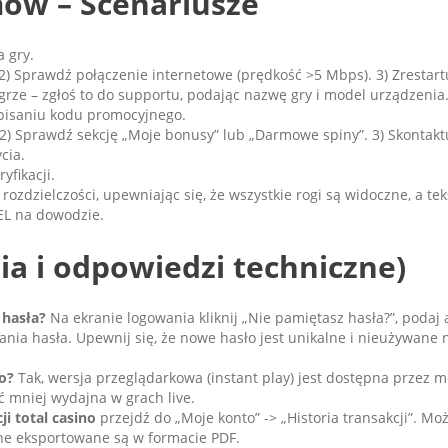
ów – Scenariusze
 gry.
2) Sprawdź połączenie internetowe (prędkość >5 Mbps). 3) Zrestart
 grze – zgłoś to do supportu, podając nazwę gry i model urządzenia
isaniu kodu promocyjnego.
) Sprawdź sekcję „Moje bonusy” lub „Darmowe spiny”. 3) Skontaktu
cia.
fikacji.
zdzielczości, upewniając się, że wszystkie rogi są widoczne, a tek
EL na dowodzie.
a i odpowiedzi techniczne)
 hasła?
Na ekranie logowania kliknij „Nie pamiętasz hasła?”, podaj 
ania hasła. Upewnij się, że nowe hasło jest unikalne i nieużywane 
no?
Tak, wersja przeglądarkowa (instant play) jest dostępna przez m
ć mniej wydajna w grach live.
ji total casino
przejdź do „Moje konto” -> „Historia transakcji”. Mo
Dane eksportowane są w formacie PDF.