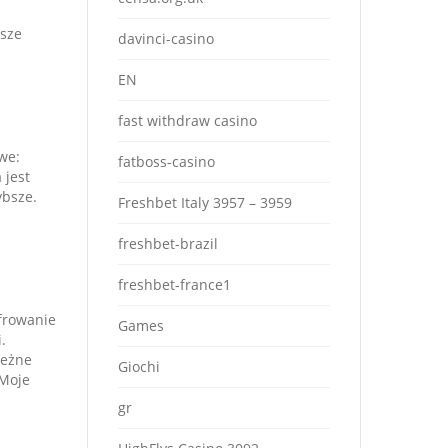
wsze
davinci-casino
EN
fast withdraw casino
we:
fatboss-casino
 jest
ybsze.
Freshbet Italy 3957 – 3959
freshbet-brazil
freshbet-france1
frowanie
Games
.
leżne
Giochi
„Moje
gr