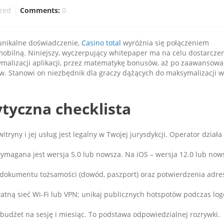
zed
Comments:
0
 unikalne doświadczenie,
Casino total
wyróżnia się połączeniem
mobilną. Niniejszy, wyczerpujący whitepaper ma na celu dostarcze
ymalizacji aplikacji, przez matematykę bonusów, aż po zaawansow
 Stanowi on niezbędnik dla graczy dążących do maksymalizacji wa
tyczna checklista
itryny i jej usług jest legalny w Twojej jurysdykcji. Operator działa
magana jest wersja 5.0 lub nowsza. Na iOS – wersja 12.0 lub now
e dokumentu tożsamości (dowód, paszport) oraz potwierdzenia adre
atną sieć Wi-Fi lub VPN; unikaj publicznych hotspotów podczas log
 budżet na sesję i miesiąc. To podstawa odpowiedzialnej rozrywki.