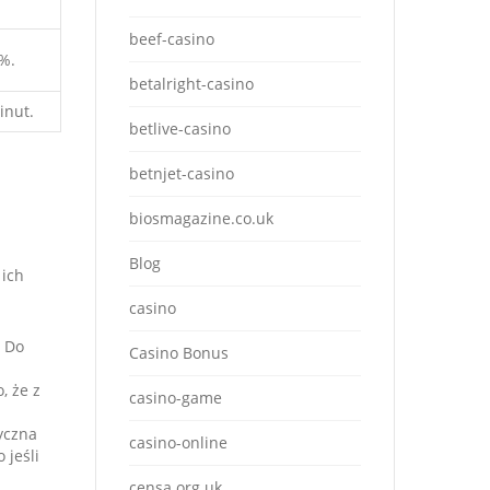
beef-casino
2%.
betalright-casino
inut.
betlive-casino
betnjet-casino
biosmagazine.co.uk
Blog
 ich
casino
 Do
Casino Bonus
, że z
casino-game
yczna
casino-online
 jeśli
censa.org.uk