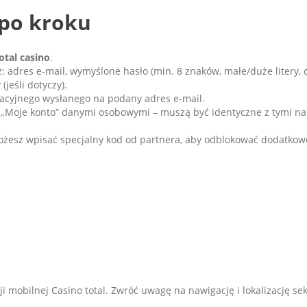
 po kroku
otal casino
.
rz: adres e-mail, wymyślone hasło (min. 8 znaków, małe/duże litery, c
jeśli dotyczy).
ywacyjnego wysłanego na podany adres e-mail.
i „Moje konto” danymi osobowymi – muszą być identyczne z tymi na
ożesz wpisać specjalny kod od partnera, aby odblokować dodatkow
ji mobilnej Casino total. Zwróć uwagę na nawigację i lokalizację sek