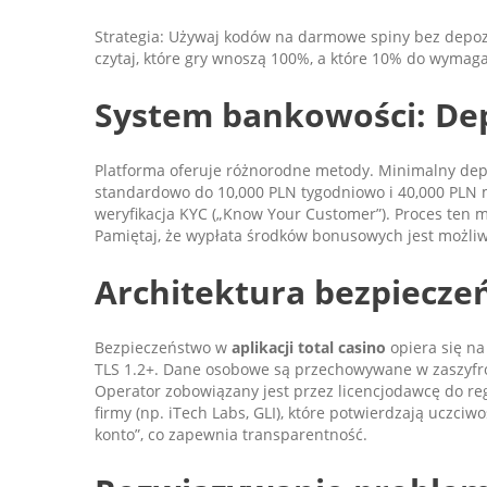
Strategia: Używaj kodów na darmowe spiny bez depozy
czytaj, które gry wnoszą 100%, a które 10% do wymag
System bankowości: Dep
Platforma oferuje różnorodne metody. Minimalny depoz
standardowo do 10,000 PLN tygodniowo i 40,000 PLN 
weryfikacja KYC („Know Your Customer”). Proces ten m
Pamiętaj, że wypłata środków bonusowych jest możli
Architektura bezpiecze
Bezpieczeństwo w
aplikacji total casino
opiera się na
TLS 1.2+. Dane osobowe są przechowywane w zaszyfro
Operator zobowiązany jest przez licencjodawcę do r
firmy (np. iTech Labs, GLI), które potwierdzają uczciw
konto”, co zapewnia transparentność.