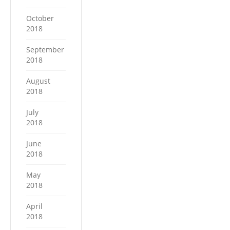
October
2018
September
2018
August
2018
July
2018
June
2018
May
2018
April
2018