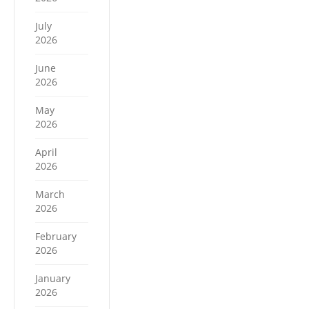
July
2026
June
2026
May
2026
April
2026
March
2026
February
2026
January
2026