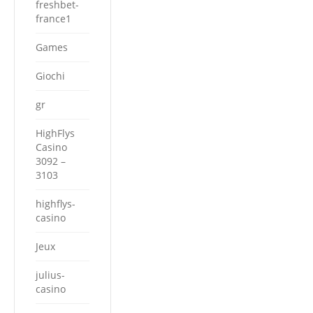
freshbet-
france1
Games
Giochi
gr
HighFlys
Casino
3092 –
3103
highflys-
casino
Jeux
julius-
casino