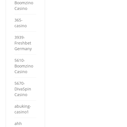
Boomzino
Casino
365-
casino
3939-
Freshbet
Germany
5610-
Boomzino
Casino
5670-
DivaSpin
Casino
abuking-
casino1
ahh