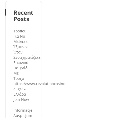
Recent
Posts
Τρόποι
Για Να
Μείνετε
Έξυπνοι
Όταν
Στοιχηματίζετε
Εικονικά
Παιχνίδι
Με
Τροχό
https://www.revolutioncasino-
el.gr/ –
Ελλάδα
Join Now
Informacje
Auspicjum