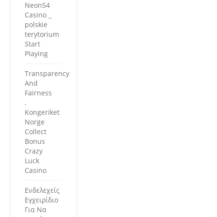
Neon54
Casino _
polskie
terytorium
Start
Playing
Transparency
And
Fairness
.
Kongeriket
Norge
Collect
Bonus
Crazy
Luck
Casino
Ενδελεχείς
Εγχειρίδιο
Για Να