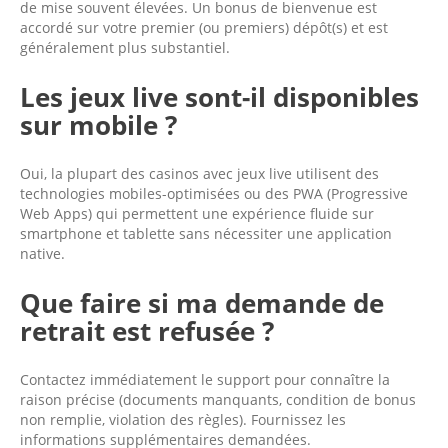
de mise souvent élevées. Un bonus de bienvenue est
accordé sur votre premier (ou premiers) dépôt(s) et est
généralement plus substantiel.
Les jeux live sont-il disponibles
sur mobile ?
Oui, la plupart des casinos avec jeux live utilisent des
technologies mobiles-optimisées ou des PWA (Progressive
Web Apps) qui permettent une expérience fluide sur
smartphone et tablette sans nécessiter une application
native.
Que faire si ma demande de
retrait est refusée ?
Contactez immédiatement le support pour connaître la
raison précise (documents manquants, condition de bonus
non remplie, violation des règles). Fournissez les
informations supplémentaires demandées.