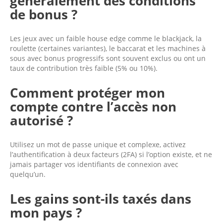
généralement des conditions
de bonus ?
Les jeux avec un faible house edge comme le blackjack, la
roulette (certaines variantes), le baccarat et les machines à
sous avec bonus progressifs sont souvent exclus ou ont un
taux de contribution très faible (5% ou 10%).
Comment protéger mon
compte contre l’accès non
autorisé ?
Utilisez un mot de passe unique et complexe, activez
l’authentification à deux facteurs (2FA) si l’option existe, et ne
jamais partager vos identifiants de connexion avec
quelqu’un.
Les gains sont-ils taxés dans
mon pays ?