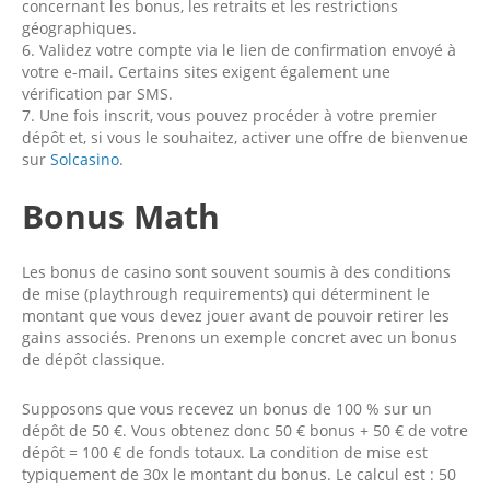
concernant les bonus, les retraits et les restrictions
géographiques.
Validez votre compte via le lien de confirmation envoyé à
votre e-mail. Certains sites exigent également une
vérification par SMS.
Une fois inscrit, vous pouvez procéder à votre premier
dépôt et, si vous le souhaitez, activer une offre de bienvenue
sur
Solcasino
.
Bonus Math
Les bonus de casino sont souvent soumis à des conditions
de mise (playthrough requirements) qui déterminent le
montant que vous devez jouer avant de pouvoir retirer les
gains associés. Prenons un exemple concret avec un bonus
de dépôt classique.
Supposons que vous recevez un bonus de 100 % sur un
dépôt de 50 €. Vous obtenez donc 50 € bonus + 50 € de votre
dépôt = 100 € de fonds totaux. La condition de mise est
typiquement de 30x le montant du bonus. Le calcul est : 50