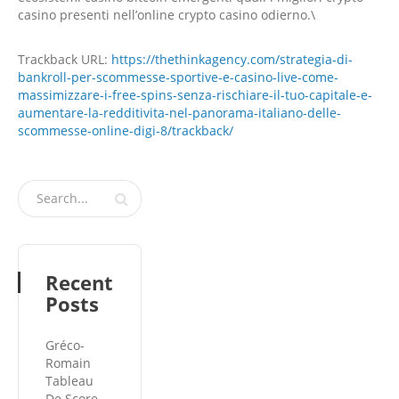
casino presenti nell’online crypto casino odierno.\
Trackback URL:
https://thethinkagency.com/strategia-di-
bankroll-per-scommesse-sportive-e-casino-live-come-
massimizzare-i-free-spins-senza-rischiare-il-tuo-capitale-e-
aumentare-la-redditivita-nel-panorama-italiano-delle-
scommesse-online-digi-8/trackback/
Recent
Posts
Gréco-
Romain
Tableau
De Score