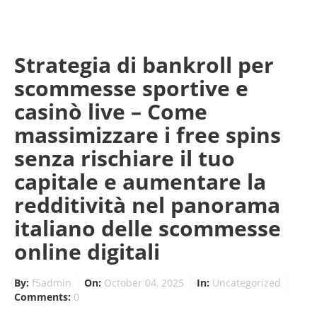
Strategia di bankroll per
scommesse sportive e
casinò live – Come
massimizzare i free spins
senza rischiare il tuo
capitale e aumentare la
redditività nel panorama
italiano delle scommesse
online digitali
By:
f5admin
On:
October 04, 2025
In:
Uncategorized
Comments:
0