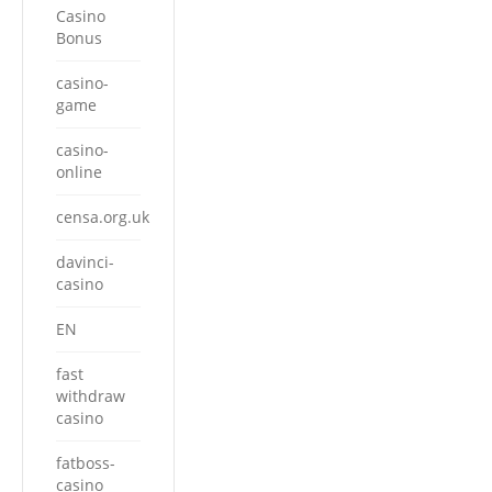
Casino
Bonus
casino-
game
casino-
online
censa.org.uk
davinci-
casino
EN
fast
withdraw
casino
fatboss-
casino