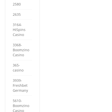
2580
2635
3164-
HiSpins
Casino
3368-
Boomzino
Casino
365-
casino
3939-
Freshbet
Germany
5610-
Boomzino
Casino