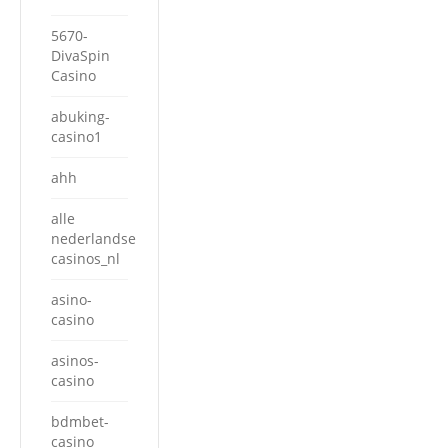
5670-
DivaSpin
Casino
abuking-
casino1
ahh
alle
nederlandse
casinos_nl
asino-
casino
asinos-
casino
bdmbet-
casino