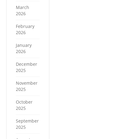
March
2026
February
2026
January
2026
December
2025
November
2025
October
2025
September
2025