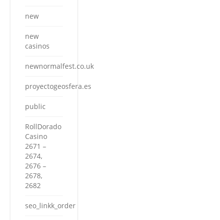
new
new
casinos
newnormalfest.co.uk
proyectogeosfera.es
public
RollDorado
Casino
2671 –
2674,
2676 –
2678,
2682
seo_linkk_order