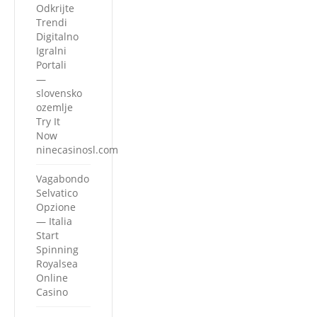
Odkrijte
Trendi
Digitalno
Igralni
Portali
—
slovensko
ozemlje
Try It
Now
ninecasinosl.com
Vagabondo
Selvatico
Opzione
— Italia
Start
Spinning
Royalsea
Online
Casino