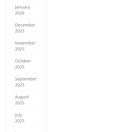
January
2026
December
2025
November
2025
October
2025
September
2025
August
2025
July
2025