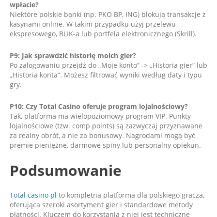
wpłacie?
Niektóre polskie banki (np. PKO BP, ING) blokują transakcje z
kasynami online. W takim przypadku użyj przelewu
ekspresowego, BLIK-a lub portfela elektronicznego (Skrill).
P9: Jak sprawdzić historię moich gier?
Po zalogowaniu przejdź do „Moje konto” -> „Historia gier” lub
„Historia konta”. Możesz filtrować wyniki według daty i typu
gry.
P10: Czy Total Casino oferuje program lojalnościowy?
Tak, platforma ma wielopoziomowy program VIP. Punkty
lojalnościowe (tzw. comp points) są zazwyczaj przyznawane
za realny obrót, a nie za bonusowy. Nagrodami mogą być
premie pieniężne, darmowe spiny lub personalny opiekun.
Podsumowanie
Total casino pl
to kompletna platforma dla polskiego gracza,
oferująca szeroki asortyment gier i standardowe metody
płatności. Kluczem do korzystania z niej jest techniczne