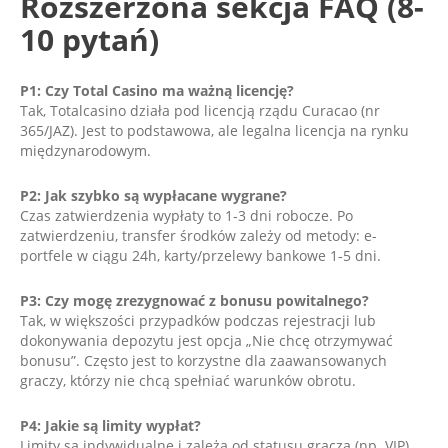
Rozszerzona sekcja FAQ (8-
10 pytań)
P1: Czy Total Casino ma ważną licencję?
Tak, Totalcasino działa pod licencją rządu Curacao (nr
365/JAZ). Jest to podstawowa, ale legalna licencja na rynku
międzynarodowym.
P2: Jak szybko są wypłacane wygrane?
Czas zatwierdzenia wypłaty to 1-3 dni robocze. Po
zatwierdzeniu, transfer środków zależy od metody: e-
portfele w ciągu 24h, karty/przelewy bankowe 1-5 dni.
P3: Czy mogę zrezygnować z bonusu powitalnego?
Tak, w większości przypadków podczas rejestracji lub
dokonywania depozytu jest opcja „Nie chcę otrzymywać
bonusu”. Często jest to korzystne dla zaawansowanych
graczy, którzy nie chcą spełniać warunków obrotu.
P4: Jakie są limity wypłat?
Limity są indywidualne i zależą od statusu gracza (np. VIP).