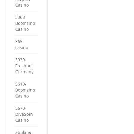
Casino
3368-
Boomzino
Casino
365-
casino
3939-
Freshbet
Germany
5610-
Boomzino
Casino
5670-
DivaSpin
Casino
abuking-