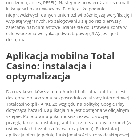
urodzenia, adres, PESEL). Następnie potwierdź adres e-mail
klikając w link aktywacyjny. Pamiętaj, że podanie
nieprawdziwych danych uniemożliwi późniejszą weryfikację i
wypłatę wygranych. Po zalogowaniu się po raz pierwszy,
zalecamy natychmiastowe udanie się do ustawień konta w
celu włączenia weryfikacji dwuetapowej (2FA), jeśli jest
dostępna.
Aplikacja mobilna Total
Casino: instalacja i
optymalizacja
Dla użytkowników systemu Android oficjalna aplikacja jest
dostępna do pobrania bezpośrednio ze strony internetowej
Totalcasino (plik APK). Ze względu na politykę Google Play
dotyczącą hazardu, aplikacja nie jest dostępna w oficjalnym
sklepie. Po pobraniu pliku musisz zezwolić swojej
przeglądarce na instalację aplikacji z niezaufanych źródeł (w
ustawieniach bezpieczeństwa urządzenia). Po instalacji
aplikacja oferuje pełnię funkcjonalności strony desktopowej.