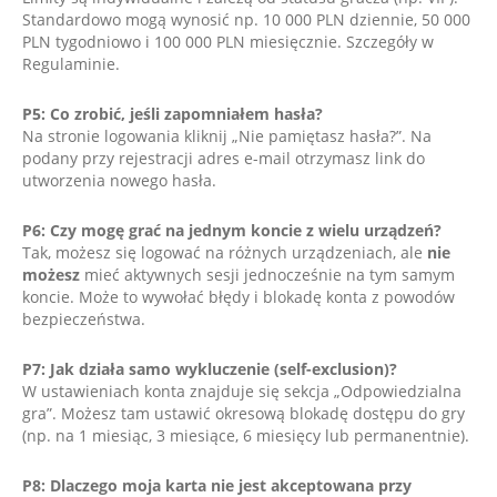
Standardowo mogą wynosić np. 10 000 PLN dziennie, 50 000
PLN tygodniowo i 100 000 PLN miesięcznie. Szczegóły w
Regulaminie.
P5: Co zrobić, jeśli zapomniałem hasła?
Na stronie logowania kliknij „Nie pamiętasz hasła?”. Na
podany przy rejestracji adres e-mail otrzymasz link do
utworzenia nowego hasła.
P6: Czy mogę grać na jednym koncie z wielu urządzeń?
Tak, możesz się logować na różnych urządzeniach, ale
nie
możesz
mieć aktywnych sesji jednocześnie na tym samym
koncie. Może to wywołać błędy i blokadę konta z powodów
bezpieczeństwa.
P7: Jak działa samo wykluczenie (self-exclusion)?
W ustawieniach konta znajduje się sekcja „Odpowiedzialna
gra”. Możesz tam ustawić okresową blokadę dostępu do gry
(np. na 1 miesiąc, 3 miesiące, 6 miesięcy lub permanentnie).
P8: Dlaczego moja karta nie jest akceptowana przy