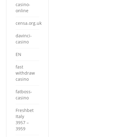
casino-
online
censa.org.uk
davinci-
casino
EN
fast
withdraw
casino
fatboss-
casino
Freshbet
Italy
3957 –
3959