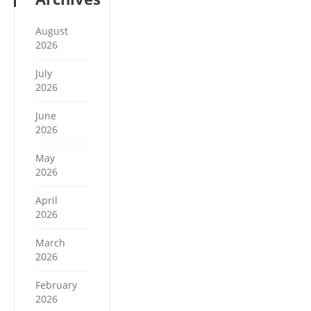
August
2026
July
2026
June
2026
May
2026
April
2026
March
2026
February
2026