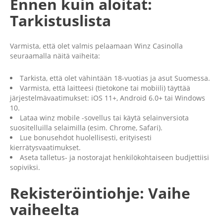
Ennen kuin aloitat:
Tarkistuslista
Varmista, että olet valmis pelaamaan Winz Casinolla
seuraamalla näitä vaiheita:
Tarkista, että olet vähintään 18-vuotias ja asut Suomessa.
Varmista, että laitteesi (tietokone tai mobiili) täyttää
järjestelmävaatimukset: iOS 11+, Android 6.0+ tai Windows
10.
Lataa winz mobile -sovellus tai käytä selainversiota
suositelluilla selaimilla (esim. Chrome, Safari).
Lue bonusehdot huolellisesti, erityisesti
kierrätysvaatimukset.
Aseta talletus- ja nostorajat henkilökohtaiseen budjettiisi
sopiviksi.
Rekisteröintiohje: Vaihe
vaiheelta