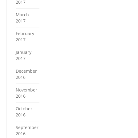
2017
March
2017
February
2017
January
2017
December
2016
November
2016
October
2016
September
2016