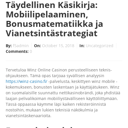
Täydellinen Käsikirja:
Mobiilipelaaminen,
Bonusmatematiikka ja
Vianetsintästrategiat
By:
f5admin
On:
October 15, 2018
In:
Uncategorized
Comments:
0
Tervetuloa Winz Online Casinon perusteelliseen teknis-
ohjaukseen. Tämä opas tarjoaa syvällisen analyysin
https://winz-casino.fi/
-palvelusta, keskittyen winz mobile -
kokemukseen, bonusten laskentaan ja käyttäjätukeen. Winz
on suomalaisille suunnattu nettikasinobrändi, joka yhdistää
laajan pelivalikoiman mobiiliystävälliseen käyttöliittymään.
Tässä oppaassa käymme läpi kaiken rekisteröinnistä
nostoihin, mukaan lukien teknisiä näkökulmia ja
vianetsintäskenaarioita.