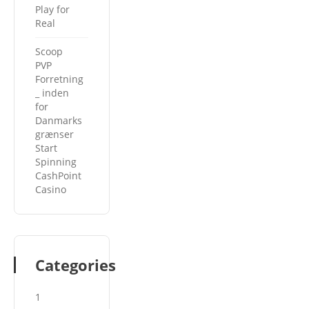
Play for
Real
Scoop
PVP
Forretning
_ inden
for
Danmarks
grænser
Start
Spinning
CashPoint
Casino
Categories
1