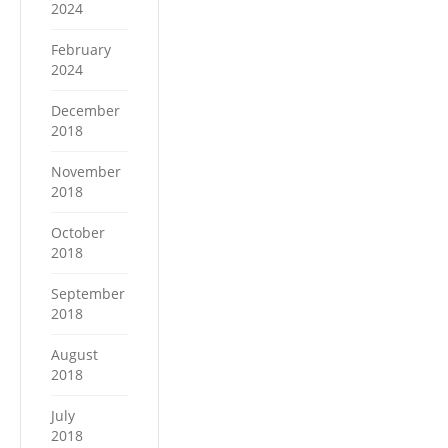
2024
February
2024
December
2018
November
2018
October
2018
September
2018
August
2018
July
2018