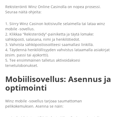
Rekisteröinti Winz Online Casinolla on nopea prosessi.
Seuraa näitä ohjeita:
Siirry Winz Casinon kotisivulle selaimella tai lataa winz
mobile -sovellus.
Klikkaa “Rekisteröidy”-painiketta ja täytä lomake:
sähköposti, salasana, nimi ja henkilötiedot.
Vahvista sähköpostiosoitteesi saamallasi linkillä.
Täydennä henkilöllisyyden vahvistus lataamalla asiakirjat
(esim. passi tai ajokortti).
Tee ensimmäinen talletus aktivoidaksesi
tervetulobonukset.
Mobiilisovellus: Asennus ja
optimointi
Winz mobile -sovellus tarjoaa saumattoman
pelikokemuksen. Asenna se näin: