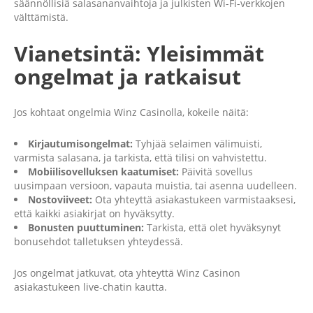
säännöllisiä salasananvaihtoja ja julkisten Wi-Fi-verkkojen
välttämistä.
Vianetsintä: Yleisimmät
ongelmat ja ratkaisut
Jos kohtaat ongelmia Winz Casinolla, kokeile näitä:
Kirjautumisongelmat:
Tyhjää selaimen välimuisti,
varmista salasana, ja tarkista, että tilisi on vahvistettu.
Mobiilisovelluksen kaatumiset:
Päivitä sovellus
uusimpaan versioon, vapauta muistia, tai asenna uudelleen.
Nostoviiveet:
Ota yhteyttä asiakastukeen varmistaaksesi,
että kaikki asiakirjat on hyväksytty.
Bonusten puuttuminen:
Tarkista, että olet hyväksynyt
bonusehdot talletuksen yhteydessä.
Jos ongelmat jatkuvat, ota yhteyttä Winz Casinon
asiakastukeen live-chatin kautta.