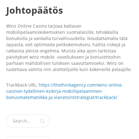
Johtopäätös
Winz Online Casino tarjoaa kattavan
mobiilipelaamiskokemuksen suomalaisille, tehokkailla
bonuksilla ja vankalla turvallisuudella. Noudattamalla tätä
oppasta, voit optimoida pelikokemuksesi, hallita riskejä ja
ratkaista yleisiä ongelmia. Muista aika ajoin tarkistaa
päivitykset winz mobile -sovellukseen ja bonusehtoihin
parhaan mahdollisen tuloksen saavuttamiseksi. Winz on
luotettava valinta niin aloittelijoille kuin kokeneille pelaajille.
Trackback URL:
https://thethinkagency.com/winz-online-
casinon-tydellinen-ksikirja-mobiilipelaaminen-
bonusmatematiikka-ja-vianetsintstrategiat/trackback/