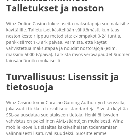
Talletukset ja noston
Winz Online Casino tukee useita maksutapoja suomalaisille
käyttäjille. Talletukset käsitellään välittömästi, kun taas
noston kesto riippuu metodista: e-lompakot 0-24 tuntia,
pankkisiirrot 1-3 arkipäivää. Varmista, että käytät
vahvistettua maksutapaa ja noudat nostorajoja (esim.
maksimi 5000 €/päivä). Tarkista myös verovapaudet Suomen
lainsäädännön mukaisesti.
Turvallisuus: Lisenssit ja
tietosuoja
Winz Casino toimii Curacao Gaming Authorityn lisenssillä,
joka vaatii tiukkoja turvallisuusstandardeja. Sivusto käyttää
SSL-salausdataa suojatakseen tietoja. Henkilöllisyyden
vahvistus on pakollinen AML-sääntöjen mukaisesti. Winz
mobile -sovellus sisältää kaksivaiheisen todentamisen
valinnaisesti lisäturvallisuudeksi. Suosittelemme