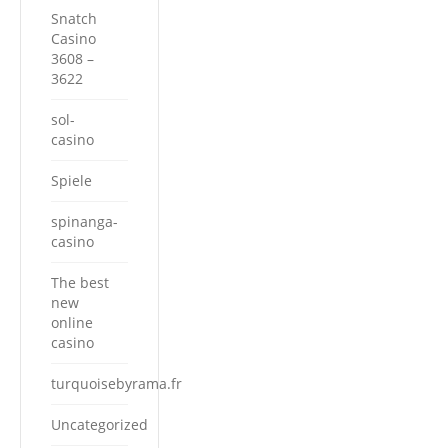
Snatch
Casino
3608 –
3622
sol-
casino
Spiele
spinanga-
casino
The best
new
online
casino
turquoisebyrama.fr
Uncategorized