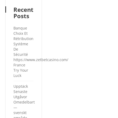
Recent
Posts
Banque
Choix Et
Rétribution
Système
De
Sécurité
https://www.zetbetcasino.com/
France
Try Your
Luck
Upptäck
Senaste
Utgåvor
Omedelbart
—
svenskt
område