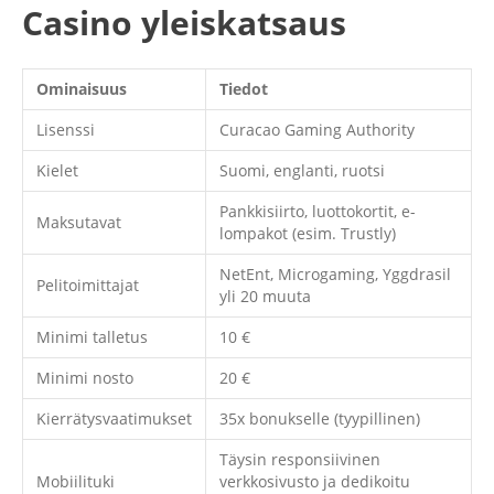
Casino yleiskatsaus
Ominaisuus
Tiedot
Lisenssi
Curacao Gaming Authority
Kielet
Suomi, englanti, ruotsi
Pankkisiirto, luottokortit, e-
Maksutavat
lompakot (esim. Trustly)
NetEnt, Microgaming, Yggdrasil
Pelitoimittajat
yli 20 muuta
Minimi talletus
10 €
Minimi nosto
20 €
Kierrätysvaatimukset
35x bonukselle (tyypillinen)
Täysin responsiivinen
Mobiilituki
verkkosivusto ja dedikoitu