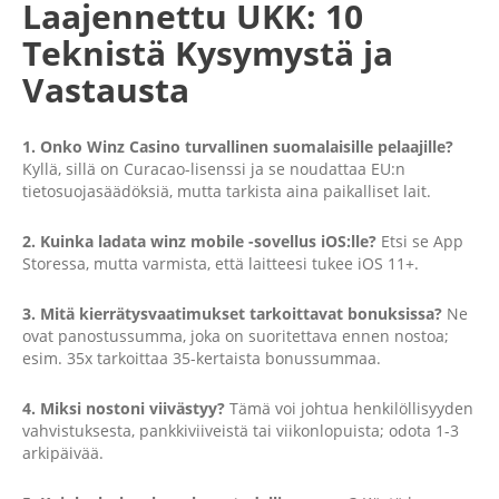
Laajennettu UKK: 10
Teknistä Kysymystä ja
Vastausta
1. Onko Winz Casino turvallinen suomalaisille pelaajille?
Kyllä, sillä on Curacao-lisenssi ja se noudattaa EU:n
tietosuojasäädöksiä, mutta tarkista aina paikalliset lait.
2. Kuinka ladata winz mobile -sovellus iOS:lle?
Etsi se App
Storessa, mutta varmista, että laitteesi tukee iOS 11+.
3. Mitä kierrätysvaatimukset tarkoittavat bonuksissa?
Ne
ovat panostussumma, joka on suoritettava ennen nostoa;
esim. 35x tarkoittaa 35-kertaista bonussummaa.
4. Miksi nostoni viivästyy?
Tämä voi johtua henkilöllisyyden
vahvistuksesta, pankkiviiveistä tai viikonlopuista; odota 1-3
arkipäivää.